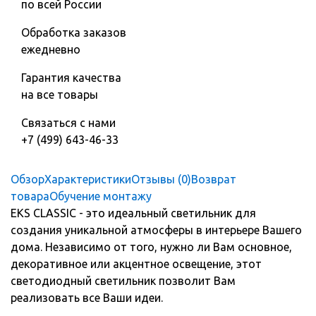
по всей России
Обработка заказов
ежедневно
Гарантия качества
на все товары
Связаться с нами
+7 (499) 643-46-33
Обзор
Характеристики
Отзывы (0)
Возврат
товара
Обучение монтажу
EKS CLASSIC - это идеальный светильник для
создания уникальной атмосферы в интерьере Вашего
дома. Независимо от того, нужно ли Вам основное,
декоративное или акцентное освещение, этот
светодиодный светильник позволит Вам
реализовать все Ваши идеи.