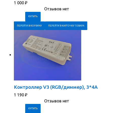
1 000
₽
Отзывов нет
ПЕРЕЙТИ В КОРЗИНУ
ПЕРЕЙТИ В КАРТОЧКУ ТОВАРА
Контроллер V3 (RGB/диммер), 3*4A
1 190
₽
Отзывов нет