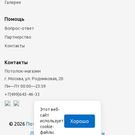
Галерея
Помощь
Вопрос-ответ
Партнерство
Контакты
Контакты
Потолок-магазин
г. Москва, ул. Родниковая, 20
Пн—Пт 00:00—23:59
+7(499)643-46-33
Этот веб-
сайт
Хорошо
использует
© 2026
Потолок-магазин
cookie-
файлы.
Политика конфиденциальности