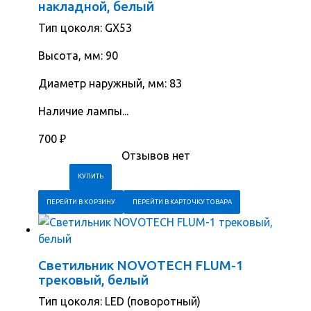
накладной, белый
Тип цоколя: GX53
Высота, мм: 90
Диаметр наружный, мм: 83
Наличие лампы...
700
₽
Отзывов нет
ПЕРЕЙТИ В КОРЗИНУ
ПЕРЕЙТИ В КАРТОЧКУ ТОВАРА
Светильник NOVOTECH FLUM-1
трековый, белый
Тип цоколя: LED (поворотный)