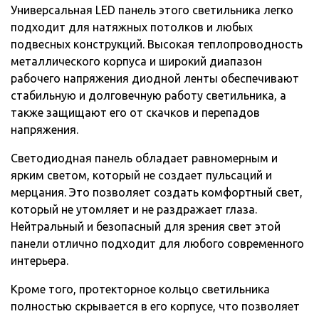
Универсальная LED панель этого светильника легко
подходит для натяжных потолков и любых
подвесных конструкций. Высокая теплопроводность
металлического корпуса и широкий диапазон
рабочего напряжения диодной ленты обеспечивают
стабильную и долговечную работу светильника, а
также защищают его от скачков и перепадов
напряжения.
Светодиодная панель обладает равномерным и
ярким светом, который не создает пульсаций и
мерцания. Это позволяет создать комфортный свет,
который не утомляет и не раздражает глаза.
Нейтральный и безопасный для зрения свет этой
панели отлично подходит для любого современного
интерьера.
Кроме того, протекторное кольцо светильника
полностью скрывается в его корпусе, что позволяет