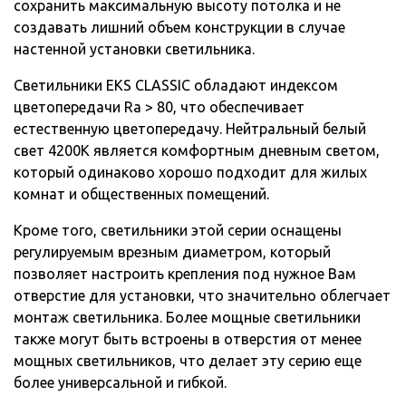
сохранить максимальную высоту потолка и не
создавать лишний объем конструкции в случае
настенной установки светильника.
Светильники EKS CLASSIC обладают индексом
цветопередачи Ra > 80, что обеспечивает
естественную цветопередачу. Нейтральный белый
свет 4200K является комфортным дневным светом,
который одинаково хорошо подходит для жилых
комнат и общественных помещений.
Кроме того, светильники этой серии оснащены
регулируемым врезным диаметром, который
позволяет настроить крепления под нужное Вам
отверстие для установки, что значительно облегчает
монтаж светильника. Более мощные светильники
также могут быть встроены в отверстия от менее
мощных светильников, что делает эту серию еще
более универсальной и гибкой.