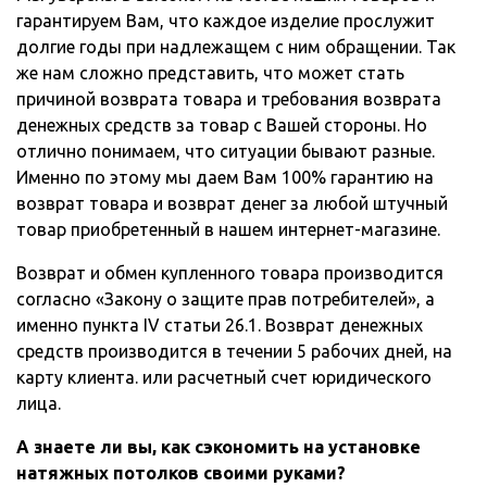
гарантируем Вам, что каждое изделие прослужит
долгие годы при надлежащем с ним обращении. Так
же нам сложно представить, что может стать
причиной возврата товара и требования возврата
денежных средств за товар с Вашей стороны. Но
отлично понимаем, что ситуации бывают разные.
Именно по этому мы даем Вам 100% гарантию на
возврат товара и возврат денег за любой штучный
товар приобретенный в нашем интернет-магазине.
Возврат и обмен купленного товара производится
согласно «Закону о защите прав потребителей», а
именно пункта IV статьи 26.1. Возврат денежных
средств производится в течении 5 рабочих дней, на
карту клиента. или расчетный счет юридического
лица.
А знаете ли вы, как сэкономить на установке
натяжных потолков своими руками?