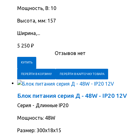
Мощность, В: 10
Высота, мм: 157
Ширина,...
5 250
₽
Отзывов нет
ПЕРЕЙТИ В КОРЗИНУ
ПЕРЕЙТИ В КАРТОЧКУ ТОВАРА
Блок питания серия Д - 48W - IP20 12V
Серия - Длинные IP20
Мощность: 48W
Размер: 300х18х15