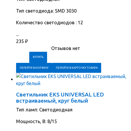
Тип светодиода: SMD 3030
Количество светодиодов : 12
...
235
₽
Отзывов нет
ПЕРЕЙТИ В КОРЗИНУ
ПЕРЕЙТИ В КАРТОЧКУ ТОВАРА
Светильник EKS UNIVERSAL LED
встраиваемый, круг белый
Тип ламп: Светодиодная
Мощность, В: 8/15