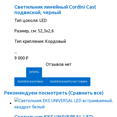
Светильник линейный Cordini Cast
подвисной, черный
Тип цоколя: LED
Размер, см: 52,3х2,6
Тип крепления: Кордовый
...
9 000
₽
Отзывов нет
ПЕРЕЙТИ В КОРЗИНУ
ПЕРЕЙТИ В КАРТОЧКУ ТОВАРА
Рекомендуем посмотреть (
Сравнить все
)
Светильник EKS UNIVERSAL LED