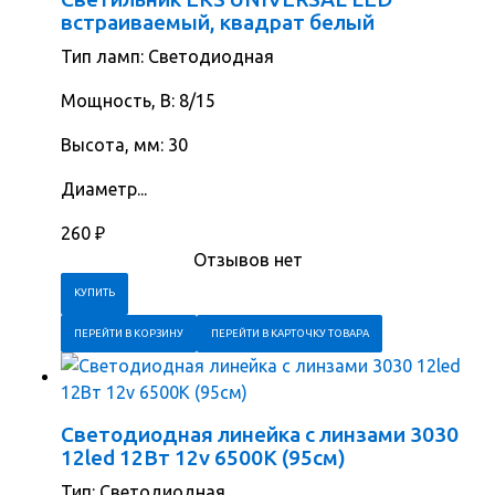
встраиваемый, квадрат белый
Тип ламп: Светодиодная
Мощность, В: 8/15
Высота, мм: 30
Диаметр...
260
₽
Отзывов нет
ПЕРЕЙТИ В КОРЗИНУ
ПЕРЕЙТИ В КАРТОЧКУ ТОВАРА
Светодиодная линейка с линзами 3030
12led 12Вт 12v 6500K (95см)
Тип: Светодиодная