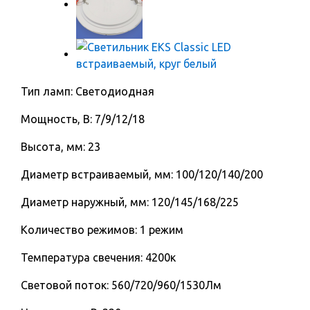
Тип ламп: Светодиодная
Мощность, В: 7/9/12/18
Высота, мм: 23
Диаметр встраиваемый, мм: 100/120/140/200
Диаметр наружный, мм: 120/145/168/225
Количество режимов: 1 режим
Температура свечения: 4200к
Световой поток: 560/720/960/1530Лм