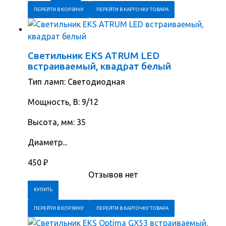
ПЕРЕЙТИ В КОРЗИНУ
ПЕРЕЙТИ В КАРТОЧКУ ТОВАРА
Светильник EKS ATRUM LED
встраиваемый, квадрат белый
Тип ламп: Светодиодная
Мощность, В: 9/12
Высота, мм: 35
Диаметр...
450
₽
Отзывов нет
ПЕРЕЙТИ В КОРЗИНУ
ПЕРЕЙТИ В КАРТОЧКУ ТОВАРА