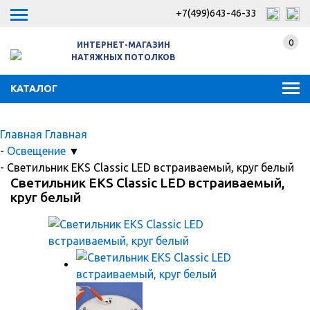
+7(499)643-46-33
0
ИНТЕРНЕТ-МАГАЗИН
НАТЯЖНЫХ ПОТОЛКОВ
КАТАЛОГ
Главная
Главная
-
Освещение
▼
-
Светильник EKS Classic LED встраиваемый, круг белый
Светильник EKS Classic LED встраиваемый,
круг белый