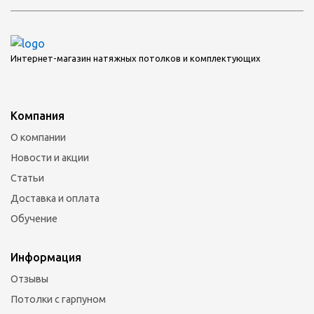
Интернет-магазин натяжных потолков и комплектующих
Компания
О компании
Новости и акции
Статьи
Доставка и оплата
Обучение
Информация
Отзывы
Потолки с гарпуном