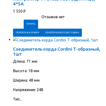
4*5A
1 550
₽
Отзывов нет
ПЕРЕЙТИ В КОРЗИНУ
ПЕРЕЙТИ В КАРТОЧКУ ТОВАРА
Соединитель корда Cordini Т-образный,
1шт
Длина: 71 мм
Высота: 18 мм
Ширина: 48 мм
Напряжение: 24В
Тип...