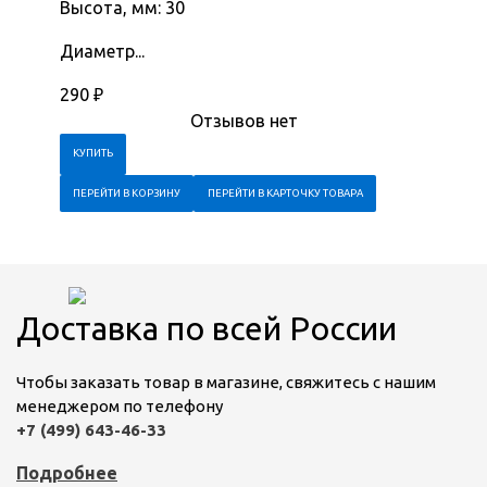
Высота, мм: 30
Диаметр...
290
₽
Отзывов нет
ПЕРЕЙТИ В КОРЗИНУ
ПЕРЕЙТИ В КАРТОЧКУ ТОВАРА
Доставка по всей России
Чтобы заказать товар в магазине, свяжитесь с нашим
менеджером по телефону
+7 (499) 643-46-33
Подробнее