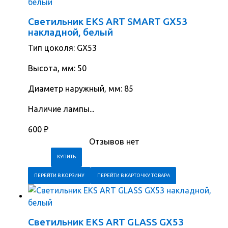
Светильник EKS ART SMART GX53
накладной, белый
Тип цоколя: GX53
Высота, мм: 50
Диаметр наружный, мм: 85
Наличие лампы...
600
₽
Отзывов нет
ПЕРЕЙТИ В КОРЗИНУ
ПЕРЕЙТИ В КАРТОЧКУ ТОВАРА
Светильник EKS ART GLASS GX53