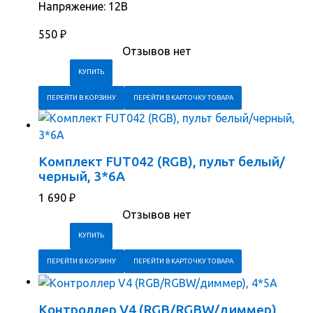
Напряжение: 12В
550
₽
Отзывов нет
ПЕРЕЙТИ В КОРЗИНУ
ПЕРЕЙТИ В КАРТОЧКУ ТОВАРА
Комплект FUT042 (RGB), пульт белый/
черный, 3*6A
1 690
₽
Отзывов нет
ПЕРЕЙТИ В КОРЗИНУ
ПЕРЕЙТИ В КАРТОЧКУ ТОВАРА
Контроллер V4 (RGB/RGBW/диммер),