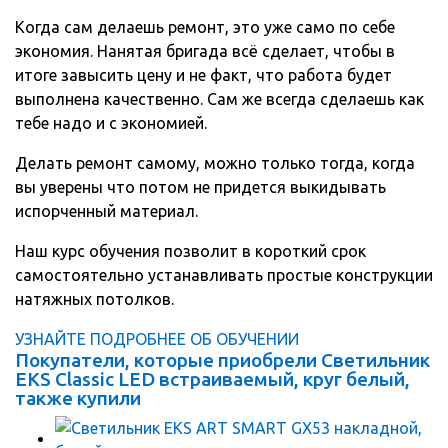
Когда сам делаешь ремонт, это уже само по себе
экономия. Нанятая бригада всё сделает, чтобы в
итоге завысить цену и не факт, что работа будет
выполнена качественно. Сам же всегда сделаешь как
тебе надо и с экономией.
Делать ремонт самому, можно только тогда, когда
вы уверены что потом не придется выкидывать
испорченный материал.
Наш курс обучения позволит в короткий срок
самостоятельно устанавливать простые конструкции
натяжных потолков.
УЗНАЙТЕ ПОДРОБНЕЕ ОБ ОБУЧЕНИИ
Покупатели, которые приобрели Светильник
EKS Classic LED встраиваемый, круг белый,
также купили