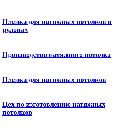
Пленка для натяжных потолков в
рулонах
Производство натяжного потолка
Пленка для натяжных потолков
Цех по изготовлению натяжных
потолков