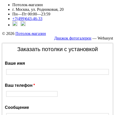
Потолок-магазин
г. Москва, ул. Родниковая, 20
Пн—Пт 00:00—23:59
+7(499)643-46-33
© 2026
Потолок-магазин
Движок фотогалереи
— Webasyst
Заказать потолки с установкой
Ваше имя
Ваш телефон
Сообщение