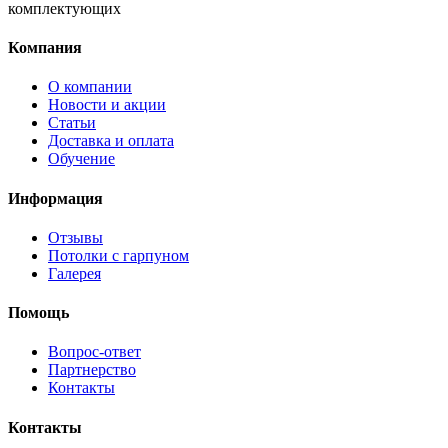
комплектующих
Компания
О компании
Новости и акции
Статьи
Доставка и оплата
Обучение
Информация
Отзывы
Потолки с гарпуном
Галерея
Помощь
Вопрос-ответ
Партнерство
Контакты
Контакты