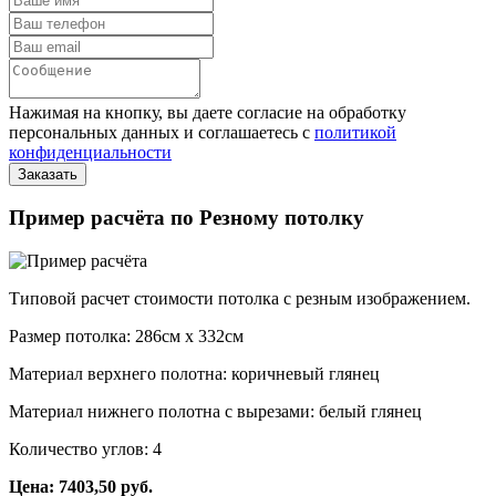
Нажимая на кнопку, вы даете согласие на обработку
персональных данных и соглашаетесь с
политикой
конфиденциальности
Пример расчёта по Резному потолку
Типовой расчет стоимости потолка с резным изображением.
Размер потолка: 286см x 332см
Материал верхнего полотна: коричневый глянец
Материал нижнего полотна с вырезами: белый глянец
Количество углов: 4
Цена: 7403,50 руб.