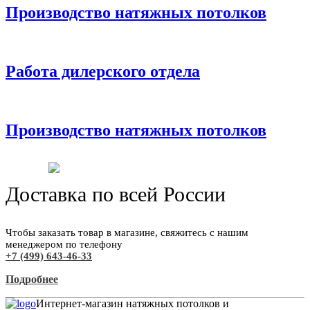
Производство натяжных потолков
Работа дилерского отдела
Производство натяжных потолков
Доставка по всей России
Чтобы заказать товар в магазине, свяжитесь с нашим
менеджером по телефону
+7 (499) 643-46-33
Подробнее
Интернет-магазин натяжных потолков и