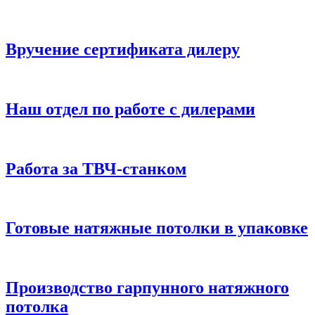
Вручение сертификата дилеру
Наш отдел по работе с дилерами
Работа за ТВЧ-станком
Готовые натяжные потолки в упаковке
Производство гарпунного натяжного
потолка