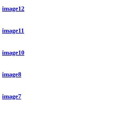
image12
image11
image10
image8
image7