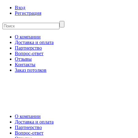
Вход
Регистрация
О компании
Доставка и оплата
Партнерство
Вопрос-ответ
Отзывы
Контакты
Заказ потолков
О компании
Доставка и оплата
Партнерство
Вопрос-ответ