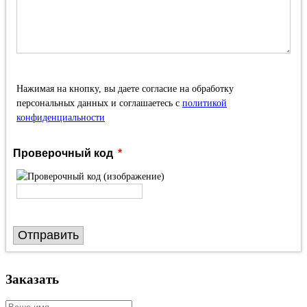
Нажимая на кнопку, вы даете согласие на обработку
персональных данных и соглашаетесь с
политикой
конфиденциальности
Проверочный код
Отправить
Заказать