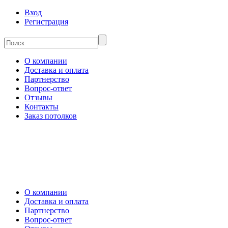
Вход
Регистрация
О компании
Доставка и оплата
Партнерство
Вопрос-ответ
Отзывы
Контакты
Заказ потолков
О компании
Доставка и оплата
Партнерство
Вопрос-ответ