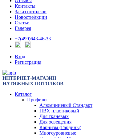
Отзывы
Контакты
Заказ потолков
Новости/акции
Статьи
Галерея
+7(499)643-46-33
Вход
Регистрация
ИНТЕРНЕТ-МАГАЗИН
НАТЯЖНЫХ ПОТОЛКОВ
Каталог
Профили
Алюминиевый Стандарт
ПВХ пластиковый
Для тканевых
Для освещения
Карнизы (Гардины)
Многоуровневые