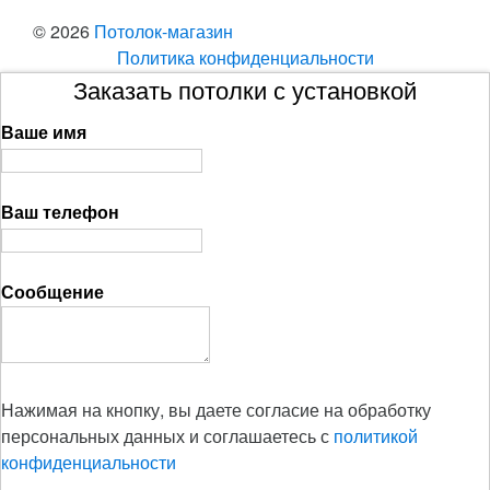
© 2026
Потолок-магазин
Политика конфиденциальности
Заказать потолки с установкой
Ваше имя
Ваш телефон
Сообщение
Нажимая на кнопку, вы даете согласие на обработку
персональных данных и соглашаетесь с
политикой
конфиденциальности