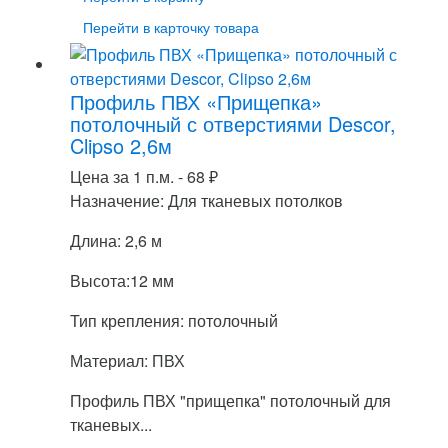
Перейти в карточку товара
Профиль ПВХ «Прищепка»
потолочный с отверстиями Descor,
Clipso 2,6м
Цена за 1 п.м. -
68
₽
Назначение: Для тканевых потолков
Длина: 2,6 м
Высота:12 мм
Тип крепления: потолочный
Материал: ПВХ
Профиль ПВХ "прищепка" потолочный для
тканевых...