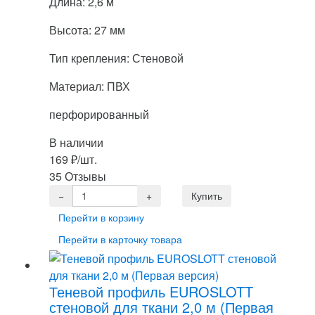
Длина: 2,6 м
Высота: 27 мм
Тип крепления: Стеновой
Материал: ПВХ
перфорированный
В наличии
169
₽
/шт.
35 Отзывы
Перейти в корзину
Перейти в карточку товара
Теневой профиль EUROSLOTT
стеновой для ткани 2,0 м (Первая