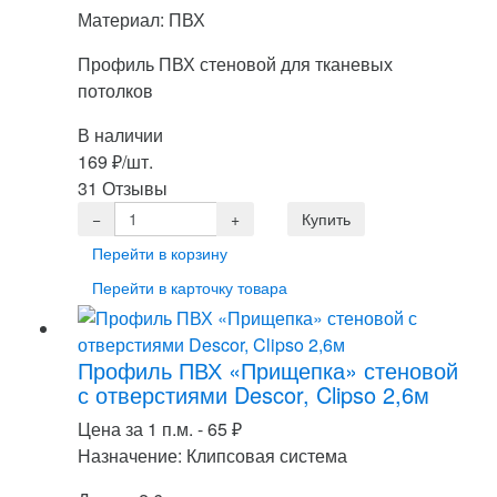
Материал: ПВХ
Профиль ПВХ стеновой для тканевых
потолков
В наличии
169
₽
/шт.
31 Отзывы
Перейти в корзину
Перейти в карточку товара
Профиль ПВХ «Прищепка» стеновой
с отверстиями Descor, Clipso 2,6м
Цена за 1 п.м. -
65
₽
Назначение: Клипсовая система