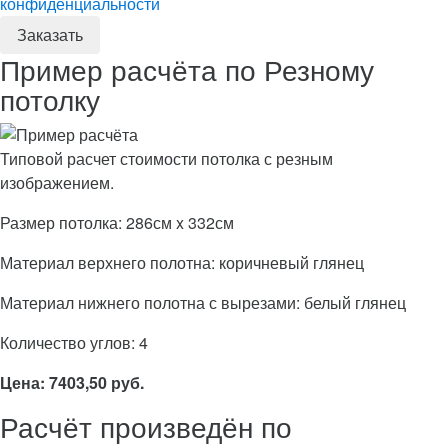
конфиденциальности
Пример расчёта по Резному
потолку
Типовой расчет стоимости потолка с резным
изображением.
Размер потолка: 286см x 332см
Материал верхнего полотна: коричневый глянец
Материал нижнего полотна с вырезами: белый глянец
Количество углов: 4
Цена: 7403,50 руб.
Расчёт произведён по