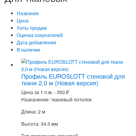
Название
Цена
Хиты продаж
Оценка покупателей
Дата добавления
В наличии
Профиль EUROSLOTT стеновой для
ткани 2,0 м (Новая версия)
Цена за 1 п.м. -
350
₽
Назначение: тканевый потолок
Длина: 2 м
Высота: 34.3 мм
Тип крепления: стеновой