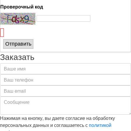
Проверочный код
Отправить
Заказать
Нажимая на кнопку, вы даете согласие на обработку
персональных данных и соглашаетесь с
политикой