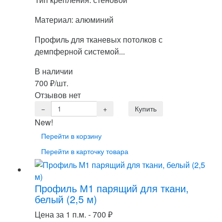
Материал: алюминий
Профиль для тканевых потолков с
демпферной системой...
В наличии
700
₽
/шт.
Отзывов нет
New!
Перейти в корзину
Перейти в карточку товара
Профиль М1 парящий для ткани,
белый (2,5 м)
Цена за 1 п.м. -
700
₽