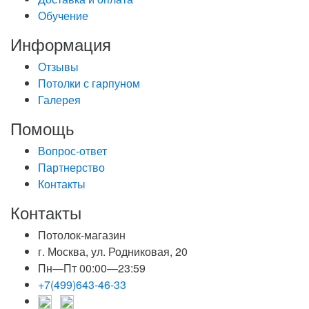
Обучение
Информация
Отзывы
Потолки с гарпуном
Галерея
Помощь
Вопрос-ответ
Партнерство
Контакты
Контакты
Потолок-магазин
г. Москва, ул. Родниковая, 20
Пн—Пт 00:00—23:59
+7(499)643-46-33