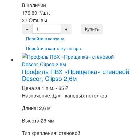
В наличии
176,80
₽
/шт.
37 Отзывы
Перейти в корзину
Перейти в карточку товара
Профиль ПВХ «Прищепка» стеновой
Descor, Clipso 2,6м
Цена за 1 п.м. -
65
₽
Назначение: Для тканевых потолков
Длина: 2,6 м
Высота:28 мм
Тип крепления: стеновой