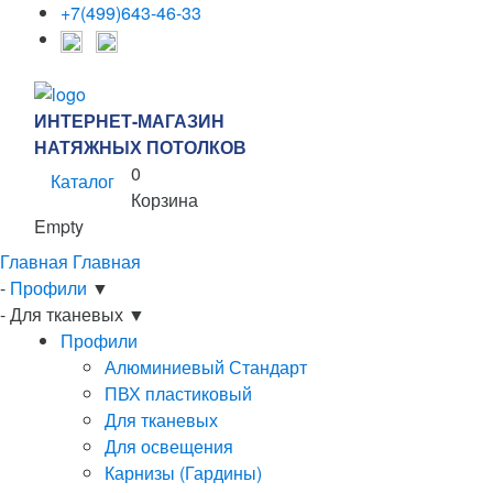
+7(499)643-46-33
ИНТЕРНЕТ-МАГАЗИН
НАТЯЖНЫХ ПОТОЛКОВ
0
Каталог
Корзина
Empty
Главная
Главная
-
Профили
▼
-
Для тканевых
▼
Профили
Алюминиевый Стандарт
ПВХ пластиковый
Для тканевых
Для освещения
Карнизы (Гардины)