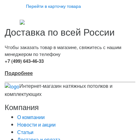
Перейти в карточку товара
Доставка по всей России
Чтобы заказать товар в магазине, свяжитесь с нашим
менеджером по телефону
+7 (499) 643-46-33
Подробнее
Интернет-магазин натяжных потолков и
комплектующих
Компания
О компании
Новости и акции
Статьи
Доставка и оплата