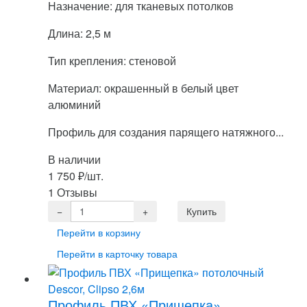
Назначение: для тканевых потолков
Длина: 2,5 м
Тип крепления: стеновой
Материал: окрашенный в белый цвет
алюминий
Профиль для создания парящего натяжного...
В наличии
1 750
₽
/шт.
1 Отзывы
Перейти в корзину
Перейти в карточку товара
Профиль ПВХ «Прищепка»