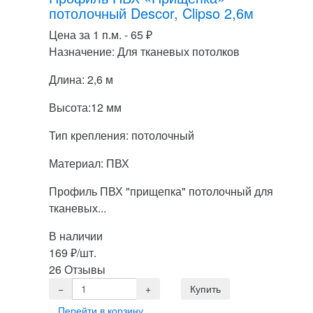
потолочный Descor, Clipso 2,6м
Цена за 1 п.м. -
65
₽
Назначение: Для тканевых потолков
Длина: 2,6 м
Высота:12 мм
Тип крепления: потолочный
Материал: ПВХ
Профиль ПВХ "прищепка" потолочный для
тканевых...
В наличии
169
₽
/шт.
26 Отзывы
Перейти в корзину