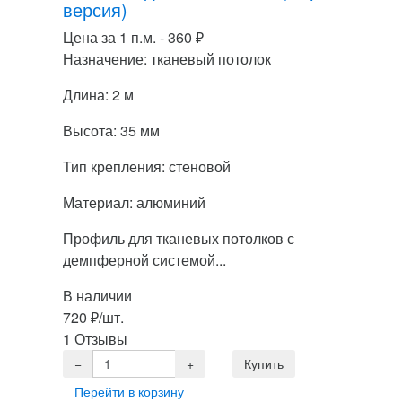
версия)
Цена за 1 п.м. -
360
₽
Назначение: тканевый потолок
Длина: 2 м
Высота: 35 мм
Тип крепления: стеновой
Материал: алюминий
Профиль для тканевых потолков с
демпферной системой...
В наличии
720
₽
/шт.
1 Отзывы
Перейти в корзину