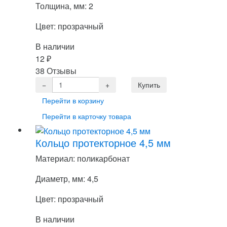
Толщина, мм: 2
Цвет: прозрачный
В наличии
12
₽
38 Отзывы
Перейти в корзину
Перейти в карточку товара
Кольцо протекторное 4,5 мм
Материал: поликарбонат
Диаметр, мм: 4,5
Цвет: прозрачный
В наличии