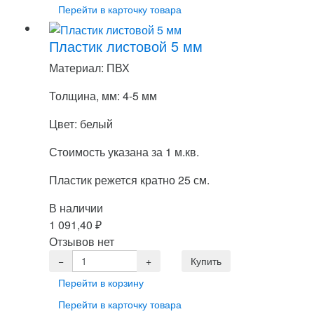
Перейти в карточку товара
Пластик листовой 5 мм
Материал: ПВХ
Толщина, мм: 4-5 мм
Цвет: белый
Стоимость указана за 1 м.кв.
Пластик режется кратно 25 см.
В наличии
1 091,40
₽
Отзывов нет
Перейти в корзину
Перейти в карточку товара