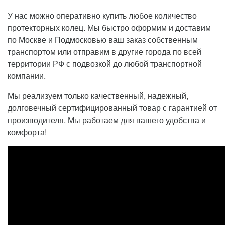
У нас можно оперативно купить любое количество
протекторных колец. Мы быстро оформим и доставим
по Москве и Подмосковью ваш заказ собственным
транспортом или отправим в другие города по всей
территории РФ с подвозкой до любой транспортной
компании.
Мы реализуем только качественный, надежный,
долговечный сертифицированный товар с гарантией от
производителя. Мы работаем для вашего удобства и
комфорта!