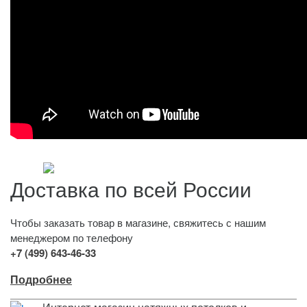
Доставка по всей России
Чтобы заказать товар в магазине, свяжитесь с нашим
менеджером по телефону
+7 (499) 643-46-33
Подробнее