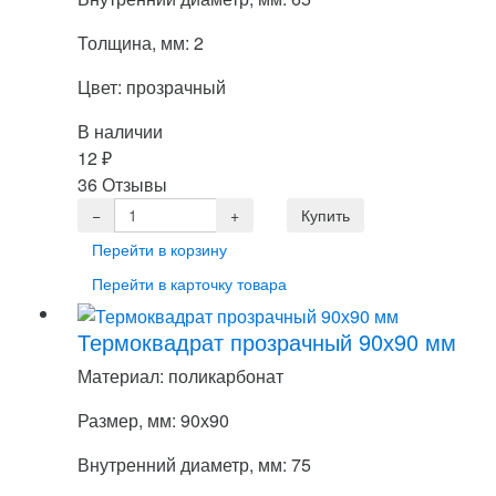
Толщина, мм: 2
Цвет: прозрачный
В наличии
12
₽
36 Отзывы
Перейти в корзину
Перейти в карточку товара
Термоквадрат прозрачный 90х90 мм
Материал: поликарбонат
Размер, мм: 90х90
Внутренний диаметр, мм: 75