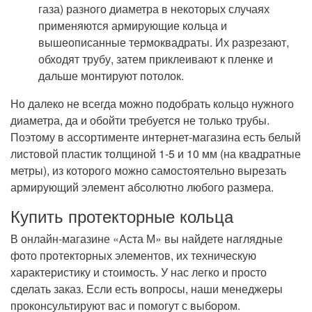
газа) разного диаметра в некоторых случаях
применяются армирующие кольца и
вышеописанные термоквадраты. Их разрезают,
обходят трубу, затем приклеивают к пленке и
дальше монтируют потолок.
Но далеко не всегда можно подобрать кольцо нужного
диаметра, да и обойти требуется не только трубы.
Поэтому в ассортименте интернет-магазина есть белый
листовой пластик толщиной 1-5 и 10 мм (на квадратные
метры), из которого можно самостоятельно вырезать
армирующий элемент абсолютно любого размера.
Купить протекторные кольца
В онлайн-магазине «Аста М» вы найдете наглядные
фото протекторных элементов, их техническую
характеристику и стоимость. У нас легко и просто
сделать заказ. Если есть вопросы, наши менеджеры
проконсультируют вас и помогут с выбором.