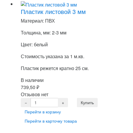
Пластик листовой 3 мм
Материал: ПВХ
Толщина, мм: 2-3 мм
Цвет: белый
Стоимость указана за 1 м.кв.
Пластик режется кратно 25 см.
В наличии
739,50
₽
Отзывов нет
Перейти в корзину
Перейти в карточку товара