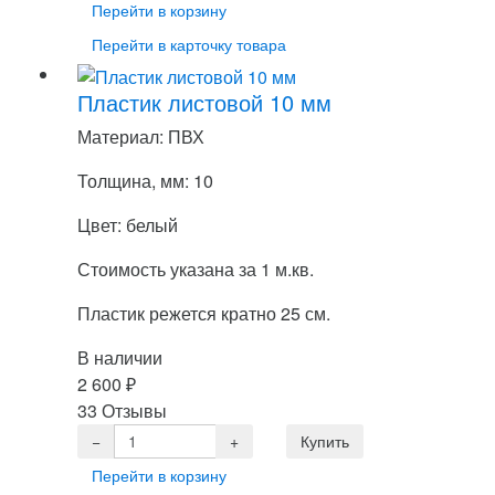
Перейти в корзину
Перейти в карточку товара
Пластик листовой 10 мм
Материал: ПВХ
Толщина, мм: 10
Цвет: белый
Стоимость указана за 1 м.кв.
Пластик режется кратно 25 см.
В наличии
2 600
₽
33 Отзывы
Перейти в корзину