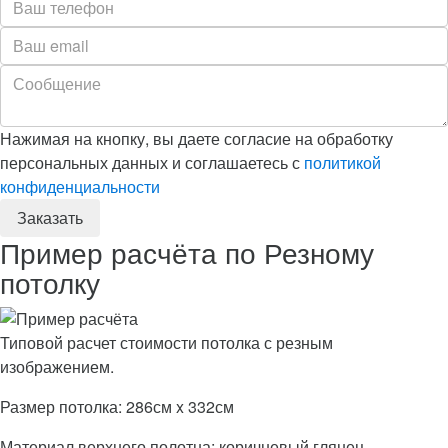
Нажимая на кнопку, вы даете согласие на обработку
персональных данных и соглашаетесь с
политикой
конфиденциальности
Пример расчёта по Резному
потолку
Типовой расчет стоимости потолка с резным
изображением.
Размер потолка: 286см x 332см
Материал верхнего полотна: коричневый глянец