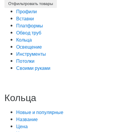
Профили
Вставки
Платформы
Обвод труб
Кольца
Освещение
Инструменты
Потолки
Своими руками
Кольца
Новые и популярные
Название
Цена