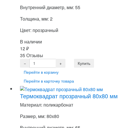
Внутренний диаметр, мм: 55
Толщина, мм: 2
Цвет: прозрачный
В наличии
12
₽
35 Отзывы
Перейти в корзину
Перейти в карточку товара
Термоквадрат прозрачный 80х80 мм
Материал: поликарбонат
Размер, мм: 80х80
Внутренний диаметр, мм: 65