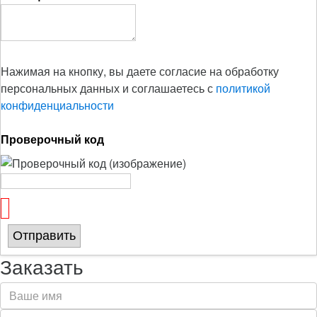
Нажимая на кнопку, вы даете согласие на обработку
персональных данных и соглашаетесь с
политикой
конфиденциальности
Проверочный код
Отправить
Заказать