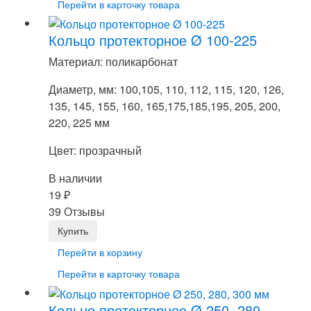
Перейти в карточку товара
Кольцо протекторное Ø 100-225
Материал: поликарбонат
Диаметр, мм: 100,105, 110, 112, 115, 120, 126,
135, 145, 155, 160, 165,175,185,195, 205, 200,
220, 225 мм
Цвет: прозрачный
В наличии
19
₽
39 Отзывы
Перейти в корзину
Перейти в карточку товара
Кольцо протекторное Ø 250, 280,