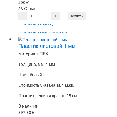
200
₽
36 Отзывы
Перейти в корзину
Перейти в карточку товара
Пластик листовой 1 мм
Материал: ПВХ
Толщина, мм: 1 мм
Цвет: белый
Стоимость указана за 1 м.кв.
Пластик режется кратно 25 см.
В наличии
397,80
₽