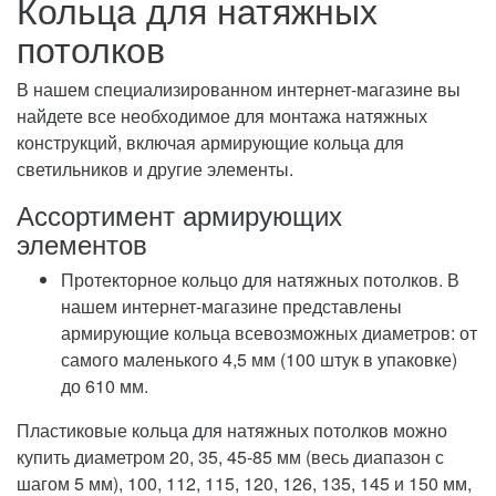
Кольца для натяжных
потолков
В нашем специализированном интернет-магазине вы
найдете все необходимое для монтажа натяжных
конструкций, включая армирующие кольца для
светильников и другие элементы.
Ассортимент армирующих
элементов
Протекторное кольцо для натяжных потолков. В
нашем интернет-магазине представлены
армирующие кольца всевозможных диаметров: от
самого маленького 4,5 мм (100 штук в упаковке)
до 610 мм.
Пластиковые кольца для натяжных потолков можно
купить диаметром 20, 35, 45-85 мм (весь диапазон с
шагом 5 мм), 100, 112, 115, 120, 126, 135, 145 и 150 мм,