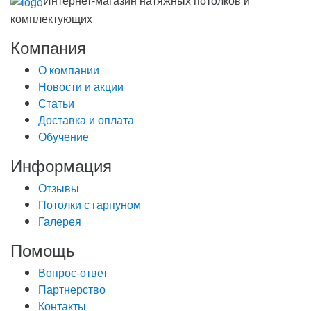
Интернет-магазин натяжных потолков и
комплектующих
Компания
О компании
Новости и акции
Статьи
Доставка и оплата
Обучение
Информация
Отзывы
Потолки с гарпуном
Галерея
Помощь
Вопрос-ответ
Партнерство
Контакты