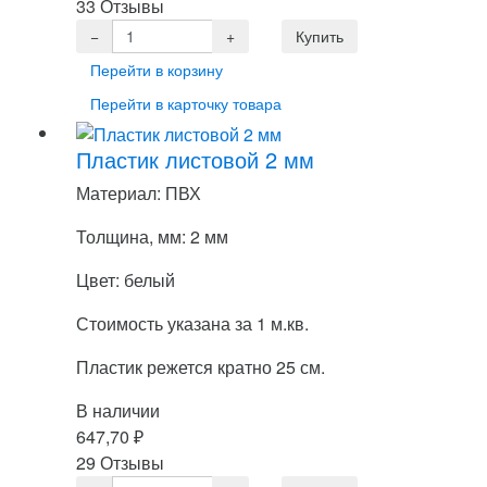
33 Отзывы
Перейти в корзину
Перейти в карточку товара
Пластик листовой 2 мм
Материал: ПВХ
Толщина, мм: 2 мм
Цвет: белый
Стоимость указана за 1 м.кв.
Пластик режется кратно 25 см.
В наличии
647,70
₽
29 Отзывы