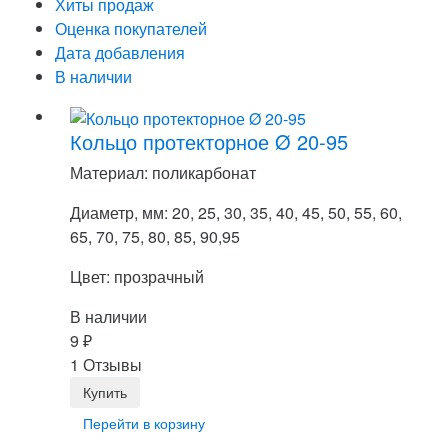
Хиты продаж
Оценка покупателей
Дата добавления
В наличии
Кольцо протекторное Ø 20-95
Материал: поликарбонат
Диаметр, мм: 20, 25, 30, 35, 40, 45, 50, 55, 60,
65, 70, 75, 80, 85, 90,95
Цвет: прозрачный
В наличии
9
₽
1 Отзывы
Перейти в корзину