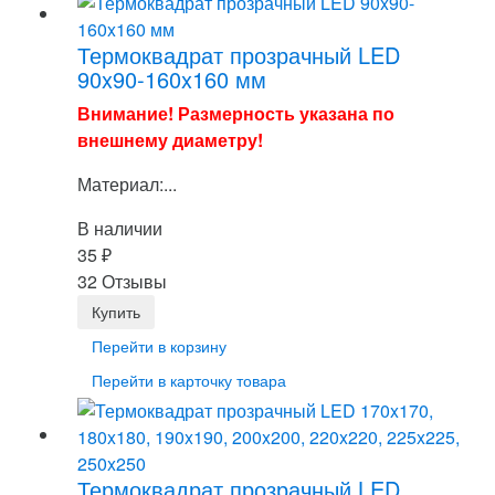
Термоквадрат прозрачный LED
90x90-160x160 мм
Внимание! Размерность указана по
внешнему диаметру!
Материал:...
В наличии
35
₽
32 Отзывы
Перейти в корзину
Перейти в карточку товара
Термоквадрат прозрачный LED