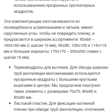
использованием прозрачных протекторных
квадратов.
Эти комплектующие изготавливаются из
поликарбоната штампованием и литьем, имеют
скругленные углы, чтобы не повредить пленку, и
предлагаются в широком ассортименте: 60х60 –
160х160 мм (с шагом 10 мм), 95х95, 105х105 и 115х115
мм и большие варианты 170х170 – 200х200 (также с
шагом 10 мм).
Термоквадраты для вытяжек. Для обхода широких
труб вентиляции монтажниками используются
прозрачные квадраты с большими круглыми
вырезами в центре. Мы предлагаем поштучно
такие элементы с размерами 70х70, 80х80 и
90х90 мм.
Листовой пластик. Для фиксации натяжной
пленки при обводе труб (вентиляции, отопления,