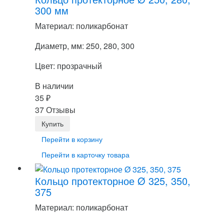
300 мм
Материал: поликарбонат
Диаметр, мм: 250, 280, 300
Цвет: прозрачный
В наличии
35
₽
37 Отзывы
Перейти в корзину
Перейти в карточку товара
Кольцо протекторное Ø 325, 350,
375
Материал: поликарбонат