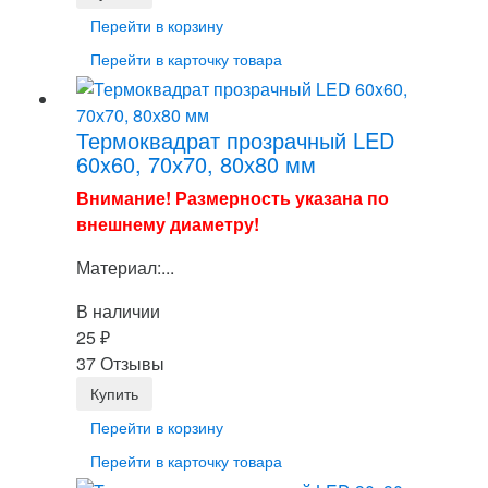
Перейти в корзину
Перейти в карточку товара
Термоквадрат прозрачный LED
60x60, 70х70, 80х80 мм
Внимание! Размерность указана по
внешнему диаметру!
Материал:...
В наличии
25
₽
37 Отзывы
Перейти в корзину
Перейти в карточку товара