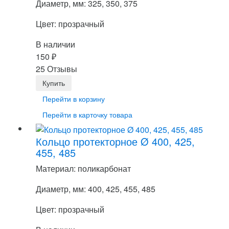
Диаметр, мм: 325, 350, 375
Цвет: прозрачный
В наличии
150
₽
25 Отзывы
Перейти в корзину
Перейти в карточку товара
Кольцо протекторное Ø 400, 425,
455, 485
Материал: поликарбонат
Диаметр, мм: 400, 425, 455, 485
Цвет: прозрачный