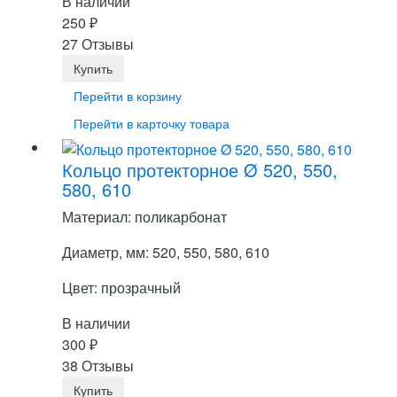
В наличии
250
₽
27 Отзывы
Перейти в корзину
Перейти в карточку товара
Кольцо протекторное Ø 520, 550,
580, 610
Материал: поликарбонат
Диаметр, мм: 520, 550, 580, 610
Цвет: прозрачный
В наличии
300
₽
38 Отзывы