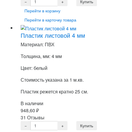
Перейти в корзину
Перейти в карточку товара
Пластик листовой 4 мм
Материал: ПВХ
Толщина, мм: 4 мм
Цвет: белый
Стоимость указана за 1 м.кв.
Пластик режется кратно 25 см.
В наличии
948,60
₽
31 Отзывы