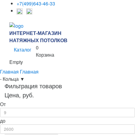
+7(499)643-46-33
ИНТЕРНЕТ-МАГАЗИН
НАТЯЖНЫХ ПОТОЛКОВ
0
Каталог
Корзина
Empty
Главная
Главная
-
Кольца
▼
Фильтрация товаров
Цена, руб.
От
до