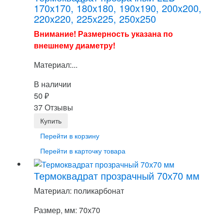
170x170, 180x180, 190x190, 200x200,
220x220, 225x225, 250x250
Внимание! Размерность указана по
внешнему диаметру!
Материал:...
В наличии
50
₽
37 Отзывы
Перейти в корзину
Перейти в карточку товара
Термоквадрат прозрачный 70х70 мм
Материал: поликарбонат
Размер, мм: 70х70