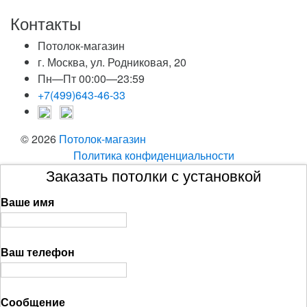
Контакты
Потолок-магазин
г. Москва, ул. Родниковая, 20
Пн—Пт 00:00—23:59
+7(499)643-46-33
© 2026
Потолок-магазин
Политика конфиденциальности
Заказать потолки с установкой
Ваше имя
Ваш телефон
Сообщение