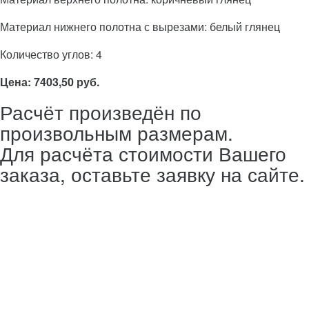
Материал нижнего полотна с вырезами: белый глянец
Количество углов: 4
Цена: 7403,50 руб.
Расчёт произведён по
произвольным размерам.
Для расчёта стоимости Вашего
заказа, оставьте заявку на сайте.