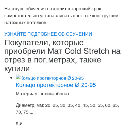
Наш курс обучения позволит в короткий срок
самостоятельно устанавливать простые конструкции
натяжных потолков.
УЗНАЙТЕ ПОДРОБНЕЕ ОБ ОБУЧЕНИИ
Покупатели, которые
приобрели Мат Cold Stretch на
отрез в пог.метрах, также
купили
Кольцо протекторное Ø 20-95
Материал: поликарбонат
Диаметр, мм: 20, 25, 30, 35, 40, 45, 50, 55, 60, 65,
70, 75,...
9
₽