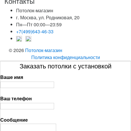
Контакты
Потолок-магазин
г. Москва, ул. Родниковая, 20
Пн—Пт 00:00—23:59
+7(499)643-46-33
© 2026
Потолок-магазин
Политика конфиденциальности
Заказать потолки с установкой
Ваше имя
Ваш телефон
Сообщение