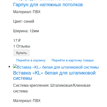
Гарпун для натяжных потолков
Материал: ПВХ
Цвет: синий
Ширина: 12мм
17
₽
1 Отзывы
Перейти в корзину
Перейти в карточку товара
Вставка «KL» белая для штапиковой
системы
Система крепления: Штапиковая/Клиновая
система
Материал: ПВХ