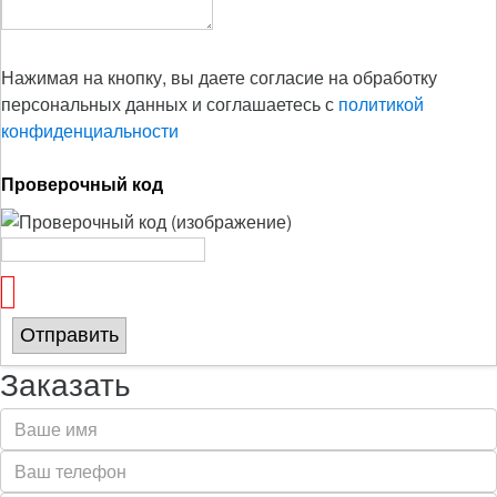
Нажимая на кнопку, вы даете согласие на обработку
персональных данных и соглашаетесь с
политикой
конфиденциальности
Проверочный код
Отправить
Заказать