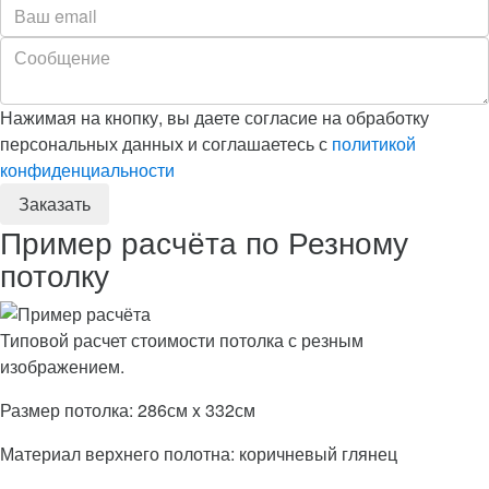
Нажимая на кнопку, вы даете согласие на обработку
персональных данных и соглашаетесь с
политикой
конфиденциальности
Пример расчёта по Резному
потолку
Типовой расчет стоимости потолка с резным
изображением.
Размер потолка: 286см x 332см
Материал верхнего полотна: коричневый глянец