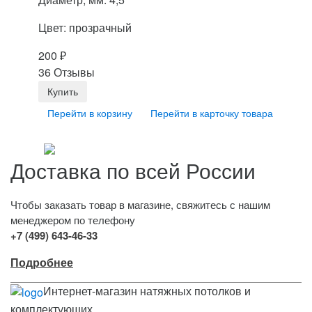
Цвет: прозрачный
200
₽
36 Отзывы
Перейти в корзину
Перейти в карточку товара
Доставка по всей России
Чтобы заказать товар в магазине, свяжитесь с нашим
менеджером по телефону
+7 (499) 643-46-33
Подробнее
Интернет-магазин натяжных потолков и
комплектующих