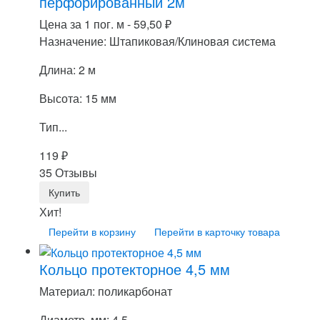
перфорированный 2м
Цена за 1 пог. м -
59,50
₽
Назначение: Штапиковая/Клиновая система
Длина: 2 м
Высота: 15 мм
Тип...
119
₽
35 Отзывы
Хит!
Перейти в корзину
Перейти в карточку товара
Кольцо протекторное 4,5 мм
Материал: поликарбонат
Диаметр, мм: 4,5