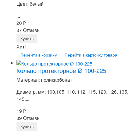
Цвет: белый
...
20
₽
37 Отзывы
Хит!
Перейти в корзину
Перейти в карточку товара
Кольцо протекторное Ø 100-225
Материал: поликарбонат
Диаметр, мм: 100,105, 110, 112, 115, 120, 126, 135,
145,...
19
₽
39 Отзывы