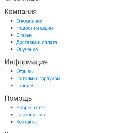
Компания
О компании
Новости и акции
Статьи
Доставка и оплата
Обучение
Информация
Отзывы
Потолки с гарпуном
Галерея
Помощь
Вопрос-ответ
Партнерство
Контакты