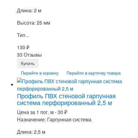
Длина: 2 м
Высота: 25 мм
Тип...
130
₽
33 Отзывы
Перейти в корзину
Перейти в карточку товара
Профиль ПВХ стеновой гарпунная
система перфорированный 2,5 м
Цена за 1 пог. м -
30
₽
Назначение: Гарпунная система
Длина: 2,5 м