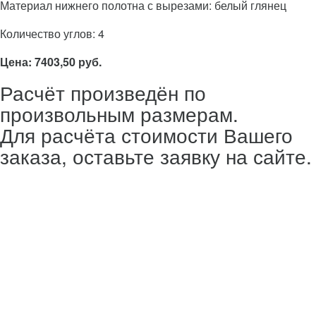
Материал нижнего полотна с вырезами: белый глянец
Количество углов: 4
Цена: 7403,50 руб.
Расчёт произведён по
произвольным размерам.
Для расчёта стоимости Вашего
заказа, оставьте заявку на сайте.