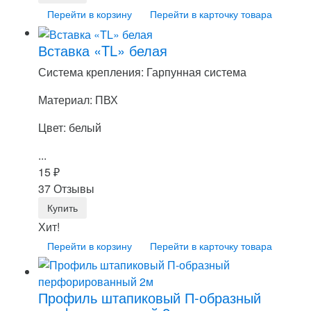
Перейти в корзину
Перейти в карточку товара
Вставка «TL» белая
Система крепления: Гарпунная система
Материал: ПВХ
Цвет: белый
...
15
₽
37 Отзывы
Хит!
Перейти в корзину
Перейти в карточку товара
Профиль штапиковый П-образный