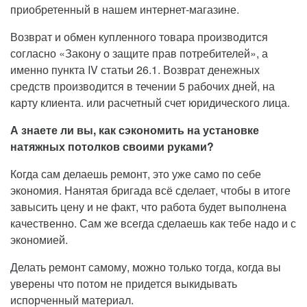
приобретенный в нашем интернет-магазине.
Возврат и обмен купленного товара производится
согласно «Закону о защите прав потребителей», а
именно пункта IV статьи 26.1. Возврат денежных
средств производится в течении 5 рабочих дней, на
карту клиента. или расчетный счет юридического лица.
А знаете ли вы, как сэкономить на установке
натяжных потолков своими руками?
Когда сам делаешь ремонт, это уже само по себе
экономия. Нанятая бригада всё сделает, чтобы в итоге
завысить цену и не факт, что работа будет выполнена
качественно. Сам же всегда сделаешь как тебе надо и с
экономией.
Делать ремонт самому, можно только тогда, когда вы
уверены что потом не придется выкидывать
испорченный материал.