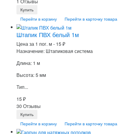
1 Отзывы
Перейти в корзину
Перейти в карточку товара
Штапик ПВХ белый 1м
Цена за 1 пог. м -
15
₽
Назначение: Штапиковая система
Длина: 1 м
Высота: 5 мм
Тип...
15
₽
30 Отзывы
Перейти в корзину
Перейти в карточку товара