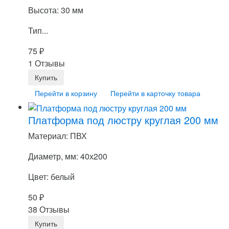
Высота: 30 мм
Тип...
75
₽
1 Отзывы
Перейти в корзину
Перейти в карточку товара
Платформа под люстру круглая 200 мм
Материал: ПВХ
Диаметр, мм: 40х200
Цвет: белый
50
₽
38 Отзывы