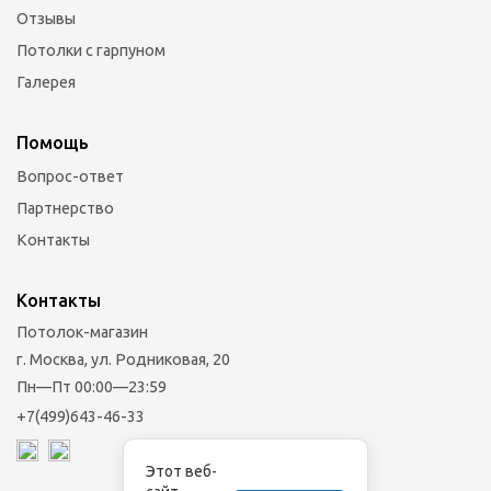
Отзывы
Потолки с гарпуном
Галерея
Помощь
Вопрос-ответ
Партнерство
Контакты
Контакты
Потолок-магазин
г. Москва, ул. Родниковая, 20
Пн—Пт 00:00—23:59
+7(499)643-46-33
Этот веб-