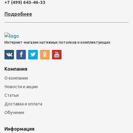
+7 (499) 643-46-33
Подробнее
Интернет-магазин натяжных потолков и комплектующих
Компания
О компании
Новости и акции
Статьи
Доставка и оплата
Обучение
Информация