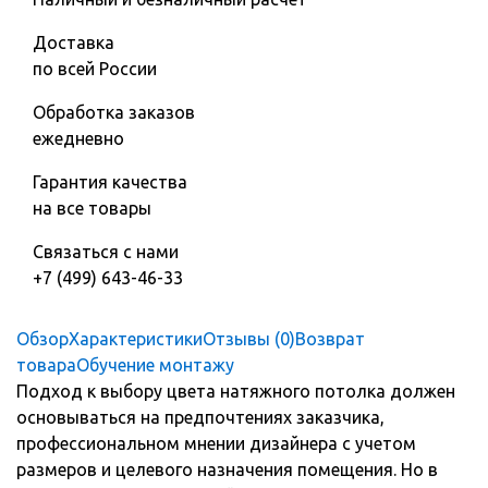
Доставка
по всей России
Обработка заказов
ежедневно
Гарантия качества
на все товары
Связаться с нами
+7 (499) 643-46-33
Обзор
Характеристики
Отзывы (0)
Возврат
товара
Обучение монтажу
Подход к выбору цвета натяжного потолка должен
основываться на предпочтениях заказчика,
профессиональном мнении дизайнера с учетом
размеров и целевого назначения помещения. Но в