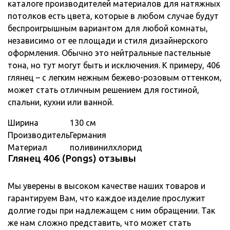
каталоге производителей материалов для натяжных
потолков есть цвета, которые в любом случае будут
беспроигрышным вариантом для любой комнаты,
независимо от ее площади и стиля дизайнерского
оформления. Обычно это нейтральные пастельные
тона, но тут могут быть и исключения. К примеру, 406
глянец – с легким нежным бежево-розовым оттенком,
может стать отличным решением для гостиной,
спальни, кухни или ванной.
Ширина
130 см
Производитель
Германия
Материал
поливинилхлорид
Глянец 406 (Pongs) отзывы
Мы уверены в высоком качестве наших товаров и
гарантируем Вам, что каждое изделие прослужит
долгие годы при надлежащем с ним обращении. Так
же нам сложно представить, что может стать