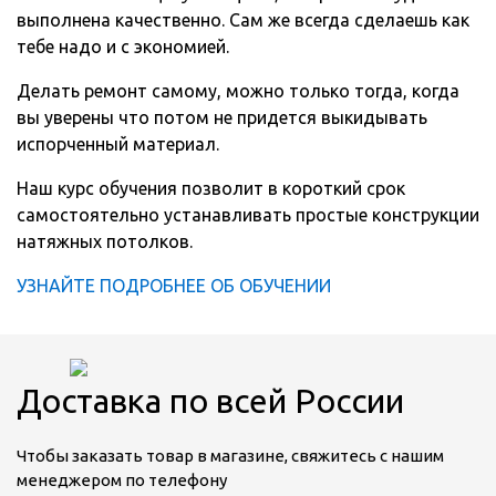
выполнена качественно. Сам же всегда сделаешь как
тебе надо и с экономией.
Делать ремонт самому, можно только тогда, когда
вы уверены что потом не придется выкидывать
испорченный материал.
Наш курс обучения позволит в короткий срок
самостоятельно устанавливать простые конструкции
натяжных потолков.
УЗНАЙТЕ ПОДРОБНЕЕ ОБ ОБУЧЕНИИ
Доставка по всей России
Чтобы заказать товар в магазине, свяжитесь с нашим
менеджером по телефону