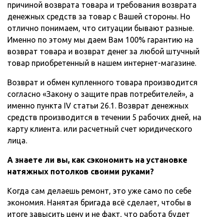
причиной возврата товара и требования возврата
денежных средств за товар с Вашей стороны. Но
отлично понимаем, что ситуации бывают разные.
Именно по этому мы даем Вам 100% гарантию на
возврат товара и возврат денег за любой штучный
товар приобретенный в нашем интернет-магазине.
Возврат и обмен купленного товара производится
согласно «Закону о защите прав потребителей», а
именно пункта IV статьи 26.1. Возврат денежных
средств производится в течении 5 рабочих дней, на
карту клиента. или расчетный счет юридического
лица.
А знаете ли вы, как сэкономить на установке
натяжных потолков своими руками?
Когда сам делаешь ремонт, это уже само по себе
экономия. Нанятая бригада всё сделает, чтобы в
итоге завысить цену и не факт, что работа будет