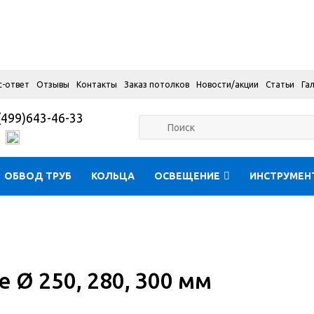
с-ответ
Отзывы
Контакты
Заказ потолков
Новости/акции
Статьи
Га
(499)643-46-33
ОБВОД ТРУБ
КОЛЬЦА
ОСВЕЩЕНИЕ
ИНСТРУМЕН
 Ø 250, 280, 300 мм