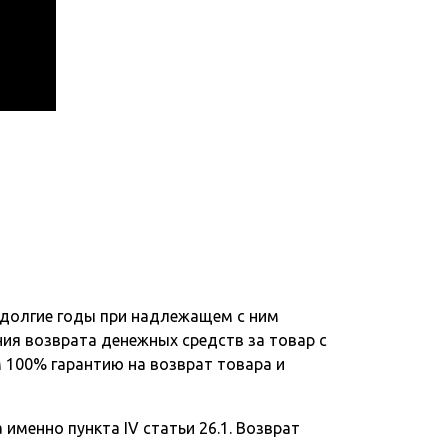
 долгие годы при надлежащем с ним
ния возврата денежных средств за товар с
 100% гарантию на возврат товара и
именно пункта IV статьи 26.1. Возврат