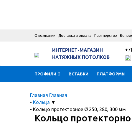
О компании
Доставка и оплата
Партнерство
Вопро
+7
ИНТЕРНЕТ-МАГАЗИН
НАТЯЖНЫХ ПОТОЛКОВ
ПРОФИЛИ
ВСТАВКИ
ПЛАТФОРМЫ
Главная
Главная
-
Кольца
▼
-
Кольцо протекторное Ø 250, 280, 300 мм
Кольцо протекторное