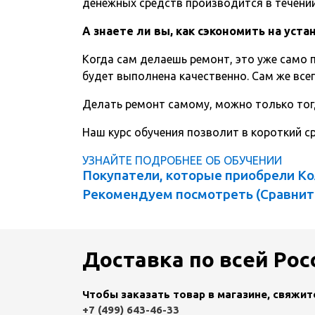
денежных средств производится в течении 
А знаете ли вы, как сэкономить на уст
Когда сам делаешь ремонт, это уже само п
будет выполнена качественно. Сам же всег
Делать ремонт самому, можно только тог
Наш курс обучения позволит в короткий 
УЗНАЙТЕ ПОДРОБНЕЕ ОБ ОБУЧЕНИИ
Покупатели, которые приобрели Кол
Рекомендуем посмотреть (
Сравнит
Доставка по всей Рос
Чтобы заказать товар в магазине, свяжи
+7 (499) 643-46-33