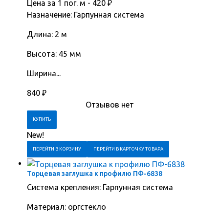
Цена за 1 пог. м -
420
₽
Назначение: Гарпунная система
Длина: 2 м
Высота: 45 мм
Ширина...
840
₽
Отзывов нет
New!
ПЕРЕЙТИ В КОРЗИНУ
ПЕРЕЙТИ В КАРТОЧКУ ТОВАРА
Торцевая заглушка к профилю ПФ-6838
Система крепления: Гарпунная система
Материал: оргстекло