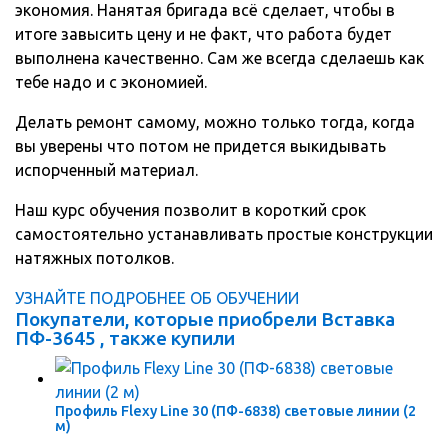
экономия. Нанятая бригада всё сделает, чтобы в
итоге завысить цену и не факт, что работа будет
выполнена качественно. Сам же всегда сделаешь как
тебе надо и с экономией.
Делать ремонт самому, можно только тогда, когда
вы уверены что потом не придется выкидывать
испорченный материал.
Наш курс обучения позволит в короткий срок
самостоятельно устанавливать простые конструкции
натяжных потолков.
УЗНАЙТЕ ПОДРОБНЕЕ ОБ ОБУЧЕНИИ
Покупатели, которые приобрели Вставка
ПФ-3645 , также купили
Профиль Flexy Line 30 (ПФ-6838) световые линии (2
м)