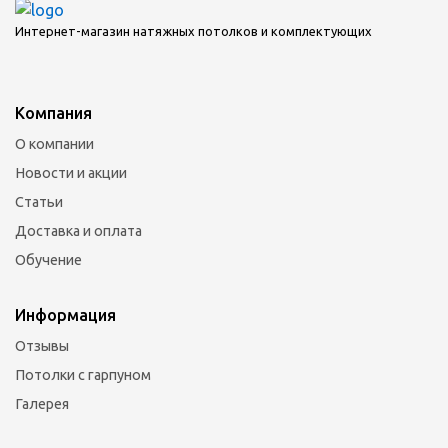
Интернет-магазин натяжных потолков и комплектующих
Компания
О компании
Новости и акции
Статьи
Доставка и оплата
Обучение
Информация
Отзывы
Потолки с гарпуном
Галерея