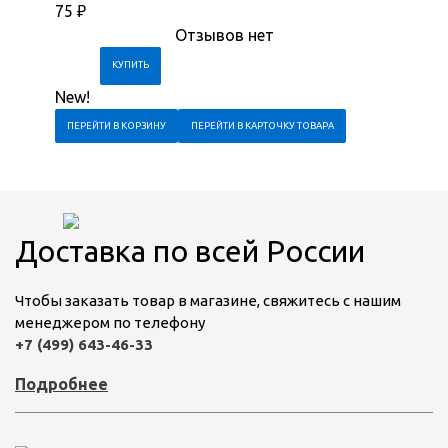
75
₽
Отзывов нет
New!
ПЕРЕЙТИ В КОРЗИНУ
ПЕРЕЙТИ В КАРТОЧКУ ТОВАРА
Доставка по всей России
Чтобы заказать товар в магазине, свяжитесь с нашим
менеджером по телефону
+7 (499) 643-46-33
Подробнее