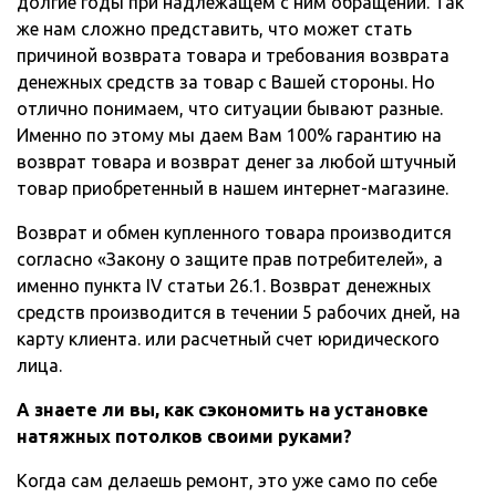
долгие годы при надлежащем с ним обращении. Так
же нам сложно представить, что может стать
причиной возврата товара и требования возврата
денежных средств за товар с Вашей стороны. Но
отлично понимаем, что ситуации бывают разные.
Именно по этому мы даем Вам 100% гарантию на
возврат товара и возврат денег за любой штучный
товар приобретенный в нашем интернет-магазине.
Возврат и обмен купленного товара производится
согласно «Закону о защите прав потребителей», а
именно пункта IV статьи 26.1. Возврат денежных
средств производится в течении 5 рабочих дней, на
карту клиента. или расчетный счет юридического
лица.
А знаете ли вы, как сэкономить на установке
натяжных потолков своими руками?
Когда сам делаешь ремонт, это уже само по себе