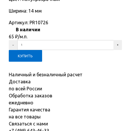
Ширина: 14 мм
Артикул:
PR10726
В наличии
65
₽
/м.п.
Наличный и безналичный расчет
Доставка
по всей России
Обработка заказов
ежедневно
Гарантия качества
на все товары
Связаться с нами
+7 (499) 643-46-33