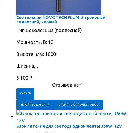
Светильник NOVOTECH FLUM-5 трековый
подвесной, черный
Тип цоколя: LED (подвесной)
Мощность, В: 12
Высота, мм: 1000
Ширина,...
5 100
₽
Отзывов нет
ПЕРЕЙТИ В КОРЗИНУ
ПЕРЕЙТИ В КАРТОЧКУ ТОВАРА
Блок питания для светодиодной ленты 360W, 12V