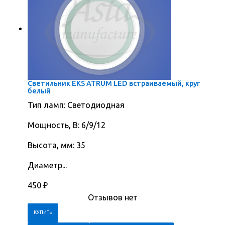
Светильник EKS ATRUM LED встраиваемый, круг
белый
Тип ламп: Светодиодная
Мощность, В: 6/9/12
Высота, мм: 35
Диаметр...
450
₽
Отзывов нет