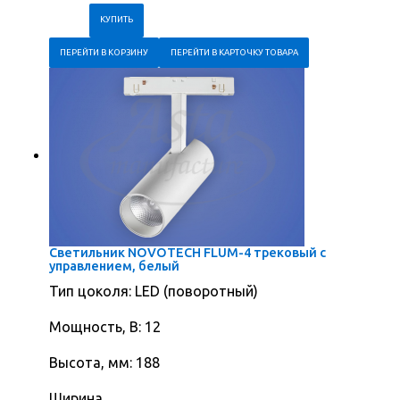
ПЕРЕЙТИ В КОРЗИНУ
ПЕРЕЙТИ В КАРТОЧКУ ТОВАРА
Светильник NOVOTECH FLUM-4 трековый с
управлением, белый
Тип цоколя: LED (поворотный)
Мощность, В: 12
Высота, мм: 188
Ширина,...