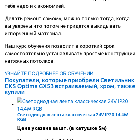
тебе надо и с экономией.
Делать ремонт самому, можно только тогда, когда
вы уверены что потом не придется выкидывать
испорченный материал.
Наш курс обучения позволит в короткий срок
самостоятельно устанавливать простые конструкции
натяжных потолков.
УЗНАЙТЕ ПОДРОБНЕЕ ОБ ОБУЧЕНИИ
Покупатели, которые приобрели Светильник
EKS Optima GX53 встраиваемый, хром, также
купили
Светодиодная лента классическая 24V IP20 14.4W
RGB
Цена указана за шт. (в катушке 5м)