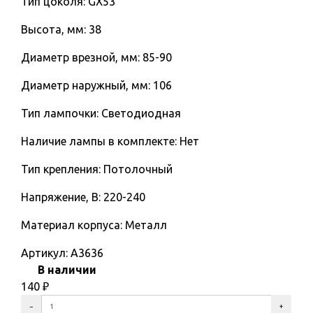
Тип цоколя: GX53
Высота, мм: 38
Диаметр врезной, мм: 85-90
Диаметр наружный, мм: 106
Тип лампочки: Светодиодная
Наличие лампы в комплекте: Нет
Тип крепления: Потолочный
Напряжение, В: 220-240
Материал корпуса: Металл
Артикул:
A3636
В наличии
140
₽