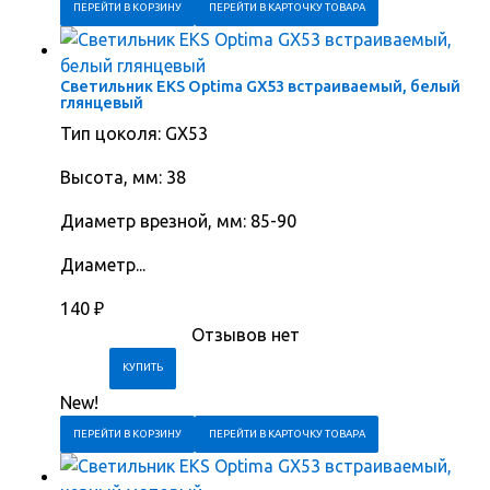
ПЕРЕЙТИ В КОРЗИНУ
ПЕРЕЙТИ В КАРТОЧКУ ТОВАРА
Светильник EKS Optima GX53 встраиваемый, белый
глянцевый
Тип цоколя: GX53
Высота, мм: 38
Диаметр врезной, мм: 85-90
Диаметр...
140
₽
Отзывов нет
New!
ПЕРЕЙТИ В КОРЗИНУ
ПЕРЕЙТИ В КАРТОЧКУ ТОВАРА