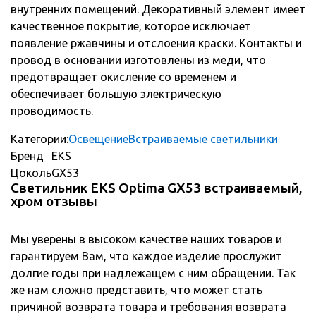
внутренних помещений. Декоративный элемент имеет
качественное покрытие, которое исключает
появление ржавчины и отслоения краски. Контакты и
провод в основании изготовлены из меди, что
предотвращает окисление со временем и
обеспечивает большую электрическую
проводимость.
Категории:
Освещение
Встраиваемые светильники
Бренд
EKS
Цоколь
GX53
Светильник EKS Optima GX53 встраиваемый,
хром отзывы
Мы уверены в высоком качестве наших товаров и
гарантируем Вам, что каждое изделие прослужит
долгие годы при надлежащем с ним обращении. Так
же нам сложно представить, что может стать
причиной возврата товара и требования возврата