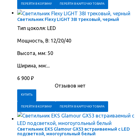
ПЕРЕЙТИ В КОРЗИНУ
ПЕРЕЙТИ В КАРТОЧКУ ТОВАРА
Светильник Flexy LIGHT 38I трековый, черный
Тип цоколя: LED
Мощность, В: 12/20/40
Высота, мм: 50
Ширина, мм:...
6 900
₽
Отзывов нет
ПЕРЕЙТИ В КОРЗИНУ
ПЕРЕЙТИ В КАРТОЧКУ ТОВАРА
Светильник EKS Glamour GX53 встраиваемый с LED
подсветкой, многоугольный белый