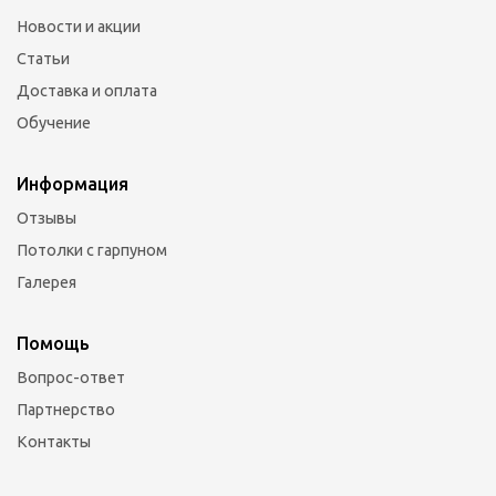
Новости и акции
Статьи
Доставка и оплата
Обучение
Информация
Отзывы
Потолки с гарпуном
Галерея
Помощь
Вопрос-ответ
Партнерство
Контакты