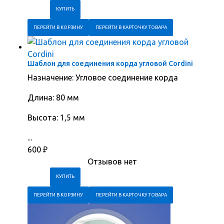
ПЕРЕЙТИ В КОРЗИНУ
ПЕРЕЙТИ В КАРТОЧКУ ТОВАРА
Шаблон для соединения корда угловой Cordini
Назначение: Угловое соединение корда
Длина: 80 мм
Высота: 1,5 мм
...
600
₽
Отзывов нет
ПЕРЕЙТИ В КОРЗИНУ
ПЕРЕЙТИ В КАРТОЧКУ ТОВАРА