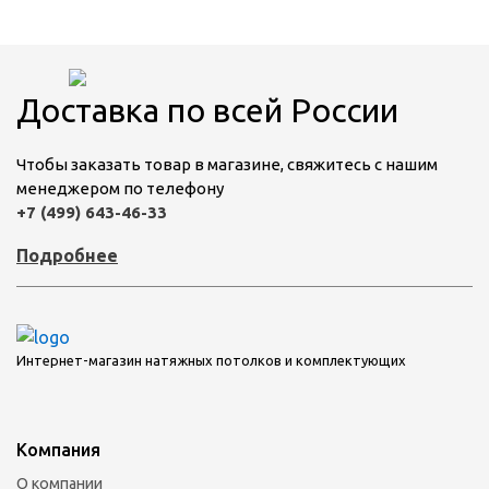
Доставка по всей России
Чтобы заказать товар в магазине, свяжитесь с нашим
менеджером по телефону
+7 (499) 643-46-33
Подробнее
Интернет-магазин натяжных потолков и комплектующих
Компания
О компании