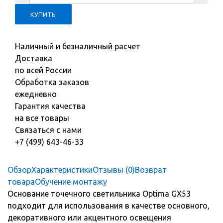
Наличный и безналичный расчет
Доставка
по всей России
Обработка заказов
ежедневно
Гарантия качества
на все товары
Связаться с нами
+7 (499) 643-46-33
Обзор
Характеристики
Отзывы (0)
Возврат
товара
Обучение монтажу
Основание точечного светильника Optima GX53
подходит для использования в качестве основного,
декоративного или акцентного освещения