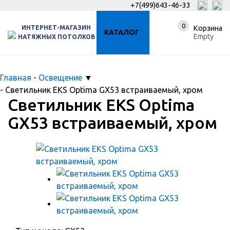
+7(499)643-46-33
0
ИНТЕРНЕТ-МАГАЗИН
Корзина
КАТАЛОГ
Empty
НАТЯЖНЫХ ПОТОЛКОВ
Главная
-
Освещение
▼
-
Светильник EKS Optima GX53 встраиваемый, хром
Светильник EKS Optima
GX53 встраиваемый, хром