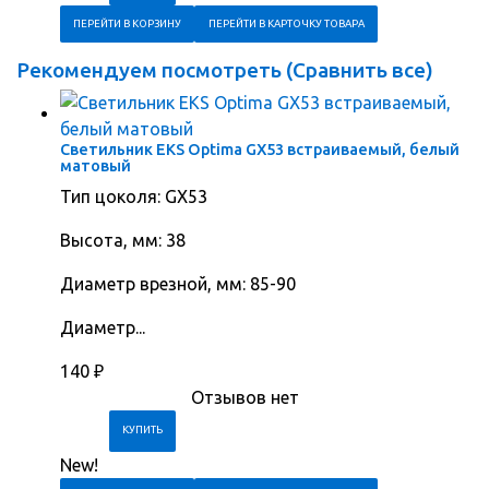
ПЕРЕЙТИ В КОРЗИНУ
ПЕРЕЙТИ В КАРТОЧКУ ТОВАРА
Рекомендуем посмотреть (
Сравнить все
)
Светильник EKS Optima GX53 встраиваемый, белый
матовый
Тип цоколя: GX53
Высота, мм: 38
Диаметр врезной, мм: 85-90
Диаметр...
140
₽
Отзывов нет
New!