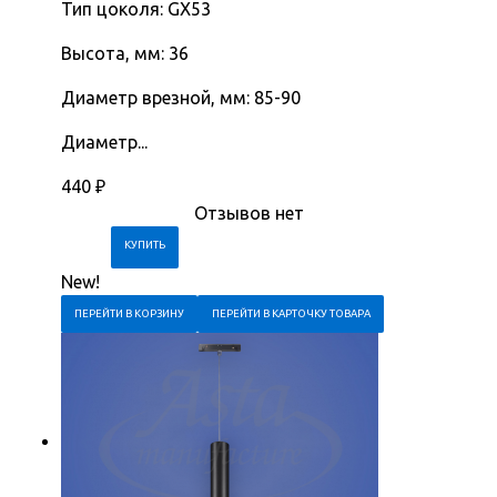
Тип цоколя: GX53
Высота, мм: 36
Диаметр врезной, мм: 85-90
Диаметр...
440
₽
Отзывов нет
New!
ПЕРЕЙТИ В КОРЗИНУ
ПЕРЕЙТИ В КАРТОЧКУ ТОВАРА