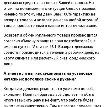
денежных средств за товар с Вашей стороны. Но
отлично понимаем, что ситуации бывают разные.
Именно по этому мы даем Вам 100% гарантию на
возврат товара и возврат денег за любой штучный
товар приобретенный в нашем интернет-магазине.
Возврат и обмен купленного товара производится
согласно «Закону о защите прав потребителей», а
именно пункта IV статьи 26.1. Возврат денежных
средств производится в течении 5 рабочих дней, на
карту клиента. или расчетный счет юридического
лица.
А знаете ли вы, как сэкономить на установке
натяжных потолков своими руками?
Когда сам делаешь ремонт, это уже само по себе
экономия. Нанятая бригада всё сделает, чтобы в
итоге завысить цену и не факт, что работа будет
выполнена качественно. Сам же всегда сделаешь как