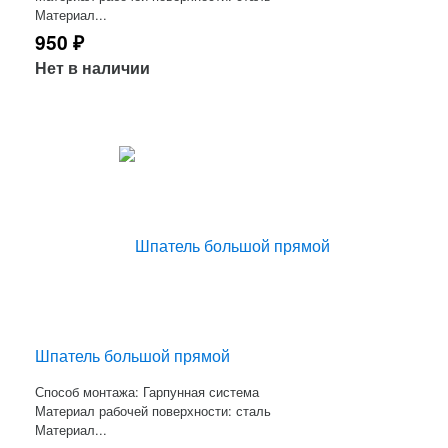
Материал...
950
₽
Нет в наличии
Шпатель большой прямой
Способ монтажа: Гарпунная система
Материал рабочей поверхности: сталь
Материал...