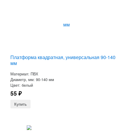
Платформа квадратная, универсальная 90-140
мм
Материал: ПВХ
Диаметр, мм: 90-140 мм
Цвет: белый
55
₽