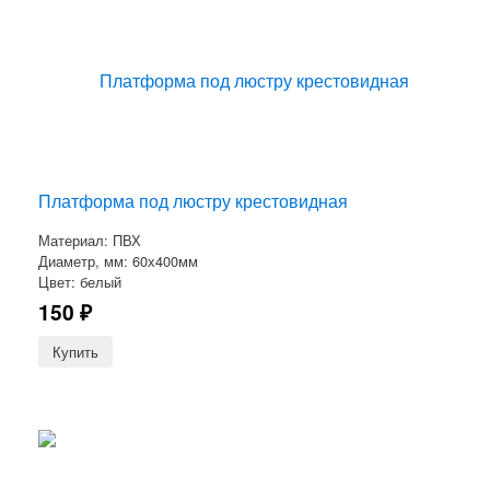
Платформа под люстру крестовидная
Материал: ПВХ
Диаметр, мм: 60х400мм
Цвет: белый
150
₽