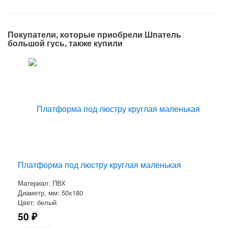
Покупатели, которые приобрели Шпатель
большой гусь, также купили
Платформа под люстру круглая маленькая
Материал: ПВХ
Диаметр, мм: 50х180
Цвет: белый
50
₽