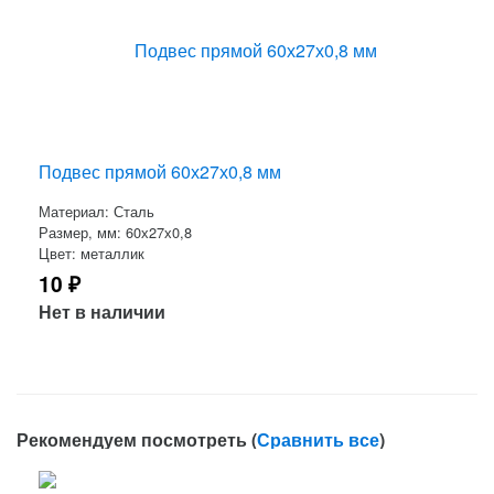
Подвес прямой 60х27х0,8 мм
Материал: Сталь
Размер, мм: 60х27х0,8
Цвет: металлик
10
₽
Нет в наличии
Рекомендуем посмотреть (
Сравнить все
)