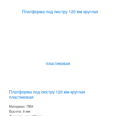
Платформа под люстру 120 мм круглая
пластиковая
Материал: ПВХ
Высота: 9 мм