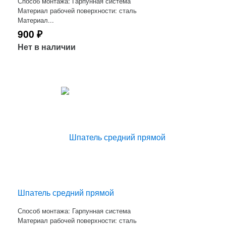
Способ монтажа: Гарпунная система
Материал рабочей поверхности: сталь
Материал...
900
₽
Нет в наличии
Шпатель средний прямой
Способ монтажа: Гарпунная система
Материал рабочей поверхности: сталь