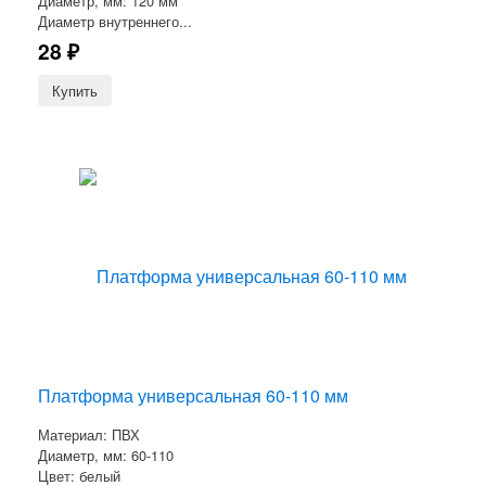
Диаметр, мм: 120 мм
Диаметр внутреннего...
28
₽
Платформа универсальная 60-110 мм
Материал: ПВХ
Диаметр, мм: 60-110
Цвет: белый