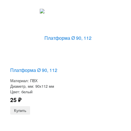
Платформа Ø 90, 112
Материал: ПВХ
Диаметр, мм: 90х112 мм
Цвет: белый
25
₽