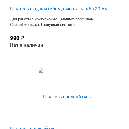
Шпатель с одним гибом, высота загиба 30 мм
Для работы с контурно-бесщелевым профилем
Способ монтажа: Гарпунная система
...
990
₽
Нет в наличии
Шпатель средний гусь