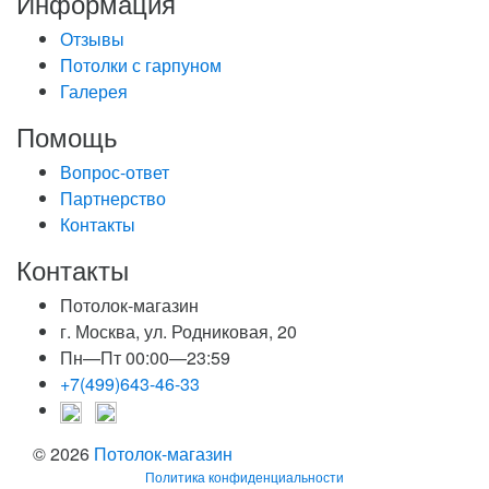
Информация
Отзывы
Потолки с гарпуном
Галерея
Помощь
Вопрос-ответ
Партнерство
Контакты
Контакты
Потолок-магазин
г. Москва, ул. Родниковая, 20
Пн—Пт 00:00—23:59
+7(499)643-46-33
© 2026
Потолок-магазин
Политика конфиденциальности