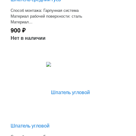
Способ монтажа: Гарпунная система
Материал рабочей поверхности: сталь
Материал...
900
₽
Нет в наличии
Шпатель угловой