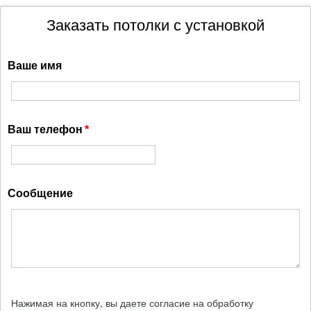
Заказать потолки с установкой
Ваше имя
Ваш телефон
Сообщение
Нажимая на кнопку, вы даете согласие на обработку