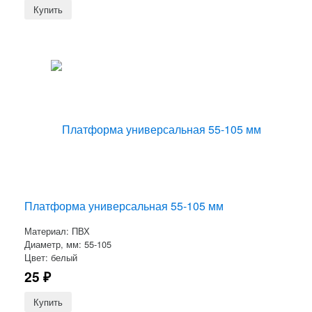
Платформа универсальная 55-105 мм
Материал: ПВХ
Диаметр, мм: 55-105
Цвет: белый
25
₽