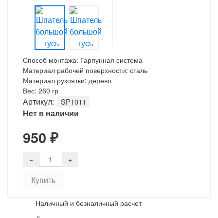
Способ монтажа: Гарпунная система
Материал рабочей поверхности: сталь
Материал рукоятки: дерево
Вес: 260 гр
Артикул:
SP1011
Нет в наличии
950
₽
Наличный и безналичный расчет