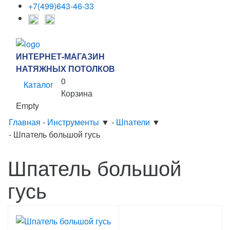
+7(499)643-46-33
ИНТЕРНЕТ-МАГАЗИН
НАТЯЖНЫХ ПОТОЛКОВ
0
Каталог
Корзина
Empty
Главная
-
Инструменты
▼
-
Шпатели
▼
-
Шпатель большой гусь
Шпатель большой
гусь