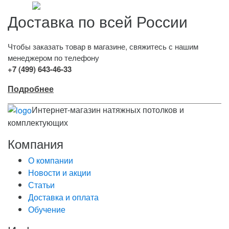
Доставка по всей России
Чтобы заказать товар в магазине, свяжитесь с нашим
менеджером по телефону
+7 (499) 643-46-33
Подробнее
Интернет-магазин натяжных потолков и
комплектующих
Компания
О компании
Новости и акции
Статьи
Доставка и оплата
Обучение