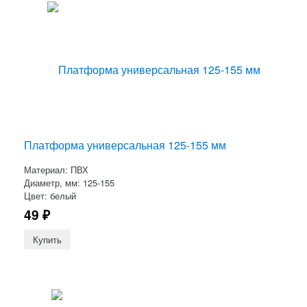
Платформа универсальная 125-155 мм
Материал: ПВХ
Диаметр, мм: 125-155
Цвет: белый
49
₽