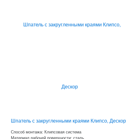
Шпатель с закругленными краями Клипсо, Дескор
Способ монтажа: Клипсовая система
Материал рабочей поверхности: сталь