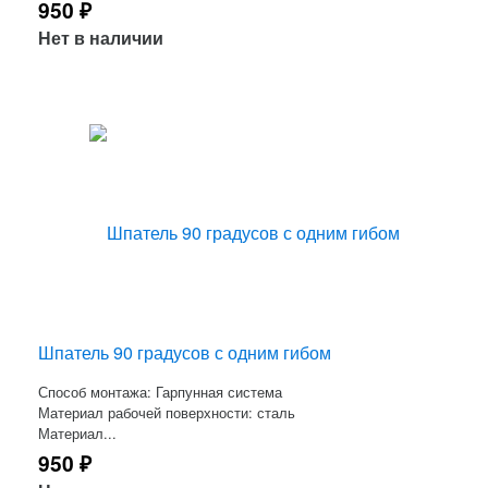
950
₽
Нет в наличии
Шпатель 90 градусов с одним гибом
Способ монтажа: Гарпунная система
Материал рабочей поверхности: сталь
Материал...
950
₽