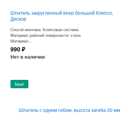
Шпатель закругленный веер большой Клипсо,
Дескор
Способ монтажа: Клипсовая система
Материал рабочей поверхности: сталь
Материал...
990
₽
Нет в наличии
New!