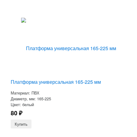
Платформа универсальная 165-225 мм
Материал: ПВХ
Диаметр, мм: 165-225
Цвет: белый
80
₽