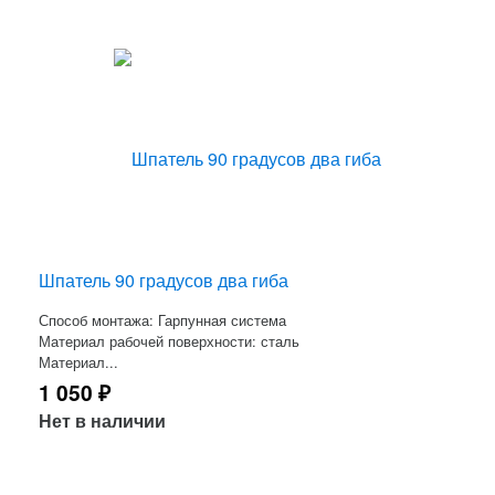
Шпатель 90 градусов два гиба
Способ монтажа: Гарпунная система
Материал рабочей поверхности: сталь
Материал...
1 050
₽
Нет в наличии