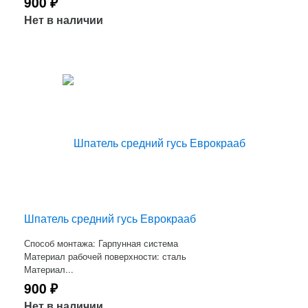
900
₽
Нет в наличии
Шпатель средний гусь Еврокрааб
Способ монтажа: Гарпунная система
Материал рабочей поверхности: сталь
Материал...
900
₽
Нет в наличии