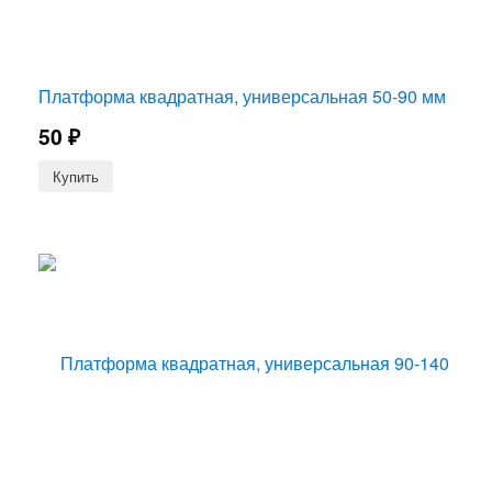
Платформа квадратная, универсальная 50-90 мм
50
₽