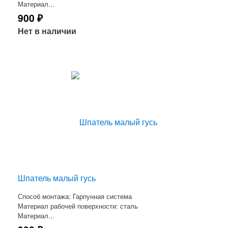
Материал...
900
₽
Нет в наличии
Шпатель малый гусь
Способ монтажа: Гарпунная система
Материал рабочей поверхности: сталь
Материал...