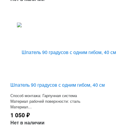
Шпатель 90 градусов с одним гибом, 40 см
Способ монтажа: Гарпунная система
Материал рабочей поверхности: сталь
Материал...
1 050
₽
Нет в наличии