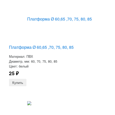
Платформа Ø 60,65 ,70, 75, 80, 85
Материал: ПВХ
Диаметр, мм: 60, 70, 75, 80, 85
Цвет: белый
25
₽