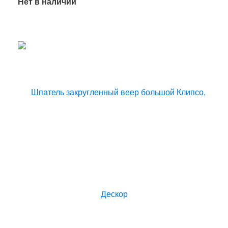
Нет в наличии