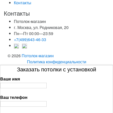
Контакты
Контакты
Потолок-магазин
г. Москва, ул. Родниковая, 20
Пн—Пт 00:00—23:59
+7(499)643-46-33
© 2026
Потолок-магазин
Политика конфиденциальности
Заказать потолки с установкой
Ваше имя
Ваш телефон