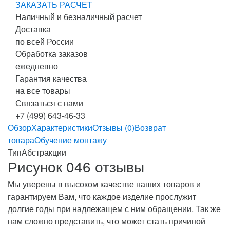
ЗАКАЗАТЬ РАСЧЕТ
Наличный и безналичный расчет
Доставка
по всей России
Обработка заказов
ежедневно
Гарантия качества
на все товары
Связаться с нами
+7 (499) 643-46-33
Обзор
Характеристики
Отзывы (0)
Возврат
товара
Обучение монтажу
Тип
Абстракции
Рисунок 046 отзывы
Мы уверены в высоком качестве наших товаров и
гарантируем Вам, что каждое изделие прослужит
долгие годы при надлежащем с ним обращении. Так же
нам сложно представить, что может стать причиной