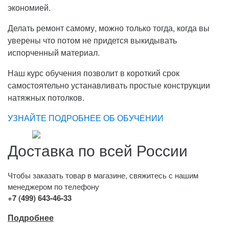
экономией.
Делать ремонт самому, можно только тогда, когда вы
уверены что потом не придется выкидывать
испорченный материал.
Наш курс обучения позволит в короткий срок
самостоятельно устанавливать простые конструкции
натяжных потолков.
УЗНАЙТЕ ПОДРОБНЕЕ ОБ ОБУЧЕНИИ
Доставка по всей России
Чтобы заказать товар в магазине, свяжитесь с нашим
менеджером по телефону
+7 (499) 643-46-33
Подробнее