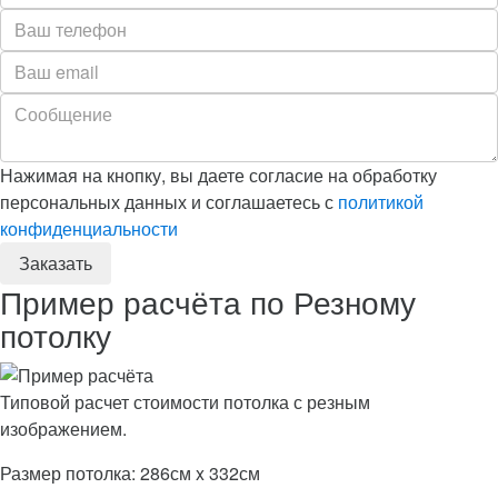
Нажимая на кнопку, вы даете согласие на обработку
персональных данных и соглашаетесь с
политикой
конфиденциальности
Пример расчёта по Резному
потолку
Типовой расчет стоимости потолка с резным
изображением.
Размер потолка: 286см x 332см