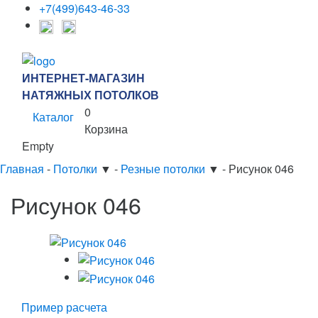
+7(499)643-46-33
ИНТЕРНЕТ-МАГАЗИН
НАТЯЖНЫХ ПОТОЛКОВ
0
Каталог
Корзина
Empty
Главная
-
Потолки
▼
-
Резные потолки
▼
-
Рисунок 046
Рисунок 046
Пример расчета