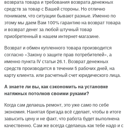
возврата товара и требования возврата денежных
средств за товар с Вашей стороны. Но отлично
понимаем, что ситуации бывают разные. Именно по
этому мы даем Вам 100% гарантию на возврат товара
и возврат денег за любой штучный товар
приобретенный в нашем интернет-магазине.
Возврат и обмен купленного товара производится
согласно «Закону о защите прав потребителей», а
именно пункта IV статьи 26.1. Возврат денежных
средств производится в течении 5 рабочих дней, на
карту клиента. или расчетный счет юридического лица.
А знаете ли вы, как сэкономить на установке
натяжных потолков своими руками?
Когда сам делаешь ремонт, это уже само по себе
экономия. Нанятая бригада всё сделает, чтобы в итоге
завысить цену и не факт, что работа будет выполнена
качественно. Сам же всегда сделаешь как тебе надо и с