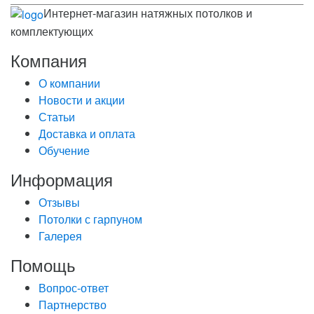
Интернет-магазин натяжных потолков и
комплектующих
Компания
О компании
Новости и акции
Статьи
Доставка и оплата
Обучение
Информация
Отзывы
Потолки с гарпуном
Галерея
Помощь
Вопрос-ответ
Партнерство