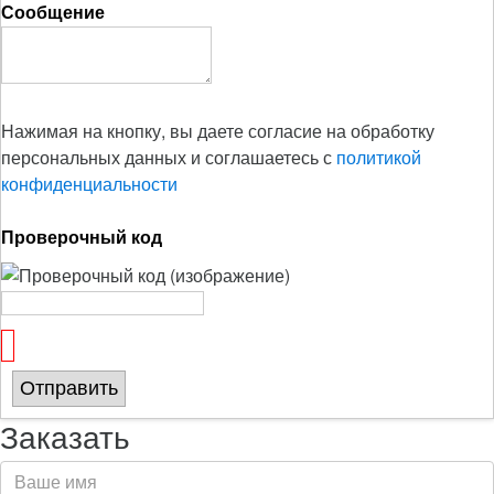
Сообщение
Нажимая на кнопку, вы даете согласие на обработку
персональных данных и соглашаетесь с
политикой
конфиденциальности
Проверочный код
Отправить
Заказать