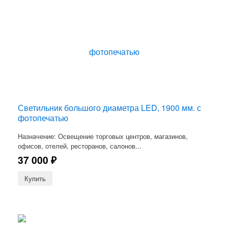
Светильник большого диаметра LED, 1900 мм. с
фотопечатью
Назначение: Освещение торговых центров, магазинов,
офисов, отелей, ресторанов, салонов...
37 000
₽