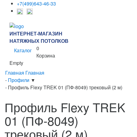
+7(499)643-46-33
ИНТЕРНЕТ-МАГАЗИН
НАТЯЖНЫХ ПОТОЛКОВ
0
Каталог
Корзина
Empty
Главная
Главная
-
Профили
▼
-
Профиль Flexy TREK 01 (ПФ-8049) трековый (2 м)
Профиль Flexy TREK
01 (ПФ-8049)
трековый (2 м)