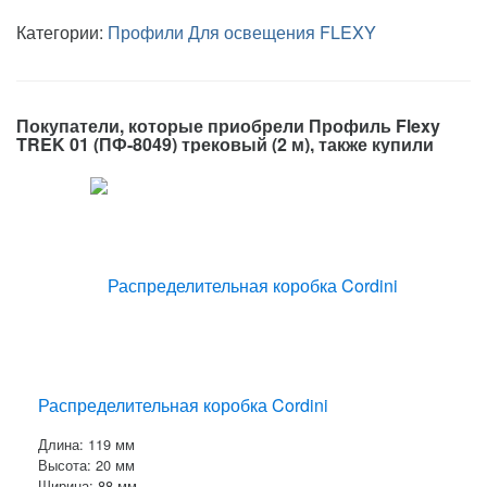
Категории:
Профили
Для освещения
FLEXY
Покупатели, которые приобрели Профиль Flexy
TREK 01 (ПФ-8049) трековый (2 м), также купили
Распределительная коробка Cordini
Длина: 119 мм
Высота: 20 мм
Ширина: 88 мм