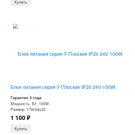
Блок питания серия У-Плоские IP20 24V 100W
Гарантия 3 года
Мощность, Вт: 100W
Размер: 179х54х22
1 100
₽