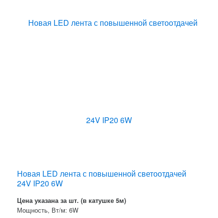
Новая LED лента с повышенной светоотдачей
24V IP20 6W
Цена указана за шт. (в катушке 5м)
Мощность, Вт/м: 6W