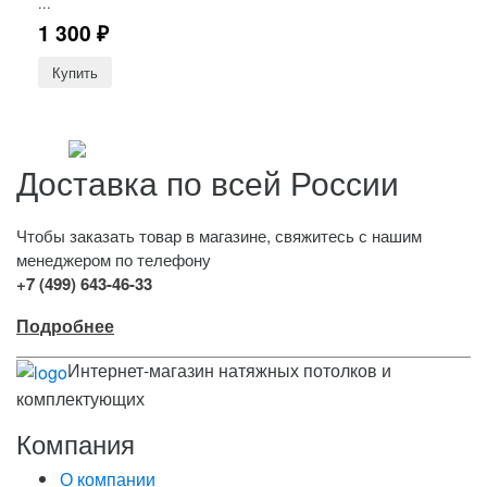
...
1 300
₽
Доставка по всей России
Чтобы заказать товар в магазине, свяжитесь с нашим
менеджером по телефону
+7 (499) 643-46-33
Подробнее
Интернет-магазин натяжных потолков и
комплектующих
Компания
О компании