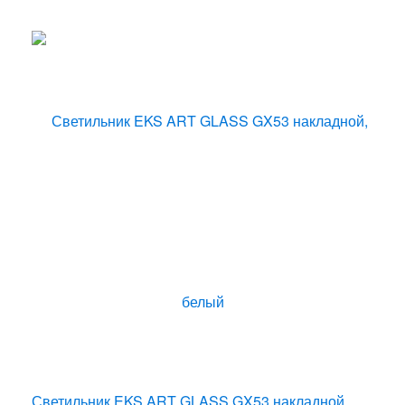
Светильник EKS ART GLASS GX53 накладной,