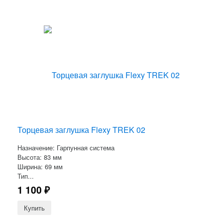
Торцевая заглушка Flexy TREK 02
Назначение: Гарпунная система
Высота: 83 мм
Ширина: 69 мм
Тип...
1 100
₽