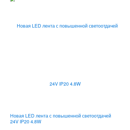
Новая LED лента с повышенной светоотдачей
24V IP20 4.8W