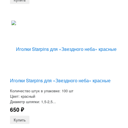
Иголки Starpins для «Звездного неба» красные
Количество штук в упаковке: 100 шт
Цвет: красный
Диаметр шляпки: 1,5-2,5...
650
₽