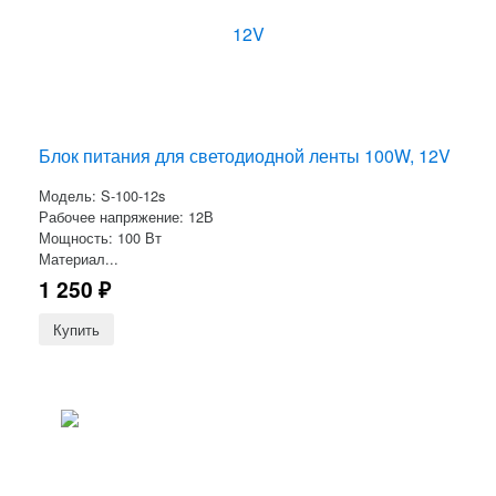
Блок питания для светодиодной ленты 100W, 12V
Модель: S-100-12s
Рабочее напряжение: 12В
Мощность: 100 Вт
Материал...
1 250
₽