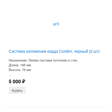
Система натяжения корда Cordini, черный (2 шт)
Назначение: Любая система потолков и стен
Длина: 165 мм
Высота: 76 мм
...
5 000
₽