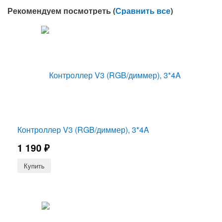
Рекомендуем посмотреть (
Сравнить все
)
Контроллер V3 (RGB/диммер), 3*4A
1 190
₽