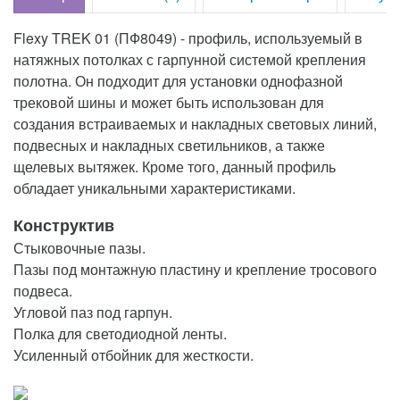
Flexy TREK 01 (ПФ8049) - профиль, используемый в
натяжных потолках с гарпунной системой крепления
полотна. Он подходит для установки однофазной
трековой шины и может быть использован для
создания встраиваемых и накладных световых линий,
подвесных и накладных светильников, а также
щелевых вытяжек. Кроме того, данный профиль
обладает уникальными характеристиками.
Конструктив
Стыковочные пазы.
Пазы под монтажную пластину и крепление тросового
подвеса.
Угловой паз под гарпун.
Полка для светодиодной ленты.
Усиленный отбойник для жесткости.