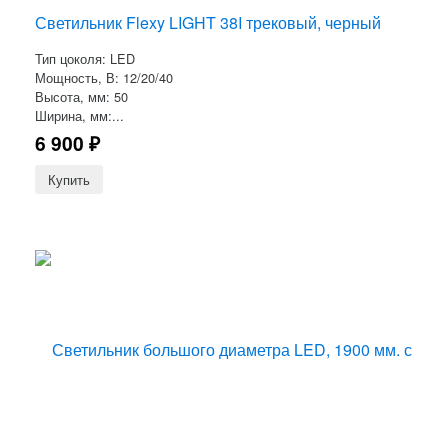
Светильник Flexy LIGHT 38I трековый, черный
Тип цоколя: LED
Мощность, В: 12/20/40
Высота, мм: 50
Ширина, мм:...
6 900
₽