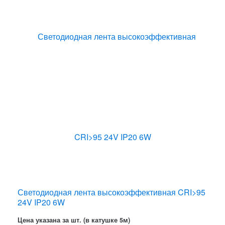
Светодиодная лента высокоэффективная CRI>95
24V IP20 6W
Цена указана за шт. (в катушке 5м)