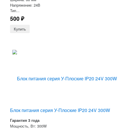
Напряжение: 24В
Тип...
500
₽
Блок питания серия У-Плоские IP20 24V 300W
Гарантия 3 года
Мощность, Вт: 300W