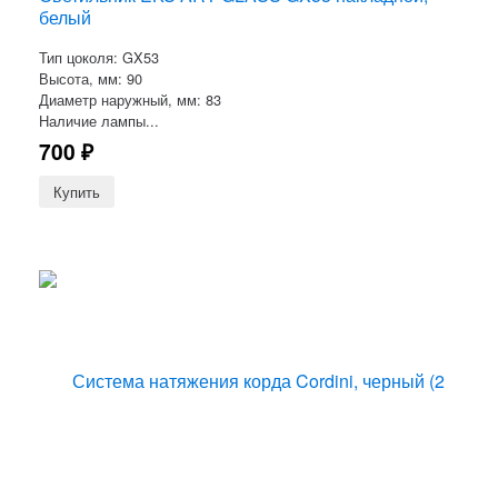
белый
Тип цоколя: GX53
Высота, мм: 90
Диаметр наружный, мм: 83
Наличие лампы...
700
₽