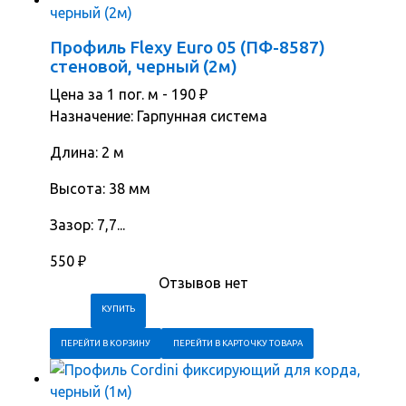
Профиль Flexy Euro 05 (ПФ-8587)
стеновой, черный (2м)
Цена за 1 пог. м -
190
₽
Назначение: Гарпунная система
Длина: 2 м
Высота: 38 мм
Зазор: 7,7...
550
₽
Отзывов нет
ПЕРЕЙТИ В КОРЗИНУ
ПЕРЕЙТИ В КАРТОЧКУ ТОВАРА