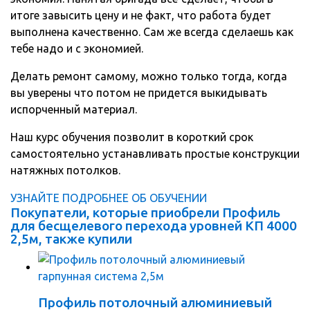
итоге завысить цену и не факт, что работа будет
выполнена качественно. Сам же всегда сделаешь как
тебе надо и с экономией.
Делать ремонт самому, можно только тогда, когда
вы уверены что потом не придется выкидывать
испорченный материал.
Наш курс обучения позволит в короткий срок
самостоятельно устанавливать простые конструкции
натяжных потолков.
УЗНАЙТЕ ПОДРОБНЕЕ ОБ ОБУЧЕНИИ
Покупатели, которые приобрели Профиль
для бесщелевого перехода уровней КП 4000
2,5м, также купили
Профиль потолочный алюминиевый