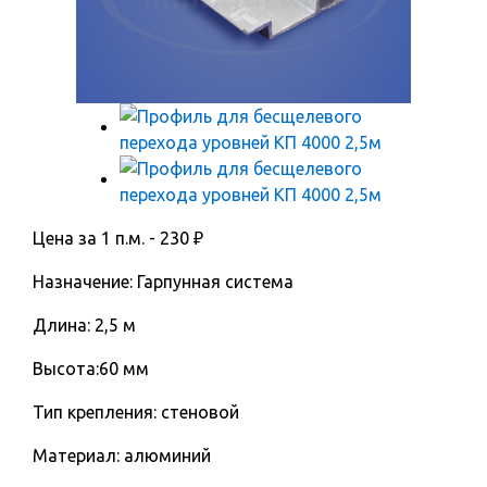
Цена за 1 п.м. -
230
₽
Назначение: Гарпунная система
Длина: 2,5 м
Высота:60 мм
Тип крепления: стеновой
Материал: алюминий