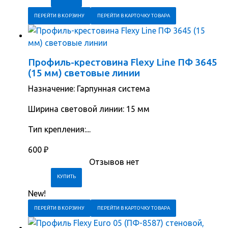
ПЕРЕЙТИ В КОРЗИНУ
ПЕРЕЙТИ В КАРТОЧКУ ТОВАРА
Профиль-крестовина Flexy Line ПФ 3645
(15 мм) световые линии
Назначение: Гарпунная система
Ширина световой линии: 15 мм
Тип крепления:...
600
₽
Отзывов нет
New!
ПЕРЕЙТИ В КОРЗИНУ
ПЕРЕЙТИ В КАРТОЧКУ ТОВАРА