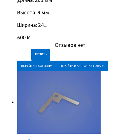
Длина: 265 мм
Высота: 9 мм
Ширина: 24...
600
₽
Отзывов нет
ПЕРЕЙТИ В КОРЗИНУ
ПЕРЕЙТИ В КАРТОЧКУ ТОВАРА