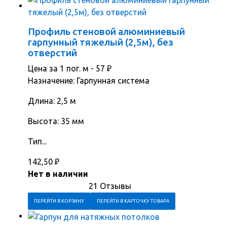
Профиль стеновой алюминиевый
гарпунный тяжелый (2,5м), без
отверстий
Цена за 1 пог. м -
57
₽
Назначение: Гарпунная система
Длина: 2,5 м
Высота: 35 мм
Тип...
142,50
₽
Нет в наличии
21 Отзывы
ПЕРЕЙТИ В КОРЗИНУ
ПЕРЕЙТИ В КАРТОЧКУ ТОВАРА