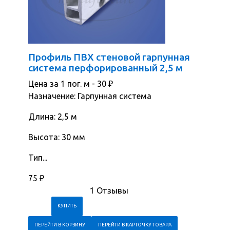
Профиль ПВХ стеновой гарпунная
система перфорированный 2,5 м
Цена за 1 пог. м -
30
₽
Назначение: Гарпунная система
Длина: 2,5 м
Высота: 30 мм
Тип...
75
₽
1 Отзывы
ПЕРЕЙТИ В КОРЗИНУ
ПЕРЕЙТИ В КАРТОЧКУ ТОВАРА