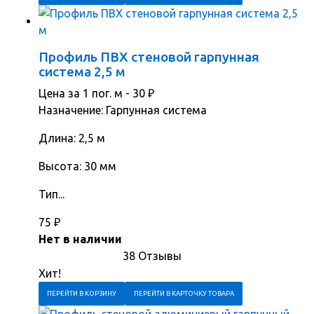
Профиль ПВХ стеновой гарпунная
система 2,5 м
Цена за 1 пог. м -
30
₽
Назначение: Гарпунная система
Длина: 2,5 м
Высота: 30 мм
Тип...
75
₽
Нет в наличии
38 Отзывы
Хит!
ПЕРЕЙТИ В КОРЗИНУ
ПЕРЕЙТИ В КАРТОЧКУ ТОВАРА