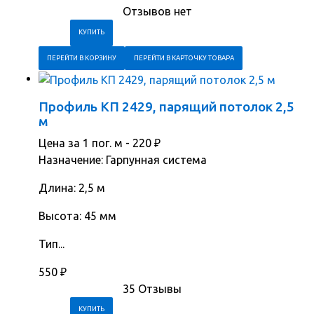
Отзывов нет
ПЕРЕЙТИ В КОРЗИНУ
ПЕРЕЙТИ В КАРТОЧКУ ТОВАРА
Профиль КП 2429, парящий потолок 2,5
м
Цена за 1 пог. м -
220
₽
Назначение: Гарпунная система
Длина: 2,5 м
Высота: 45 мм
Тип...
550
₽
35 Отзывы