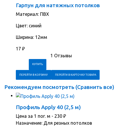
Гарпун для натяжных потолков
Материал: ПВХ
Цвет: синий
Ширина: 12мм
17
₽
1 Отзывы
ПЕРЕЙТИ В КОРЗИНУ
ПЕРЕЙТИ В КАРТОЧКУ ТОВАРА
Рекомендуем посмотреть (
Сравнить все
)
Профиль Apply 40 (2,5 м)
Цена за 1 пог. м -
230
₽
Назначение: Для резных потолков