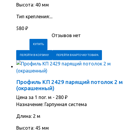
Высота: 40 мм
Тип крепления:...
580
₽
Отзывов нет
ПЕРЕЙТИ В КОРЗИНУ
ПЕРЕЙТИ В КАРТОЧКУ ТОВАРА
Профиль КП 2429 парящий потолок 2 м
(окрашенный)
Цена за 1 пог. м -
280
₽
Назначение: Гарпунная система
Длина: 2 м
Высота: 45 мм