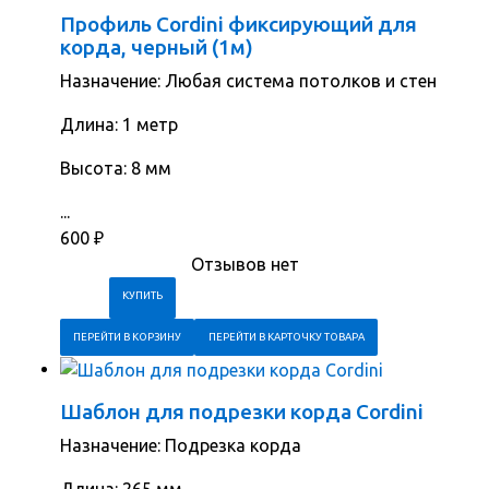
Профиль Cordini фиксирующий для
корда, черный (1м)
Назначение: Любая система потолков и стен
Длина: 1 метр
Высота: 8 мм
...
600
₽
Отзывов нет
ПЕРЕЙТИ В КОРЗИНУ
ПЕРЕЙТИ В КАРТОЧКУ ТОВАРА
Шаблон для подрезки корда Cordini
Назначение: Подрезка корда