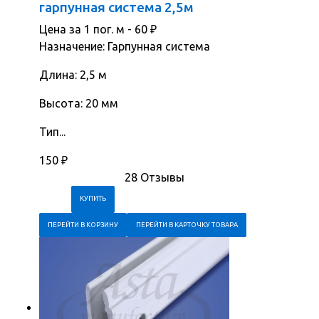
гарпунная система 2,5м
Цена за 1 пог. м -
60
₽
Назначение: Гарпунная система
Длина: 2,5 м
Высота: 20 мм
Тип...
150
₽
28 Отзывы
ПЕРЕЙТИ В КОРЗИНУ
ПЕРЕЙТИ В КАРТОЧКУ ТОВАРА