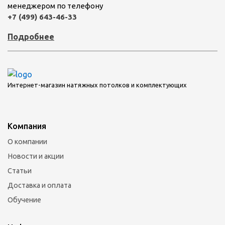
менеджером по телефону
+7 (499) 643-46-33
Подробнее
Интернет-магазин натяжных потолков и комплектующих
Компания
О компании
Новости и акции
Статьи
Доставка и оплата
Обучение