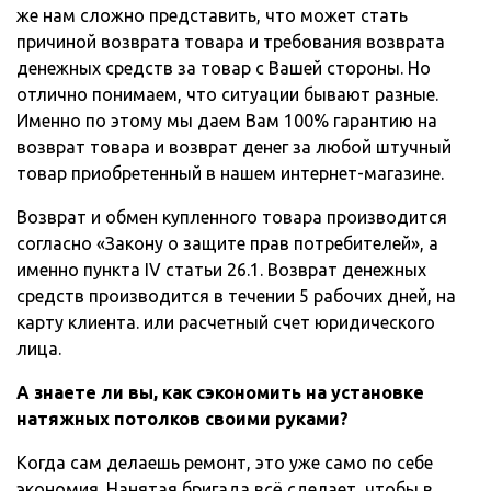
же нам сложно представить, что может стать
причиной возврата товара и требования возврата
денежных средств за товар с Вашей стороны. Но
отлично понимаем, что ситуации бывают разные.
Именно по этому мы даем Вам 100% гарантию на
возврат товара и возврат денег за любой штучный
товар приобретенный в нашем интернет-магазине.
Возврат и обмен купленного товара производится
согласно «Закону о защите прав потребителей», а
именно пункта IV статьи 26.1. Возврат денежных
средств производится в течении 5 рабочих дней, на
карту клиента. или расчетный счет юридического
лица.
А знаете ли вы, как сэкономить на установке
натяжных потолков своими руками?
Когда сам делаешь ремонт, это уже само по себе
экономия. Нанятая бригада всё сделает, чтобы в