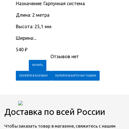
Назначение: Гарпунная система
Длина: 2 метра
Высота: 25,1 мм
Ширина:...
540
₽
Отзывов нет
ПЕРЕЙТИ В КОРЗИНУ
ПЕРЕЙТИ В КАРТОЧКУ ТОВАРА
Доставка по всей России
Чтобы заказать товар в магазине, свяжитесь с нашим