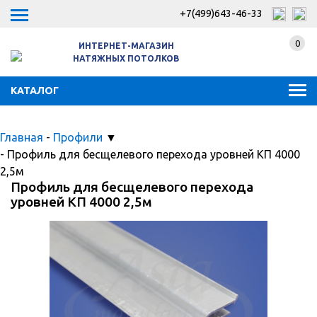
+7(499)643-46-33
0
ИНТЕРНЕТ-МАГАЗИН
НАТЯЖНЫХ ПОТОЛКОВ
КАТАЛОГ
Главная
-
Профили
▼
-
Профиль для бесщелевого перехода уровней КП 4000
2,5м
Профиль для бесщелевого перехода
уровней КП 4000 2,5м