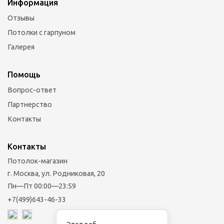
Информация
Отзывы
Потолки с гарпуном
Галерея
Помощь
Вопрос-ответ
Партнерство
Контакты
Контакты
Потолок-магазин
г. Москва, ул. Родниковая, 20
Пн—Пт 00:00—23:59
+7(499)643-46-33