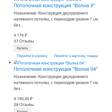
Потолочная конструкция "Волна 5"
Назначение: Конструкция двухуровнего
натяжного потолка, с переходом уровня 7 см.
без...
4 176
₽
37 Отзывы
Перейти в корзину
Перейти в карточку товара
Потолочная конструкция "Волна 04"
Назначение: Конструкция двухуровнего
натяжного потолка, с переходом уровня 7 см.
без...
4 190,40
₽
29 Отзывы