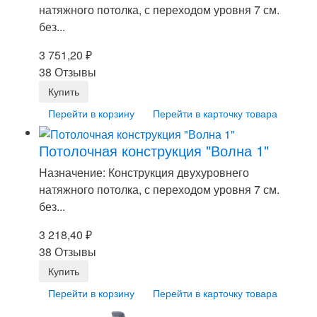
натяжного потолка, с переходом уровня 7 см.
без...
3 751,20
₽
38 Отзывы
Перейти в корзину
Перейти в карточку товара
Потолочная конструкция "Волна 1"
Назначение: Конструкция двухуровнего
натяжного потолка, с переходом уровня 7 см.
без...
3 218,40
₽
38 Отзывы
Перейти в корзину
Перейти в карточку товара