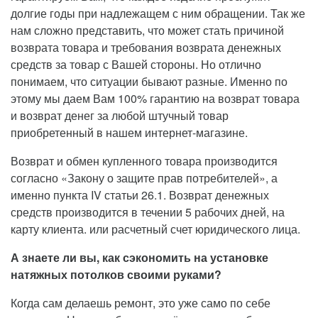
долгие годы при надлежащем с ним обращении. Так же
нам сложно представить, что может стать причиной
возврата товара и требования возврата денежных
средств за товар с Вашей стороны. Но отлично
понимаем, что ситуации бывают разные. Именно по
этому мы даем Вам 100% гарантию на возврат товара
и возврат денег за любой штучный товар
приобретенный в нашем интернет-магазине.
Возврат и обмен купленного товара производится
согласно «Закону о защите прав потребителей», а
именно пункта IV статьи 26.1. Возврат денежных
средств производится в течении 5 рабочих дней, на
карту клиента. или расчетный счет юридического лица.
А знаете ли вы, как сэкономить на установке
натяжных потолков своими руками?
Когда сам делаешь ремонт, это уже само по себе