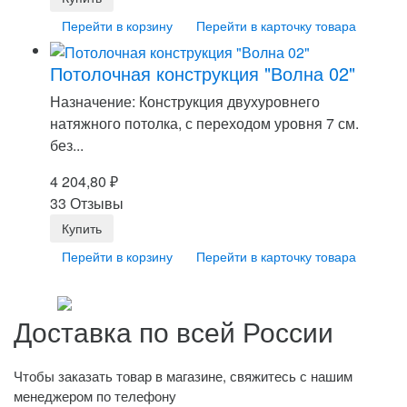
Перейти в корзину
Перейти в карточку товара
Потолочная конструкция "Волна 02"
Назначение: Конструкция двухуровнего
натяжного потолка, с переходом уровня 7 см.
без...
4 204,80
₽
33 Отзывы
Перейти в корзину
Перейти в карточку товара
Доставка по всей России
Чтобы заказать товар в магазине, свяжитесь с нашим
менеджером по телефону