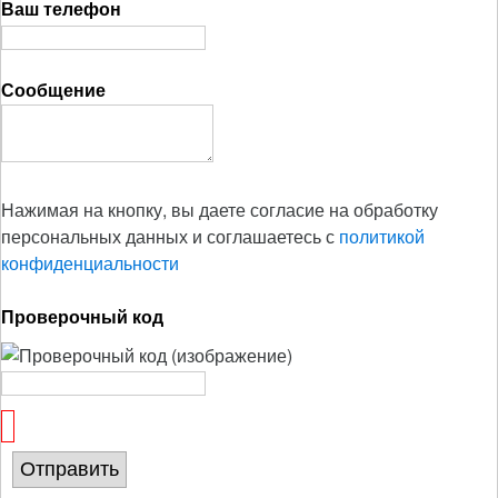
Ваш телефон
Сообщение
Нажимая на кнопку, вы даете согласие на обработку
персональных данных и соглашаетесь с
политикой
конфиденциальности
Проверочный код
Отправить