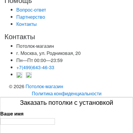
Вопрос-ответ
Партнерство
Контакты
Контакты
Потолок-магазин
г. Москва, ул. Родниковая, 20
Пн—Пт 00:00—23:59
+7(499)643-46-33
© 2026
Потолок-магазин
Политика конфиденциальности
Заказать потолки с установкой
Ваше имя