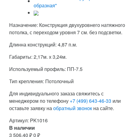
Назначение: Конструкция двухуровнего натяжного
потолка, с переходом уровня 7 см. без подсветки.
Длинна конструкций: 4,87 п.м.
Габариты: 2,17м. х 3,24м.
Используемый профиль: ПП-7.5
Тип крепления: Потолочный
Для индивидуального заказа свяжитесь с
менеджером по телефону
+7 (499) 643-46-33
или
оставьте заявку на
обратный звонок
на сайте.
Артикул:
PK1016
В наличии
3 506,40
₽
0
₽