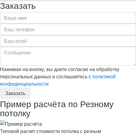
Заказать
Нажимая на кнопку, вы даете согласие на обработку
персональных данных и соглашаетесь с
политикой
конфиденциальности
Пример расчёта по Резному
потолку
Типовой расчет стоимости потолка с резным