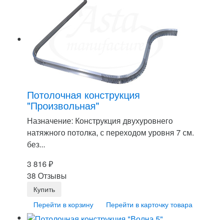
Потолочная конструкция
"Произвольная"
Назначение: Конструкция двухуровнего
натяжного потолка, с переходом уровня 7 см.
без...
3 816
₽
38 Отзывы
Перейти в корзину
Перейти в карточку товара