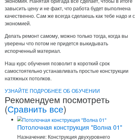
экономия. Нанятая бригада всё сделает, чтобы в итоге
завысить цену и не факт, что работа будет выполнена
качественно. Сам же всегда сделаешь как тебе надо и с
экономией.
Делать ремонт самому, можно только тогда, когда вы
уверены что потом не придется выкидывать
испорченный материал.
Наш курс обучения позволит в короткий срок
самостоятельно устанавливать простые конструкции
натяжных потолков.
УЗНАЙТЕ ПОДРОБНЕЕ ОБ ОБУЧЕНИИ
Рекомендуем посмотреть
(
Сравнить все
)
Потолочная конструкция "Волна 01"
Назначение: Конструкция двухуровнего