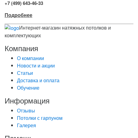
+7 (499) 643-46-33
Подробнее
Интернет-магазин натяжных потолков и
комплектующих
Компания
О компании
Новости и акции
Статьи
Доставка и оплата
Обучение
Информация
Отзывы
Потолки с гарпуном
Галерея
Помощь