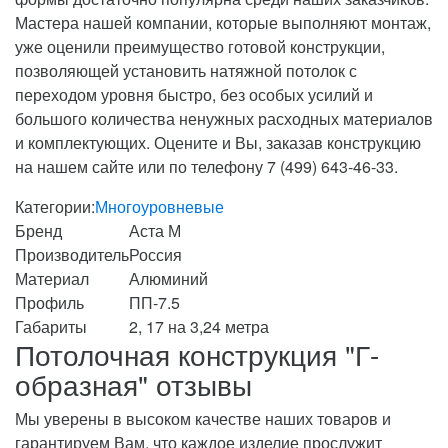
Мастера нашей компании, которые выполняют монтаж,
уже оценили преимущество готовой конструкции,
позволяющей установить натяжной потолок с
переходом уровня быстро, без особых усилий и
большого количества ненужных расходных материалов
и комплектующих. Оцените и Вы, заказав конструкцию
на нашем сайте или по телефону 7 (499) 643-46-33.
Категории:
Многоуровневые
Бренд
Аста М
Производитель
Россия
Материал
Алюминий
Профиль
ПП-7.5
Габариты
2, 17 на 3,24 метра
Потолочная конструкция "Г-
образная" отзывы
Мы уверены в высоком качестве наших товаров и
гарантируем Вам, что каждое изделие прослужит