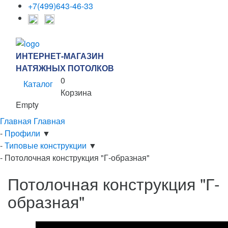
+7(499)643-46-33
ИНТЕРНЕТ-МАГАЗИН
НАТЯЖНЫХ ПОТОЛКОВ
0
Каталог
Корзина
Empty
Главная
Главная
-
Профили
▼
-
Типовые конструкции
▼
-
Потолочная конструкция "Г-образная"
Потолочная конструкция "Г-
образная"