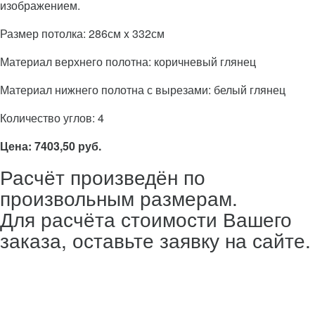
изображением.
Размер потолка: 286см x 332см
Материал верхнего полотна: коричневый глянец
Материал нижнего полотна с вырезами: белый глянец
Количество углов: 4
Цена: 7403,50 руб.
Расчёт произведён по
произвольным размерам.
Для расчёта стоимости Вашего
заказа, оставьте заявку на сайте.