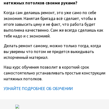
натяжных потолков своими руками?
Когда сам делаешь ремонт, это уже само по себе
экономия. Нанятая бригада всё сделает, чтобы в
итоге завысить цену и не факт, что работа будет
выполнена качественно. Сам же всегда сделаешь как
тебе надо и с экономией.
Делать ремонт самому, можно только тогда, когда
вы уверены что потом не придется выкидывать
испорченный материал.
Наш курс обучения позволит в короткий срок
самостоятельно устанавливать простые конструкции
натяжных потолков.
УЗНАЙТЕ ПОДРОБНЕЕ ОБ ОБУЧЕНИИ