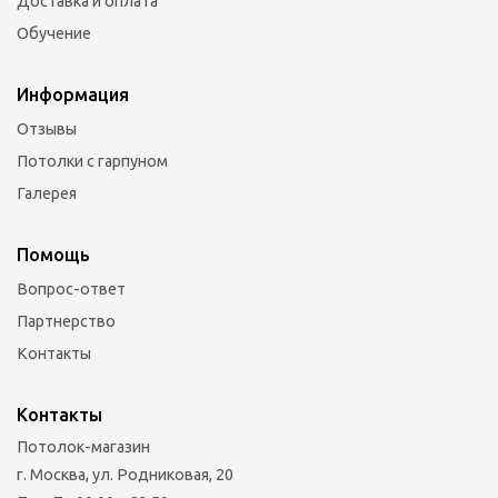
Доставка и оплата
Обучение
Информация
Отзывы
Потолки с гарпуном
Галерея
Помощь
Вопрос-ответ
Партнерство
Контакты
Контакты
Потолок-магазин
г. Москва, ул. Родниковая, 20