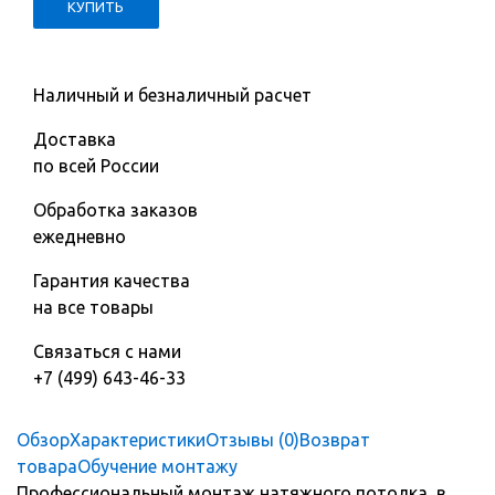
Наличный и безналичный расчет
Доставка
по всей России
Обработка заказов
ежедневно
Гарантия качества
на все товары
Связаться с нами
+7 (499) 643-46-33
Обзор
Характеристики
Отзывы (0)
Возврат
товара
Обучение монтажу
Профессиональный монтаж натяжного потолка, в