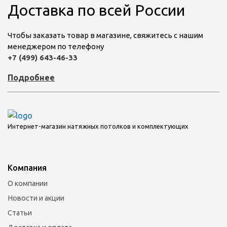
Доставка по всей России
Чтобы заказать товар в магазине, свяжитесь с нашим
менеджером по телефону
+7 (499) 643-46-33
Подробнее
Интернет-магазин натяжных потолков и комплектующих
Компания
О компании
Новости и акции
Статьи