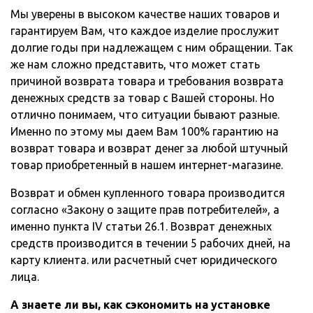
Мы уверены в высоком качестве наших товаров и
гарантируем Вам, что каждое изделие прослужит
долгие годы при надлежащем с ним обращении. Так
же нам сложно представить, что может стать
причиной возврата товара и требования возврата
денежных средств за товар с Вашей стороны. Но
отлично понимаем, что ситуации бывают разные.
Именно по этому мы даем Вам 100% гарантию на
возврат товара и возврат денег за любой штучный
товар приобретенный в нашем интернет-магазине.
Возврат и обмен купленного товара производится
согласно «Закону о защите прав потребителей», а
именно пункта IV статьи 26.1. Возврат денежных
средств производится в течении 5 рабочих дней, на
карту клиента. или расчетный счет юридического
лица.
А знаете ли вы, как сэкономить на установке