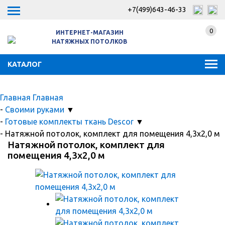
+7(499)643-46-33
0
ИНТЕРНЕТ-МАГАЗИН
НАТЯЖНЫХ ПОТОЛКОВ
КАТАЛОГ
Главная
Главная
-
Своими руками
▼
-
Готовые комплекты ткань Descor
▼
-
Натяжной потолок, комплект для помещения 4,3x2,0 м
Натяжной потолок, комплект для
помещения 4,3x2,0 м