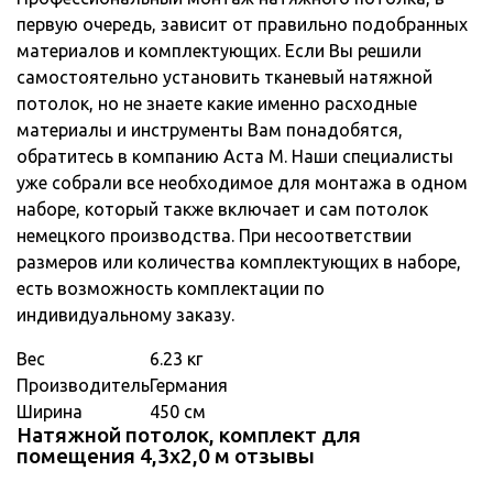
первую очередь, зависит от правильно подобранных
материалов и комплектующих. Если Вы решили
самостоятельно установить тканевый натяжной
потолок, но не знаете какие именно расходные
материалы и инструменты Вам понадобятся,
обратитесь в компанию Аста М. Наши специалисты
уже собрали все необходимое для монтажа в одном
наборе, который также включает и сам потолок
немецкого производства. При несоответствии
размеров или количества комплектующих в наборе,
есть возможность комплектации по
индивидуальному заказу.
Вес
6.23 кг
Производитель
Германия
Ширина
450 см
Натяжной потолок, комплект для
помещения 4,3x2,0 м отзывы