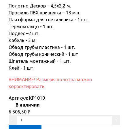
Полотно Дескор – 4,5x2,2 м.
Профиль ПВХ прищепка – 13 м.п.
Платформа для светильника - 1 шт.
Термокольцо - 1 шт.
Подвес –2 шт.
Кабель - 5 м
Обвод трубы пластина - 1 шт.
Обвод трубы конический - 1 шт
Шпатель монтажный - 1 шт.
Клей - 1 шт.
ВНИМАНИЕ! Размеры полотна можно
корректировать.
Артикул:
KP1010
В наличии
6 306,50
₽