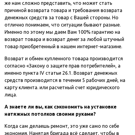
же нам сложно представить, что может стать
причиной возврата товара и требования возврата
денежных средств за товар с Вашей стороны. Но
отлично понимаем, что ситуации бывают разные.
Именно по этому мы даем Вам 100% гарантию на
возврат товара и возврат денег за любой штучный
товар приобретенный в нашем интернет-магазине.
Возврат и обмен купленного товара производится
согласно «Закону о защите прав потребителей», а
именно пункта IV статьи 26.1. Возврат денежных
средств производится в течении 5 рабочих дней, на
карту клиента. или расчетный счет юридического
лица.
А знаете ли вы, как сэкономить на установке
натяжных потолков своими руками?
Когда сам делаешь ремонт, это уже само по себе
экономия. Нанятая бригада всё сделает, чтобы в