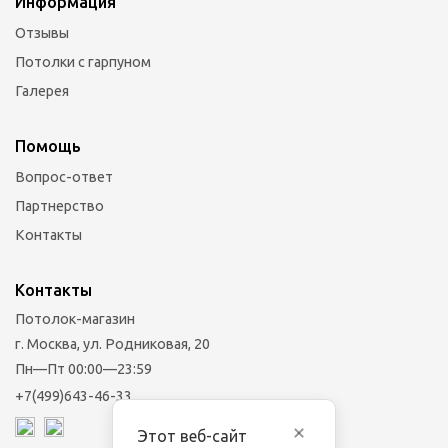
Информация
Отзывы
Потолки с гарпуном
Галерея
Помощь
Вопрос-ответ
Партнерство
Контакты
Контакты
Потолок-магазин
г. Москва, ул. Родниковая, 20
Пн—Пт 00:00—23:59
+7(499)643-46-33
Этот веб-сайт