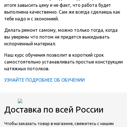
итоге завысить цену и не факт, что работа будет
выполнена качественно. Сам же всегда сделаешь как
тебе надо и с экономией.
Делать ремонт самому, можно только тогда, когда
вы уверены что потом не придется выкидывать
испорченный материал.
Наш курс обучения позволит в короткий срок
самостоятельно устанавливать простые конструкции
натяжных потолков.
УЗНАЙТЕ ПОДРОБНЕЕ ОБ ОБУЧЕНИИ
Доставка по всей России
Чтобы заказать товар в магазине, свяжитесь с нашим