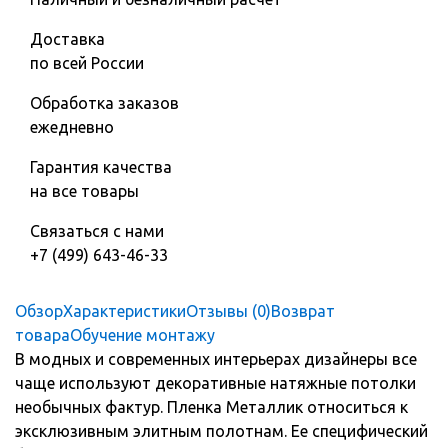
Доставка
по всей России
Обработка заказов
ежедневно
Гарантия качества
на все товары
Связаться с нами
+7 (499) 643-46-33
Обзор
Характеристики
Отзывы (0)
Возврат
товара
Обучение монтажу
В модных и современных интерьерах дизайнеры все
чаще используют декоративные натяжные потолки
необычных фактур. Пленка Металлик относиться к
эксклюзивным элитным полотнам. Ее специфический