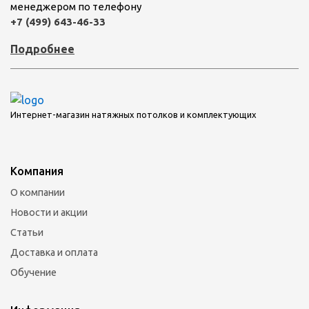
менеджером по телефону
+7 (499) 643-46-33
Подробнее
Интернет-магазин натяжных потолков и комплектующих
Компания
О компании
Новости и акции
Статьи
Доставка и оплата
Обучение