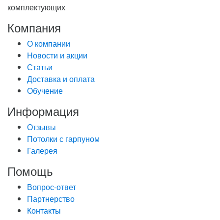
комплектующих
Компания
О компании
Новости и акции
Статьи
Доставка и оплата
Обучение
Информация
Отзывы
Потолки с гарпуном
Галерея
Помощь
Вопрос-ответ
Партнерство
Контакты