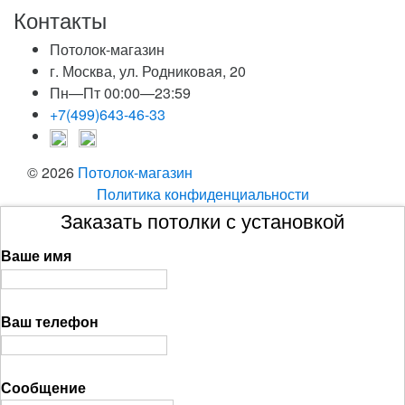
Контакты
Потолок-магазин
г. Москва, ул. Родниковая, 20
Пн—Пт 00:00—23:59
+7(499)643-46-33
© 2026
Потолок-магазин
Политика конфиденциальности
Заказать потолки с установкой
Ваше имя
Ваш телефон
Сообщение