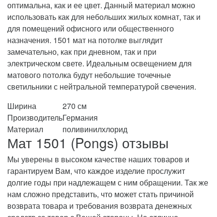
оптимальна, как и ее цвет. Данный материал можно
использовать как для небольших жилых комнат, так и
для помещений офисного или общественного
назначения. 1501 мат на потолке выглядит
замечательно, как при дневном, так и при
электрическом свете. Идеальным освещением для
матового потолка будут небольшие точечные
светильники с нейтральной температурой свечения.
Ширина
270 см
Производитель
Германия
Материал
поливинилхлорид
Мат 1501 (Pongs) отзывы
Мы уверены в высоком качестве наших товаров и
гарантируем Вам, что каждое изделие прослужит
долгие годы при надлежащем с ним обращении. Так же
нам сложно представить, что может стать причиной
возврата товара и требования возврата денежных