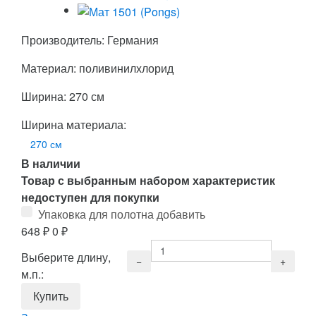
Производитель: Германия
Материал: поливинилхлорид
Ширина: 270 см
Ширина материала:
270 см
В наличии
Товар с выбранным набором характеристик
недоступен для покупки
Упаковка для полотна добавить
648
₽
0
₽
Выберите длину,
м.п.: