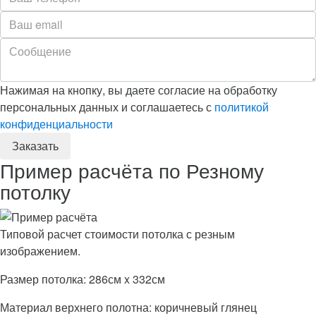
Нажимая на кнопку, вы даете согласие на обработку
персональных данных и соглашаетесь с
политикой
конфиденциальности
Пример расчёта по Резному
потолку
Типовой расчет стоимости потолка с резным
изображением.
Размер потолка: 286см x 332см
Материал верхнего полотна: коричневый глянец