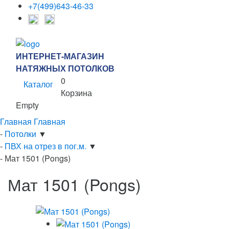
+7(499)643-46-33
ИНТЕРНЕТ-МАГАЗИН
НАТЯЖНЫХ ПОТОЛКОВ
0
Каталог
Корзина
Empty
Главная
Главная
-
Потолки
▼
-
ПВХ на отрез в пог.м.
▼
-
Мат 1501 (Pongs)
Мат 1501 (Pongs)