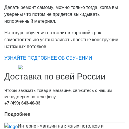
Делать ремонт самому, можно только тогда, когда вы
уверены что потом не придется выкидывать
испорченный материал.
Наш курс обучения позволит в короткий срок
самостоятельно устанавливать простые конструкции
натяжных потолков.
УЗНАЙТЕ ПОДРОБНЕЕ ОБ ОБУЧЕНИИ
Доставка по всей России
Чтобы заказать товар в магазине, свяжитесь с нашим
менеджером по телефону
+7 (499) 643-46-33
Подробнее
Интернет-магазин натяжных потолков и