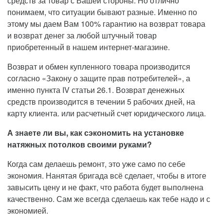
средств за товар с Вашей стороны. Но отлично
понимаем, что ситуации бывают разные. Именно по
этому мы даем Вам 100% гарантию на возврат товара
и возврат денег за любой штучный товар
приобретенный в нашем интернет-магазине.
Возврат и обмен купленного товара производится
согласно «Закону о защите прав потребителей», а
именно пункта IV статьи 26.1. Возврат денежных
средств производится в течении 5 рабочих дней, на
карту клиента. или расчетный счет юридического лица.
А знаете ли вы, как сэкономить на установке
натяжных потолков своими руками?
Когда сам делаешь ремонт, это уже само по себе
экономия. Нанятая бригада всё сделает, чтобы в итоге
завысить цену и не факт, что работа будет выполнена
качественно. Сам же всегда сделаешь как тебе надо и с
экономией.