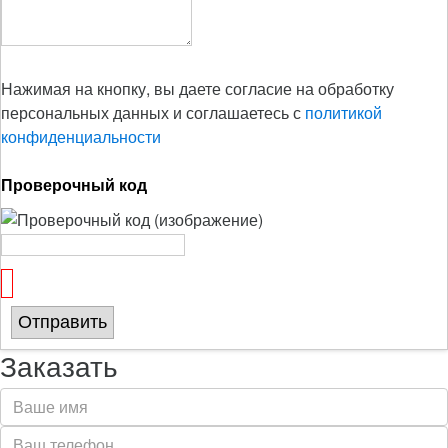
Нажимая на кнопку, вы даете согласие на обработку
персональных данных и соглашаетесь с
политикой
конфиденциальности
Проверочный код
Отправить
Заказать