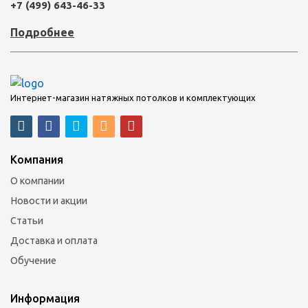
+7 (499) 643-46-33
Подробнее
Интернет-магазин натяжных потолков и комплектующих
Компания
О компании
Новости и акции
Статьи
Доставка и оплата
Обучение
Информация