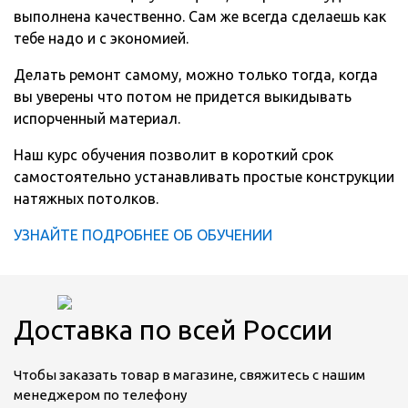
выполнена качественно. Сам же всегда сделаешь как
тебе надо и с экономией.
Делать ремонт самому, можно только тогда, когда
вы уверены что потом не придется выкидывать
испорченный материал.
Наш курс обучения позволит в короткий срок
самостоятельно устанавливать простые конструкции
натяжных потолков.
УЗНАЙТЕ ПОДРОБНЕЕ ОБ ОБУЧЕНИИ
Доставка по всей России
Чтобы заказать товар в магазине, свяжитесь с нашим
менеджером по телефону