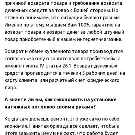
причиной возврата товара и требования возврата
денежных средств за товар с Вашей стороны. Но
отлично понимаем, что ситуации бывают разные.
Именно по этому мы даем Вам 100% гарантию на
возврат товара и возврат денег за любой штучный
товар приобретенный в нашем интернет-магазине.
Возврат и обмен купленного товара производится
согласно «Закону о защите прав потребителей», а
именно пункта IV статьи 26.1. Возврат денежных
средств производится в течении 5 рабочих дней, на
карту клиента. или расчетный счет юридического
лица.
А знаете ли вы, как сэкономить на установке
натяжных потолков своими руками?
Когда сам делаешь ремонт, это уже само по себе
экономия. Нанятая бригада всё сделает, чтобы в
итоге завысить цену и не факт, что работа будет