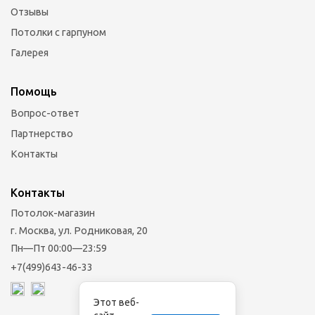
Отзывы
Потолки с гарпуном
Галерея
Помощь
Вопрос-ответ
Партнерство
Контакты
Контакты
Потолок-магазин
г. Москва, ул. Родниковая, 20
Пн—Пт 00:00—23:59
+7(499)643-46-33
Этот веб-