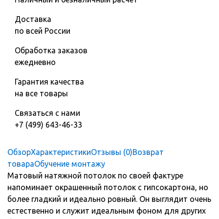
Доставка
по всей России
Обработка заказов
ежедневно
Гарантия качества
на все товары
Связаться с нами
+7 (499) 643-46-33
Обзор
Характеристики
Отзывы (0)
Возврат
товара
Обучение монтажу
Матовый натяжной потолок по своей фактуре
напоминает окрашенный потолок с гипсокартона, но
более гладкий и идеально ровный. Он выглядит очень
естественно и служит идеальным фоном для других