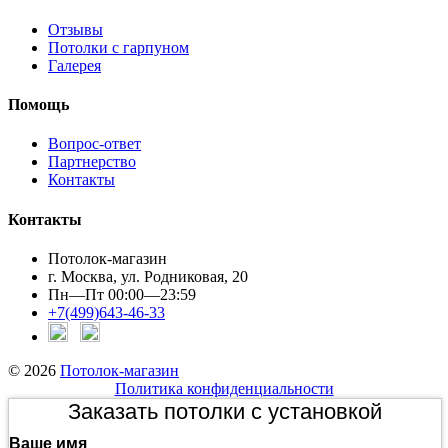
Отзывы
Потолки с гарпуном
Галерея
Помощь
Вопрос-ответ
Партнерство
Контакты
Контакты
Потолок-магазин
г. Москва, ул. Родниковая, 20
Пн—Пт 00:00—23:59
+7(499)643-46-33
© 2026
Потолок-магазин
Политика конфиденциальности
Заказать потолки с установкой
Ваше имя