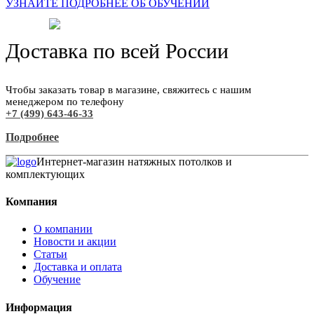
УЗНАЙТЕ ПОДРОБНЕЕ ОБ ОБУЧЕНИИ
Доставка по всей России
Чтобы заказать товар в магазине, свяжитесь с нашим
менеджером по телефону
+7 (499) 643-46-33
Подробнее
Интернет-магазин натяжных потолков и
комплектующих
Компания
О компании
Новости и акции
Статьи
Доставка и оплата
Обучение
Информация