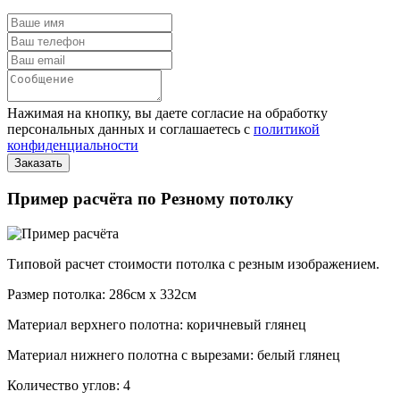
Нажимая на кнопку, вы даете согласие на обработку
персональных данных и соглашаетесь с
политикой
конфиденциальности
Пример расчёта по Резному потолку
Типовой расчет стоимости потолка с резным изображением.
Размер потолка: 286см x 332см
Материал верхнего полотна: коричневый глянец
Материал нижнего полотна с вырезами: белый глянец
Количество углов: 4