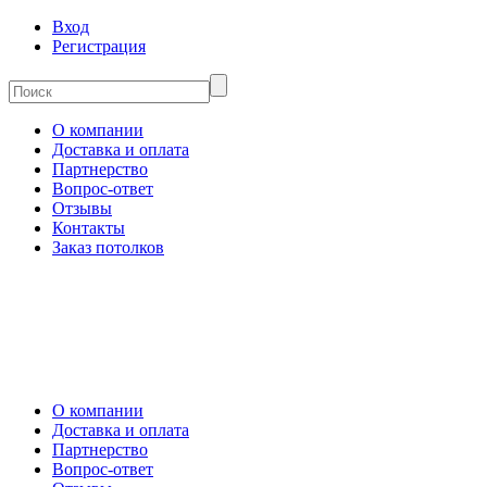
Вход
Регистрация
О компании
Доставка и оплата
Партнерство
Вопрос-ответ
Отзывы
Контакты
Заказ потолков
О компании
Доставка и оплата
Партнерство
Вопрос-ответ