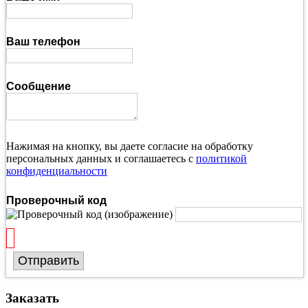
Ваш телефон
Сообщение
Нажимая на кнопку, вы даете согласие на обработку
персональных данных и соглашаетесь с
политикой
конфиденциальности
Проверочный код
Отправить
Заказать