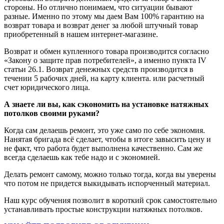
стороны. Но отлично понимаем, что ситуации бывают
разные. Именно по этому мы даем Вам 100% гарантию на
возврат товара и возврат денег за любой штучный товар
приобретенный в нашем интернет-магазине.
Возврат и обмен купленного товара производится согласно
«Закону о защите прав потребителей», а именно пункта IV
статьи 26.1. Возврат денежных средств производится в
течении 5 рабочих дней, на карту клиента. или расчетный
счет юридического лица.
А знаете ли вы, как сэкономить на установке натяжных
потолков своими руками?
Когда сам делаешь ремонт, это уже само по себе экономия.
Нанятая бригада всё сделает, чтобы в итоге завысить цену и
не факт, что работа будет выполнена качественно. Сам же
всегда сделаешь как тебе надо и с экономией.
Делать ремонт самому, можно только тогда, когда вы уверены
что потом не придется выкидывать испорченный материал.
Наш курс обучения позволит в короткий срок самостоятельно
устанавливать простые конструкции натяжных потолков.