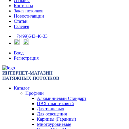
Отзывы
Контакты
Заказ потолков
Новости/акции
Статьи
Галерея
+7(499)643-46-33
Вход
Регистрация
ИНТЕРНЕТ-МАГАЗИН
НАТЯЖНЫХ ПОТОЛКОВ
Каталог
Профили
Алюминиевый Стандарт
ПВХ пластиковый
Для тканевых
Для освещения
Карнизы (Гардины)
Многоуровневые