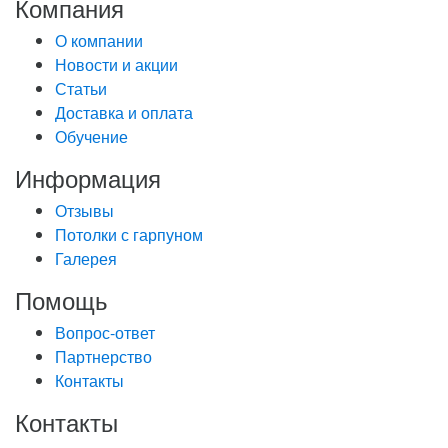
Компания
О компании
Новости и акции
Статьи
Доставка и оплата
Обучение
Информация
Отзывы
Потолки с гарпуном
Галерея
Помощь
Вопрос-ответ
Партнерство
Контакты
Контакты