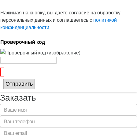
Нажимая на кнопку, вы даете согласие на обработку
персональных данных и соглашаетесь с
политикой
конфиденциальности
Проверочный код
Отправить
Заказать