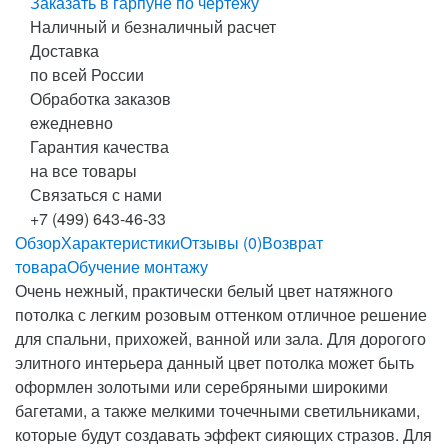
Заказать в гарпуне по чертежу
Наличный и безналичный расчет
Доставка
по всей России
Обработка заказов
ежедневно
Гарантия качества
на все товары
Связаться с нами
+7 (499) 643-46-33
Обзор
Характеристики
Отзывы (0)
Возврат
товара
Обучение монтажу
Очень нежный, практически белый цвет натяжного
потолка с легким розовым оттенком отличное решение
для спальни, прихожей, ванной или зала. Для дорогого
элитного интерьера данный цвет потолка может быть
оформлен золотыми или серебряными широкими
багетами, а также мелкими точечными светильниками,
которые будут создавать эффект сияющих стразов. Для