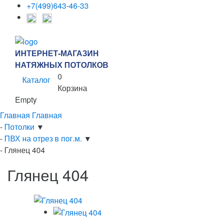
+7(499)643-46-33
ИНТЕРНЕТ-МАГАЗИН
НАТЯЖНЫХ ПОТОЛКОВ
0
Каталог
Корзина
Empty
Главная
Главная
-
Потолки
▼
-
ПВХ на отрез в пог.м.
▼
-
Глянец 404
Глянец 404