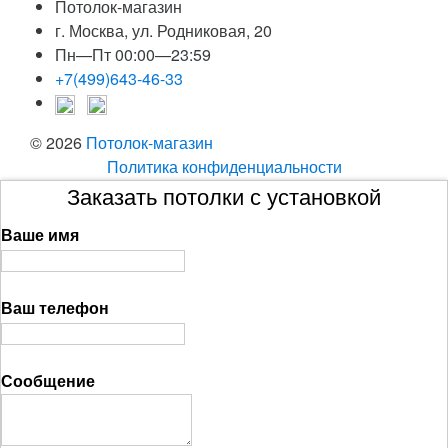
Потолок-магазин
г. Москва, ул. Родниковая, 20
Пн—Пт 00:00—23:59
+7(499)643-46-33
© 2026
Потолок-магазин
Политика конфиденциальности
Заказать потолки с установкой
Ваше имя
Ваш телефон
Сообщение