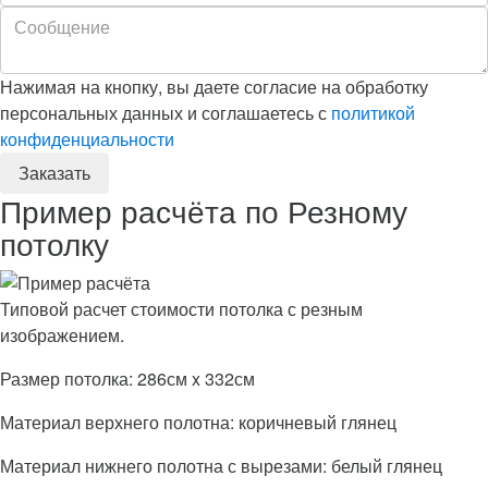
Нажимая на кнопку, вы даете согласие на обработку
персональных данных и соглашаетесь с
политикой
конфиденциальности
Пример расчёта по Резному
потолку
Типовой расчет стоимости потолка с резным
изображением.
Размер потолка: 286см x 332см
Материал верхнего полотна: коричневый глянец
Материал нижнего полотна с вырезами: белый глянец