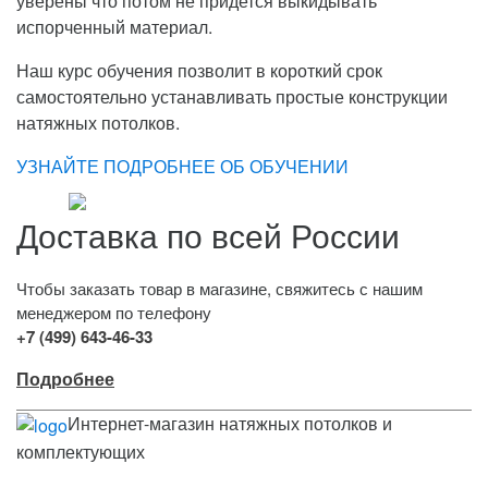
уверены что потом не придется выкидывать
испорченный материал.
Наш курс обучения позволит в короткий срок
самостоятельно устанавливать простые конструкции
натяжных потолков.
УЗНАЙТЕ ПОДРОБНЕЕ ОБ ОБУЧЕНИИ
Доставка по всей России
Чтобы заказать товар в магазине, свяжитесь с нашим
менеджером по телефону
+7 (499) 643-46-33
Подробнее
Интернет-магазин натяжных потолков и
комплектующих