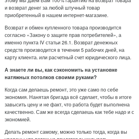
этому мы даем Вам 100% гарантию на возврат товара
и возврат денег за любой штучный товар
приобретенный в нашем интернет-магазине.
Возврат и обмен купленного товара производится
согласно «Закону о защите прав потребителей», а
именно пункта IV статьи 26.1. Возврат денежных
средств производится в течении 5 рабочих дней, на
карту клиента. или расчетный счет юридического лица.
А знаете ли вы, как сэкономить на установке
натяжных потолков своими руками?
Когда сам делаешь ремонт, это уже само по себе
экономия. Нанятая бригада всё сделает, чтобы в итоге
завысить цену и не факт, что работа будет выполнена
качественно. Сам же всегда сделаешь как тебе надо и с
экономией.
Делать ремонт самому, можно только тогда, когда вы