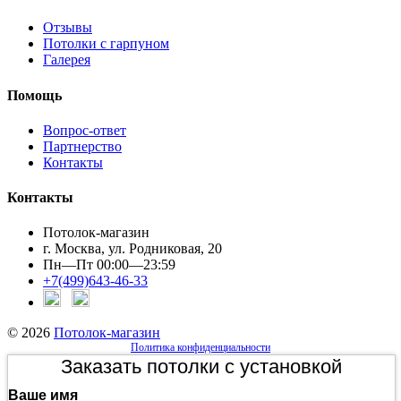
Отзывы
Потолки с гарпуном
Галерея
Помощь
Вопрос-ответ
Партнерство
Контакты
Контакты
Потолок-магазин
г. Москва, ул. Родниковая, 20
Пн—Пт 00:00—23:59
+7(499)643-46-33
© 2026
Потолок-магазин
Политика конфиденциальности
Заказать потолки с установкой
Ваше имя