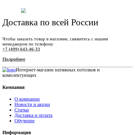
Доставка по всей России
Чтобы заказать товар в магазине, свяжитесь с нашим
менеджером по телефону
+7 (499) 643-46-33
Подробнее
Интернет-магазин натяжных потолков и
комплектующих
Компания
О компании
Новости и акции
Статьи
Доставка и оплата
Обучение
Информация