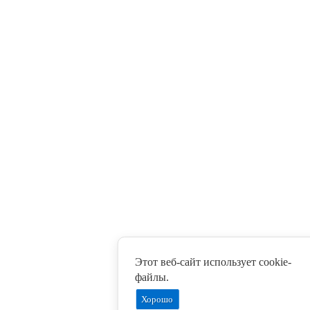
Этот веб-сайт использует cookie-
файлы.
Хорошо