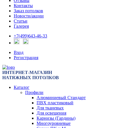
Отзывы
Контакты
Заказ потолков
Новости/акции
Статьи
Галерея
+7(499)643-46-33
Вход
Регистрация
ИНТЕРНЕТ-МАГАЗИН
НАТЯЖНЫХ ПОТОЛКОВ
Каталог
Профили
Алюминиевый Стандарт
ПВХ пластиковый
Для тканевых
Для освещения
Карнизы (Гардины)
Многоуровневые