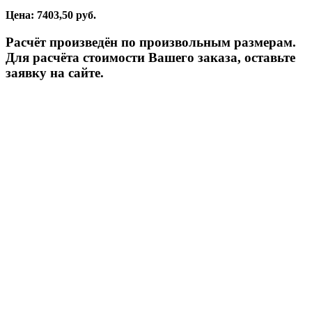
Цена: 7403,50 руб.
Расчёт произведён по произвольным размерам.
Для расчёта стоимости Вашего заказа, оставьте
заявку на сайте.