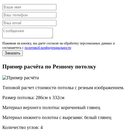
Нажимая на кнопку, вы даете согласие на обработку персональных данных и
соглашаетесь с
политикой конфиденциальности
Пример расчёта по Резному потолку
Типовой расчет стоимости потолка с резным изображением.
Размер потолка: 286см x 332см
Материал верхнего полотна: коричневый глянец
Материал нижнего полотна с вырезами: белый глянец
Количество углов: 4