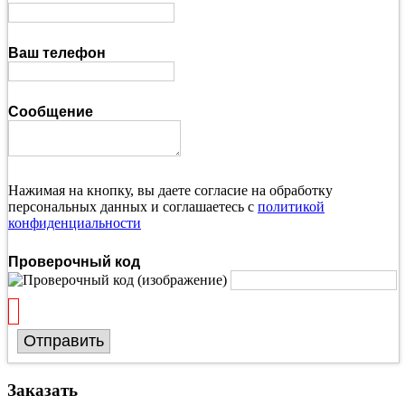
Ваш телефон
Сообщение
Нажимая на кнопку, вы даете согласие на обработку
персональных данных и соглашаетесь с
политикой
конфиденциальности
Проверочный код
Отправить
Заказать