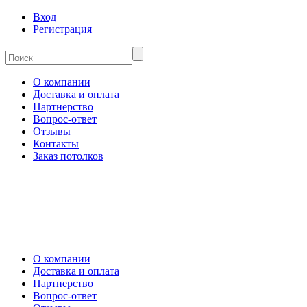
Вход
Регистрация
О компании
Доставка и оплата
Партнерство
Вопрос-ответ
Отзывы
Контакты
Заказ потолков
О компании
Доставка и оплата
Партнерство
Вопрос-ответ