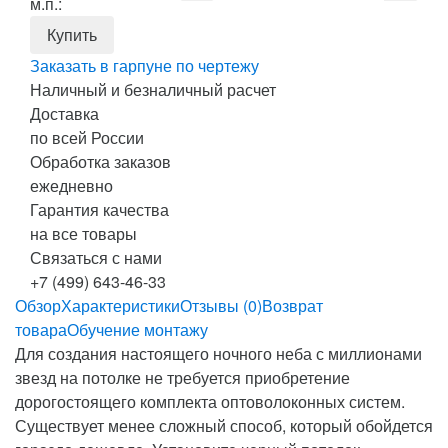
м.п.:
Заказать в гарпуне по чертежу
Наличный и безналичный расчет
Доставка
по всей России
Обработка заказов
ежедневно
Гарантия качества
на все товары
Связаться с нами
+7 (499) 643-46-33
Обзор
Характеристики
Отзывы (0)
Возврат
товара
Обучение монтажу
Для создания настоящего ночного неба с миллионами
звезд на потолке не требуется приобретение
дорогостоящего комплекта оптоволоконных систем.
Существует менее сложный способ, который обойдется