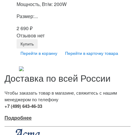
Мощность, Вт/м: 200W
Размер:...
2 690
₽
Отзывов нет
Перейти в корзину
Перейти в карточку товара
Доставка по всей России
Чтобы заказать товар в магазине, свяжитесь с нашим
менеджером по телефону
+7 (499) 643-46-33
Подробнее