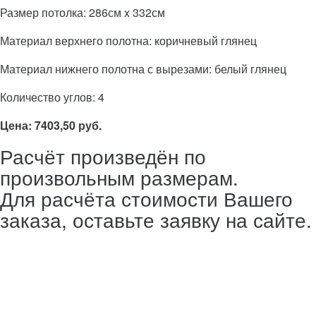
Размер потолка: 286см x 332см
Материал верхнего полотна: коричневый глянец
Материал нижнего полотна с вырезами: белый глянец
Количество углов: 4
Цена: 7403,50 руб.
Расчёт произведён по
произвольным размерам.
Для расчёта стоимости Вашего
заказа, оставьте заявку на сайте.