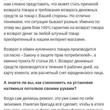
нам сложно представить, что может стать причиной
возврата товара и требования возврата денежных
средств за товар с Вашей стороны. Но отлично
понимаем, что ситуации бывают разные. Именно по
этому мы даем Вам 100% гарантию на возврат товара
и возврат денег за любой штучный товар
приобретенный в нашем интернет-магазине.
Возврат и обмен купленного товара производится
согласно «Закону о защите прав потребителей», а
именно пункта IV статьи 26.1. Возврат денежных
средств производится в течении 5 рабочих дней, на
карту клиента. или расчетный счет юридического лица.
А знаете ли вы, как сэкономить на установке
натяжных потолков своими руками?
Когда сам делаешь ремонт, это уже само по себе
экономия. Нанятая бригада всё сделает, чтобы в итоге
завысить цену и не факт, что работа будет выполнена