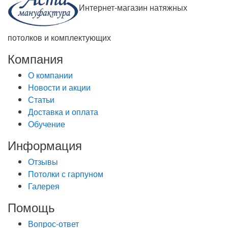
Интернет-магазин натяжных
потолков и комплектующих
Компания
О компании
Новости и акции
Статьи
Доставка и оплата
Обучение
Информация
Отзывы
Потолки с гарпуном
Галерея
Помощь
Вопрос-ответ