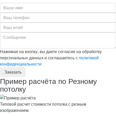
Нажимая на кнопку, вы даете согласие на обработку
персональных данных и соглашаетесь с
политикой
конфиденциальности
Пример расчёта по Резному
потолку
Типовой расчет стоимости потолка с резным
изображением.