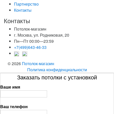
Партнерство
Контакты
Контакты
Потолок-магазин
г. Москва, ул. Родниковая, 20
Пн—Пт 00:00—23:59
+7(499)643-46-33
© 2026
Потолок-магазин
Политика конфиденциальности
Заказать потолки с установкой
Ваше имя
Ваш телефон