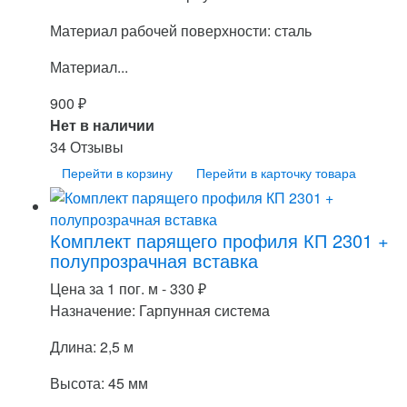
Материал рабочей поверхности: сталь
Материал...
900
₽
Нет в наличии
34 Отзывы
Перейти в корзину
Перейти в карточку товара
Комплект парящего профиля КП 2301 +
полупрозрачная вставка
Цена за 1 пог. м -
330
₽
Назначение: Гарпунная система
Длина: 2,5 м
Высота: 45 мм