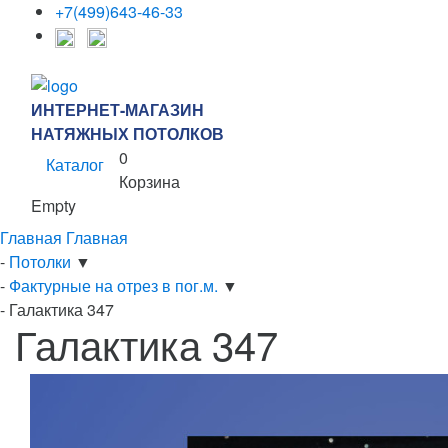
+7(499)643-46-33
ИНТЕРНЕТ-МАГАЗИН
НАТЯЖНЫХ ПОТОЛКОВ
0
Каталог
Корзина
Empty
Главная
Главная
-
Потолки
▼
-
Фактурные на отрез в пог.м.
▼
-
Галактика 347
Галактика 347