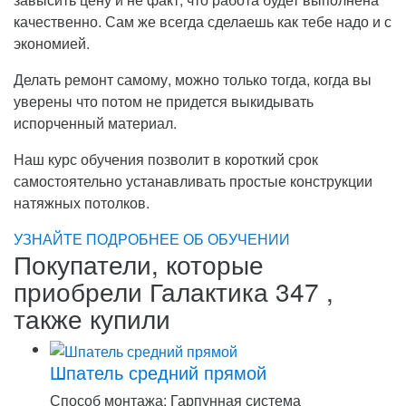
качественно. Сам же всегда сделаешь как тебе надо и с
экономией.
Делать ремонт самому, можно только тогда, когда вы
уверены что потом не придется выкидывать
испорченный материал.
Наш курс обучения позволит в короткий срок
самостоятельно устанавливать простые конструкции
натяжных потолков.
УЗНАЙТЕ ПОДРОБНЕЕ ОБ ОБУЧЕНИИ
Покупатели, которые
приобрели Галактика 347 ,
также купили
Шпатель средний прямой
Способ монтажа: Гарпунная система