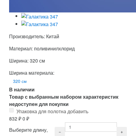
Производитель: Китай
Материал: поливинилхлорид
Ширина: 320 см
Ширина материала:
320 см
В наличии
Товар с выбранным набором характеристик
недоступен для покупки
Упаковка для полотна добавить
832
₽
0
₽
Выберите длину,