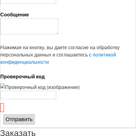
Сообщение
Нажимая на кнопку, вы даете согласие на обработку
персональных данных и соглашаетесь с
политикой
конфиденциальности
Проверочный код
Отправить
Заказать