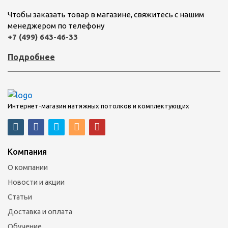
Чтобы заказать товар в магазине, свяжитесь с нашим
менеджером по телефону
+7 (499) 643-46-33
Подробнее
Интернет-магазин натяжных потолков и комплектующих
Компания
О компании
Новости и акции
Статьи
Доставка и оплата
Обучение