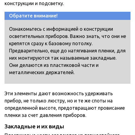
конструкции и подсветку.
Обратите внимание!
Ознакомьтесь с информацией о конструкции
осветительных приборов. Важно знать, что они не
крепятся сразу к базовому потолку.
Предварительно, еще до натягивания пленки, для
них монтируются так называемые закладные.
Они делаются из пластиковой части и
металлических держателей.
Эти элементы дают возможность удерживать
прибор, не только люстру, но и те же споты на
определенной высоте, предотвращают провисание
пленки за счет давления приборов.
Закладные и их виды