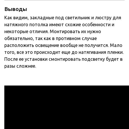
Выводы
Как видим, закладные под светильник и люстру для
натяжного потолка имеют схожие особенности и
некоторые отличия. Монтировать их нужно
обязательно, так как в противном случае
расположить освещение вообще не получится. Мало
того, все это происходит еще до натягивания пленки.
После ее установки смонтировать подсветку будет в
разы сложнее.