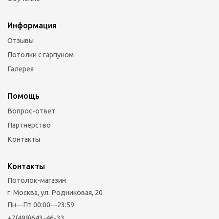
Информация
Отзывы
Потолки с гарпуном
Галерея
Помощь
Вопрос-ответ
Партнерство
Контакты
Контакты
Потолок-магазин
г. Москва, ул. Родниковая, 20
Пн—Пт 00:00—23:59
+7(499)643-46-33