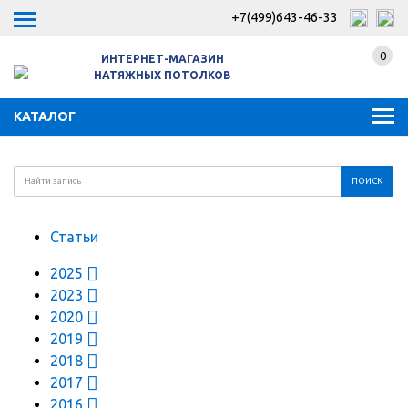
+7(499)643-46-33
0
ИНТЕРНЕТ-МАГАЗИН
НАТЯЖНЫХ ПОТОЛКОВ
КАТАЛОГ
Статьи
2025
2023
2020
2019
2018
2017
2016