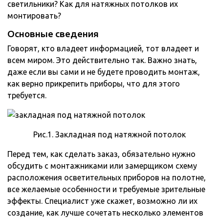
светильники? Как для натяжных потолков их
монтировать?
Основные сведения
Говорят, кто владеет информацией, тот владеет и
всем миром. Это действительно так. Важно знать,
даже если вы сами и не будете проводить монтаж,
как верно прикрепить приборы, что для этого
требуется.
Рис.1. Закладная под натяжной потолок
Перед тем, как сделать заказ, обязательно нужно
обсудить с монтажниками или замерщиком схему
расположения осветительных приборов на полотне,
все желаемые особенности и требуемые зрительные
эффекты. Специалист уже скажет, возможно ли их
создание, как лучше сочетать несколько элементов