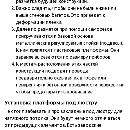
разметка будущей конструкции.
Важно следить, чтобы они не были ниже или
выше стеновых багетов. Это приведет к
деформации пленки.
Далее по разметке при помощи саморезов
прикручиваются к базовой основе
металлические регулируемые стойки (подвесы).
К ним крепятся пластиковые платформы. Они
заранее вырезаются по размеру приборов.
К местам расположения этих частей
конструкции подводят провода,
предварительно скрывая их в гофре или
прикрепляя к бетонной поверхности перекрытия,
чтобы предотвратить провисание.
Установка платформы под люстру
Не стоит забывать и про закладные под люстру для
натяжного потолка. Они будут немного отличаться
от предыдущих элементов. Есть заводские