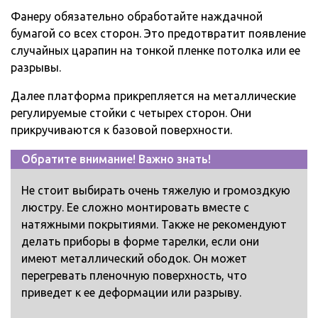
Фанеру обязательно обработайте наждачной
бумагой со всех сторон. Это предотвратит появление
случайных царапин на тонкой пленке потолка или ее
разрывы.
Далее платформа прикрепляется на металлические
регулируемые стойки с четырех сторон. Они
прикручиваются к базовой поверхности.
Обратите внимание! Важно знать!
Не стоит выбирать очень тяжелую и громоздкую
люстру. Ее сложно монтировать вместе с
натяжными покрытиями. Также не рекомендуют
делать приборы в форме тарелки, если они
имеют металлический ободок. Он может
перегревать пленочную поверхность, что
приведет к ее деформации или разрыву.