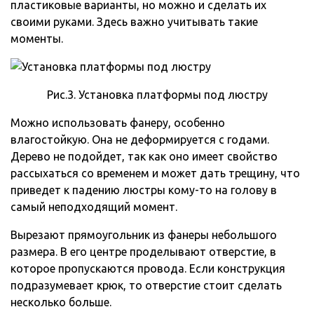
пластиковые варианты, но можно и сделать их
своими руками. Здесь важно учитывать такие
моменты.
Рис.3. Установка платформы под люстру
Можно использовать фанеру, особенно
влагостойкую. Она не деформируется с годами.
Дерево не подойдет, так как оно имеет свойство
рассыхаться со временем и может дать трещину, что
приведет к падению люстры кому-то на голову в
самый неподходящий момент.
Вырезают прямоугольник из фанеры небольшого
размера. В его центре проделывают отверстие, в
которое пропускаются провода. Если конструкция
подразумевает крюк, то отверстие стоит сделать
несколько больше.