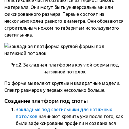
Пластиковые части создаются из термостойкого
материала. Они могут быть универсальными или
фиксированного размера. Первые состоят из
нескольких колец разного диаметра. Они обрезаются
строительным ножом по габаритам используемого
светильника.
Рис.2. Закладная платформа круглой формы под
натяжной потолок
По форме выделяют круглые и квадратные модели.
Спектр размеров у первых несколько больше.
Создание платформ под споты
Закладные под светильники для натяжных
потолков
начинают крепить уже после того, как
были зафиксированы профили и создана вся