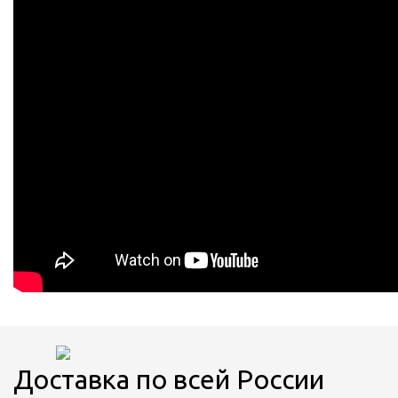
Доставка по всей России