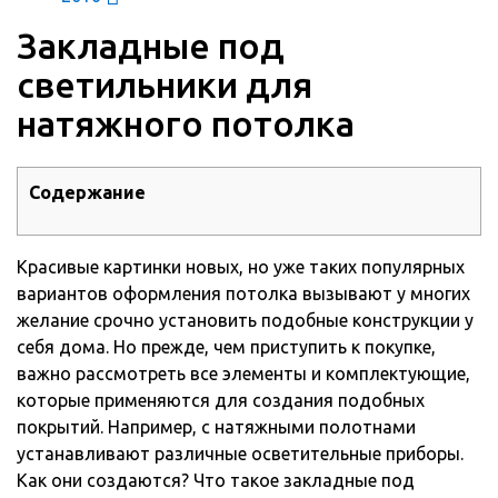
Закладные под
светильники для
натяжного потолка
Содержание
Красивые картинки новых, но уже таких популярных
вариантов оформления потолка вызывают у многих
желание срочно установить подобные конструкции у
себя дома. Но прежде, чем приступить к покупке,
важно
рассмотреть все элементы и комплектующие,
которые применяются для создания подобных
покрытий. Например, с натяжными полотнами
устанавливают различные осветительные приборы.
Как они создаются? Что такое закладные под