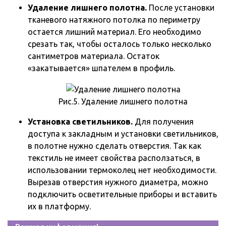
Удаление лишнего полотна.
После установки
тканевого натяжного потолка по периметру
остается лишний материал. Его необходимо
срезать так, чтобы осталось только несколько
сантиметров материала. Остаток
«закатывается» шпателем в профиль.
Рис.5. Удаление лишнего полотна
Установка светильников.
Для получения
доступа к закладным и установки светильников,
в полотне нужно сделать отверстия. Так как
текстиль не имеет свойства расползаться, в
использовании термоколец нет необходимости.
Вырезав отверстия нужного диаметра, можно
подключить осветительные приборы и вставить
их в платформу.