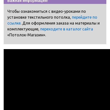
Важная информация!
Чтобы ознакомиться с видео-уроками по
установке текстильного потолка,
перейдите по
ссылке
. Для оформления заказа на материалы и
комплектующие,
переходите в каталог сайта
«Потолок-Магазин».