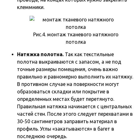
клеммники.
Рис.4. монтаж тканевого натяжного
потолка
Натяжка полотна.
Так как текстильные
полотна выкраиваются с запасом, а не под
точные размеры помещения, очень важно
правильно и равномерно выполнить их натяжку.
В противном случае на поверхности могут
образоваться складки или покрытие в
определенных местах будет перетянуто.
Правильная натяжка начинается с центральных
частей стен. После этого следует перехватами в
30-50 сантиметров заправить материал в
профиль. Углы «закатываются» в багет в
последнюю очередь.