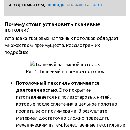
ассортиментом,
перейдите в наш каталог
.
Почему стоит установить тканевые
потолки?
Установка тканевых натяжных потолков обладает
множеством преимуществ. Рассмотрим их
подробнее.
Рис.1. Тканевый натяжной потолок
Потолочный текстиль отличается
долговечностью.
Это покрытие
изготавливается из полиэстеровых нитей,
которые после сплетения в цельное полотно
пропитывают полимерами. В результате
материал достаточно сложно повредить
механическим путем. Качественные текстильные