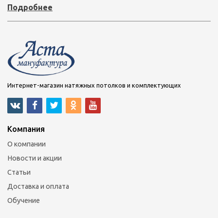
Подробнее
Интернет-магазин натяжных потолков и комплектующих
Компания
О компании
Новости и акции
Статьи
Доставка и оплата
Обучение