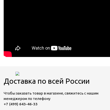
Доставка по всей России
Чтобы заказать товар в магазине, свяжитесь с нашим
менеджером по телефону
+7 (499) 643-46-33