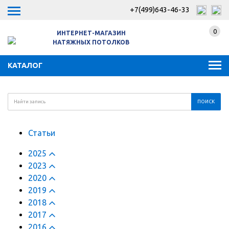
+7(499)643-46-33
0
ИНТЕРНЕТ-МАГАЗИН
НАТЯЖНЫХ ПОТОЛКОВ
КАТАЛОГ
Статьи
2025
2023
2020
2019
2018
2017
2016