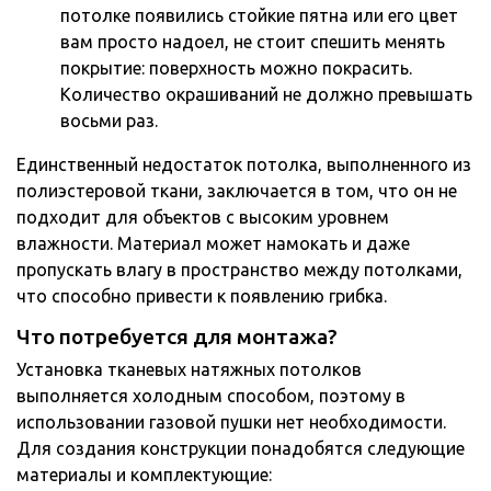
потолке появились стойкие пятна или его цвет
вам просто надоел, не стоит спешить менять
покрытие: поверхность можно покрасить.
Количество окрашиваний не должно превышать
восьми раз.
Единственный недостаток потолка, выполненного из
полиэстеровой ткани, заключается в том, что он не
подходит для объектов с высоким уровнем
влажности. Материал может намокать и даже
пропускать влагу в пространство между потолками,
что способно привести к появлению грибка.
Что потребуется для монтажа?
Установка тканевых натяжных потолков
выполняется холодным способом, поэтому в
использовании газовой пушки нет необходимости.
Для создания конструкции понадобятся следующие
материалы и комплектующие: