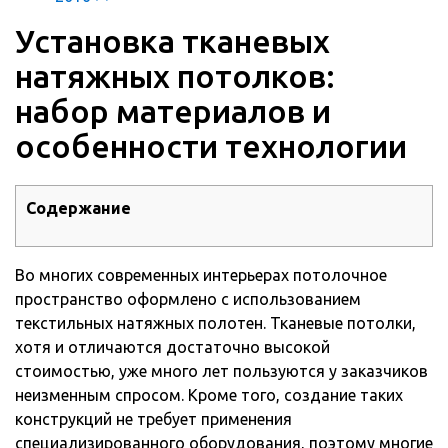
Установка тканевых
натяжных потолков:
набор материалов и
особенности технологии
Содержание
Во многих современных интерьерах потолочное
пространство оформлено с использованием
текстильных натяжных полотен. Тканевые потолки,
хотя и отличаются достаточно высокой
стоимостью, уже много лет пользуются у заказчиков
неизменным спросом. Кроме того, создание таких
конструкций не требует применения
специализированного оборудования, поэтому многие