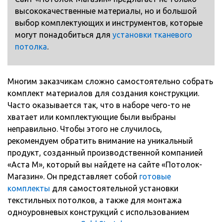
высококачественные материалы, но и большой
выбор комплектующих и инструментов, которые
могут понадобиться для
установки тканевого
потолка
.
Многим заказчикам сложно самостоятельно собрать
комплект материалов для создания конструкции.
Часто оказывается так, что в наборе чего-то не
хватает или комплектующие были выбраны
неправильно. Чтобы этого не случилось,
рекомендуем обратить внимание на уникальный
продукт, созданный производственной компанией
«Аста М», который вы найдете на сайте «Потолок-
Магазин». Он представляет собой
готовые
комплекты
для самостоятельной установки
текстильных потолков, а также для монтажа
одноуровневых конструкций с использованием