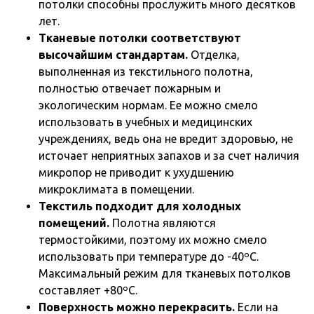
потолки способны прослужить много десятков
лет.
Тканевые потолки соответствуют
высочайшим стандартам.
Отделка,
выполненная из текстильного полотна,
полностью отвечает пожарным и
экологическим нормам. Ее можно смело
использовать в учебных и медицинских
учреждениях, ведь она не вредит здоровью, не
источает неприятных запахов и за счет наличия
микропор не приводит к ухудшению
микроклимата в помещении.
Текстиль подходит для холодных
помещений.
Полотна являются
термостойкими, поэтому их можно смело
использовать при температуре до -40ºС.
Максимальный режим для тканевых потолков
составляет +80ºС.
Поверхность можно перекрасить.
Если на