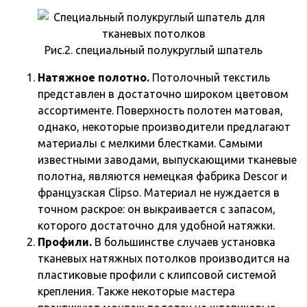
Рис.2. специальный полукруглый шпатель
Натяжное полотно.
Потолочный текстиль
представлен в достаточно широком цветовом
ассортименте. Поверхность полотен матовая,
однако, некоторые производители предлагают
материалы с мелкими блестками. Самыми
известными заводами, выпускающими тканевые
полотна, являются немецкая фабрика Descor и
французская Clipso. Материал не нуждается в
точном раскрое: он выкраивается с запасом,
которого достаточно для удобной натяжки.
Профили.
В большинстве случаев установка
тканевых натяжных потолков производится на
пластиковые профили с клипсовой системой
крепления. Также некоторые мастера