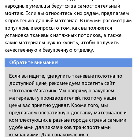
народные умельцы берутся за самостоятельный
монтаж.
Если вы относитесь к их рядам, предлагаем
к прочтению данный материал. В нем мы рассмотрим
популярные вопросы о том, как выполняется
установка тканевых натяжных потолков, а также
какие материалы нужно купить, чтобы получить
качественную и безупречную отделку.
Обратите внимание!
Если вы ищите, где купить тканевые полотна по
доступной цене, рекомендуем посетить сайт
«Потолок-Магазин». Мы напрямую закупаем
материалы у производителей, поэтому наши
цены вас приятно удивят. Кроме того, мы
предлагаем оперативную доставку материалов и
комплектующих в разные города страны самыми
удобными для заказчиков транспортными
компаниями. Для ознакомления с