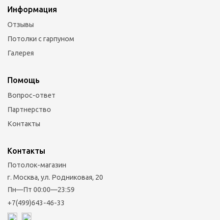
Информация
Отзывы
Потолки с гарпуном
Галерея
Помощь
Вопрос-ответ
Партнерство
Контакты
Контакты
Потолок-магазин
г. Москва, ул. Родниковая, 20
Пн—Пт 00:00—23:59
+7(499)643-46-33