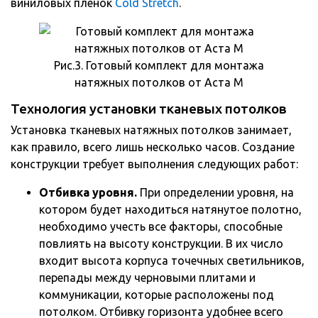
виниловых пленок
Cold Stretch
.
Рис.3. Готовый комплект для монтажа
натяжных потолков от Аста М
Технология установки тканевых потолков
Установка тканевых натяжных потолков занимает,
как правило, всего лишь несколько часов. Создание
конструкции требует выполнения следующих работ:
Отбивка уровня.
При определении уровня, на
котором будет находиться натянутое полотно,
необходимо учесть все факторы, способные
повлиять на высоту конструкции. В их число
входит высота корпуса точечных светильников,
перепады между черновыми плитами и
коммуникации, которые расположены под
потолком. Отбивку горизонта удобнее всего