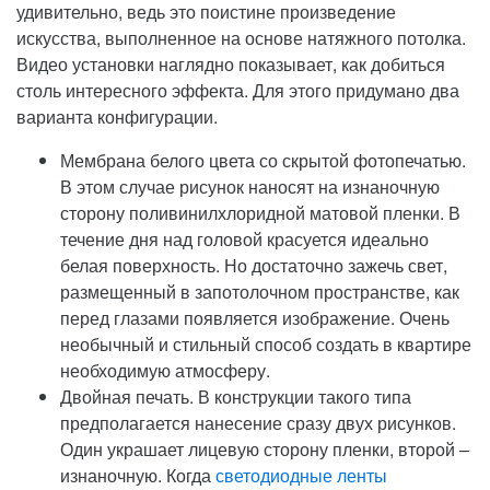
удивительно, ведь это поистине произведение
искусства, выполненное на основе натяжного потолка.
Видео установки наглядно показывает, как добиться
столь интересного эффекта. Для этого придумано два
варианта конфигурации.
Мембрана белого цвета со скрытой фотопечатью.
В этом случае рисунок наносят на изнаночную
сторону поливинилхлоридной матовой пленки. В
течение дня над головой красуется идеально
белая поверхность. Но достаточно зажечь свет,
размещенный в запотолочном пространстве, как
перед глазами появляется изображение. Очень
необычный и стильный способ создать в квартире
необходимую атмосферу.
Двойная печать. В конструкции такого типа
предполагается нанесение сразу двух рисунков.
Один украшает лицевую сторону пленки, второй –
изнаночную. Когда
светодиодные ленты