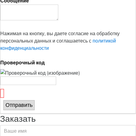
Сообщение
Нажимая на кнопку, вы даете согласие на обработку
персональных данных и соглашаетесь с
политикой
конфиденциальности
Проверочный код
Отправить
Заказать