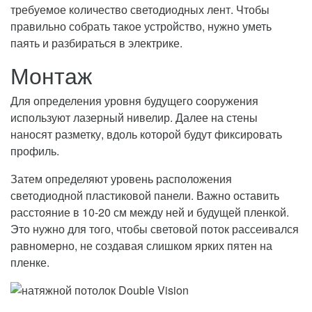
требуемое количество светодиодных лент. Чтобы
правильно собрать такое устройство, нужно уметь
паять и разбираться в электрике.
Монтаж
Для определения уровня будущего сооружения
используют лазерный нивелир. Далее на стены
наносят разметку, вдоль которой будут фиксировать
профиль.
Затем определяют уровень расположения
светодиодной пластиковой панели. Важно оставить
расстояние в 10-20 см между ней и будущей пленкой.
Это нужно для того, чтобы световой поток рассеивался
равномерно, не создавая слишком ярких пятен на
пленке.