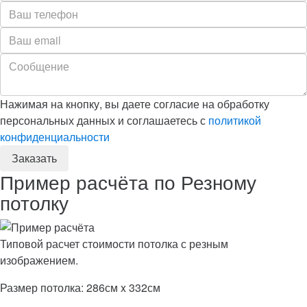
Нажимая на кнопку, вы даете согласие на обработку
персональных данных и соглашаетесь с
политикой
конфиденциальности
Пример расчёта по Резному
потолку
Типовой расчет стоимости потолка с резным
изображением.
Размер потолка: 286см x 332см