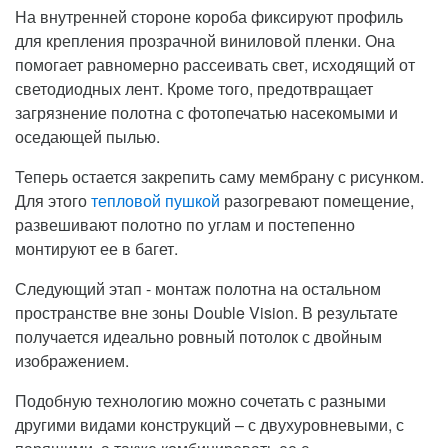
На внутренней стороне короба фиксируют профиль
для крепления прозрачной виниловой пленки. Она
помогает равномерно рассеивать свет, исходящий от
светодиодных лент. Кроме того, предотвращает
загрязнение полотна с фотопечатью насекомыми и
оседающей пылью.
Теперь остается закрепить саму мембрану с рисунком.
Для этого
тепловой пушкой
разогревают помещение,
развешивают полотно по углам и постепенно
монтируют ее в багет.
Следующий этап - монтаж полотна на остальном
пространстве вне зоны Double Vision. В результате
получается идеально ровный потолок с двойным
изображением.
Подобную технологию можно сочетать с разными
другими видами конструкций – с двухуровневыми, с