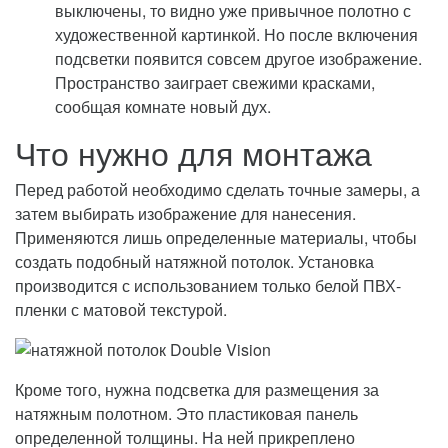
выключены, то видно уже привычное полотно с
художественной картинкой. Но после включения
подсветки появится совсем другое изображение.
Пространство заиграет свежими красками,
сообщая комнате новый дух.
Что нужно для монтажа
Перед работой необходимо сделать точные замеры, а
затем выбирать изображение для нанесения.
Применяются лишь определенные материалы, чтобы
создать подобный натяжной потолок. Установка
производится с использованием только белой ПВХ-
пленки с матовой текстурой.
Кроме того, нужна подсветка для размещения за
натяжным полотном. Это пластиковая панель
определенной толщины. На ней прикреплено