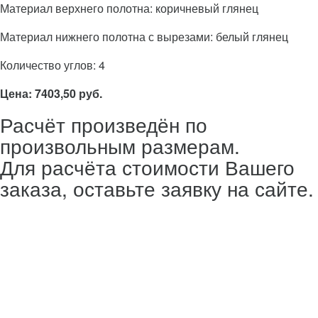
Материал верхнего полотна: коричневый глянец
Материал нижнего полотна с вырезами: белый глянец
Количество углов: 4
Цена: 7403,50 руб.
Расчёт произведён по
произвольным размерам.
Для расчёта стоимости Вашего
заказа, оставьте заявку на сайте.