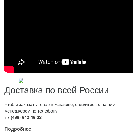
Доставка по всей России
Чтобы заказать товар в магазине, свяжитесь с нашим
менеджером по телефону
+7 (499) 643-46-33
Подробнее