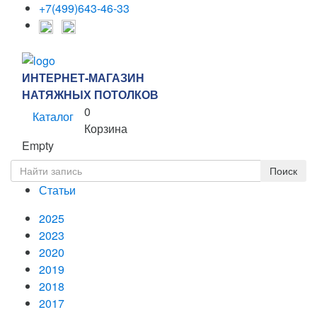
+7(499)643-46-33
ИНТЕРНЕТ-МАГАЗИН
НАТЯЖНЫХ ПОТОЛКОВ
0
Каталог
Корзина
Empty
Статьи
2025
2023
2020
2019
2018
2017