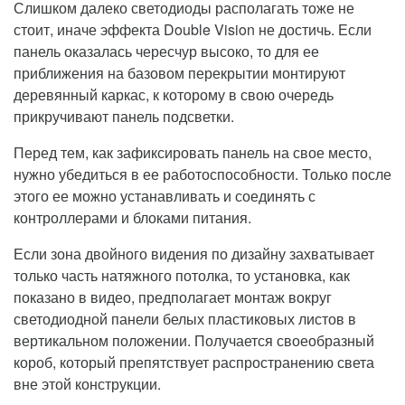
Слишком далеко светодиоды располагать тоже не
стоит, иначе эффекта Double Vision не достичь. Если
панель оказалась чересчур высоко, то для ее
приближения на базовом перекрытии монтируют
деревянный каркас, к которому в свою очередь
прикручивают панель подсветки.
Перед тем, как зафиксировать панель на свое место,
нужно убедиться в ее работоспособности. Только после
этого ее можно устанавливать и соединять с
контроллерами и блоками питания.
Если зона двойного видения по дизайну захватывает
только часть натяжного потолка, то установка, как
показано в видео, предполагает монтаж вокруг
светодиодной панели белых пластиковых листов в
вертикальном положении. Получается своеобразный
короб, который препятствует распространению света
вне этой конструкции.