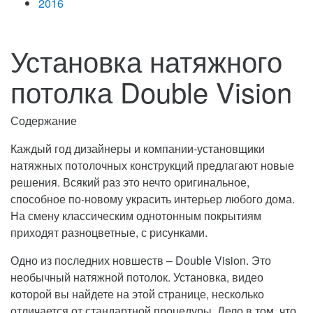
2016
Установка натяжного
потолка Double Vision
Содержание
Каждый год дизайнеры и компании-установщики
натяжных потолочных конструкций предлагают новые
решения. Всякий раз это нечто оригинальное,
способное по-новому украсить интерьер любого дома.
На смену классическим однотонным покрытиям
приходят разноцветные, с рисунками.
Одно из последних новшеств – Double Vision. Это
необычный натяжной потолок. Установка, видео
которой вы найдете на этой странице, несколько
отличается от стандартной процедуры. Дело в том, что