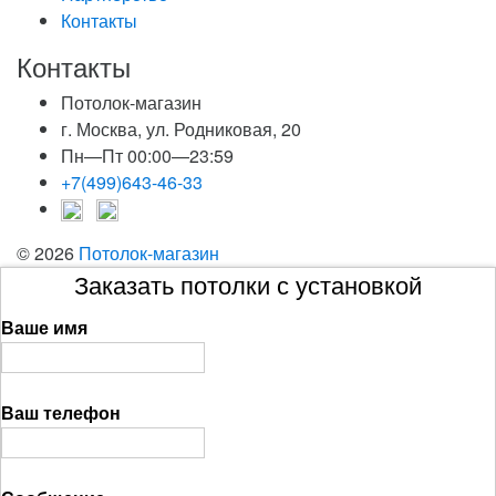
Контакты
Контакты
Потолок-магазин
г. Москва, ул. Родниковая, 20
Пн—Пт 00:00—23:59
+7(499)643-46-33
© 2026
Потолок-магазин
Заказать потолки с установкой
Ваше имя
Ваш телефон