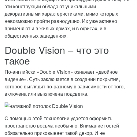
эти конструкции обладают уникальными
декоративными характеристиками, мимо которых
невозможно пройти равнодушно. Их уже активно
применяют и в жилых домах, и в офисах, и в
общественных заведениях.
Double Vision – что это
такое
По-английски «Double Vision» означает «двойное
видение». Суть заключается в создании покрытия,
которое выглядит по-разному в зависимости от того,
включена или выключена подсветка.
С помощью этой технологии удается оформить
пространство весьма необычно. Внимание гостей
обязательно приковывает такой декор. И не