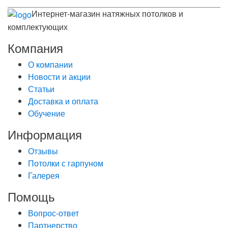
Интернет-магазин натяжных потолков и
комплектующих
Компания
О компании
Новости и акции
Статьи
Доставка и оплата
Обучение
Информация
Отзывы
Потолки с гарпуном
Галерея
Помощь
Вопрос-ответ
Партнерство