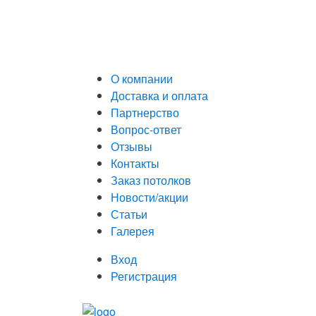
О компании
Доставка и оплата
Партнерство
Вопрос-ответ
Отзывы
Контакты
Заказ потолков
Новости/акции
Статьи
Галерея
Вход
Регистрация