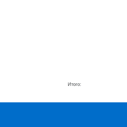
Итого: