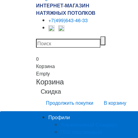
ИНТЕРНЕТ-МАГАЗИН
НАТЯЖНЫХ ПОТОЛКОВ
+7(499)643-46-33
0
Корзина
Empty
Корзина
Скидка
Продолжить покупки
В корзину
Профили
Алюминиевый Стандарт
ПВХ пластиковый