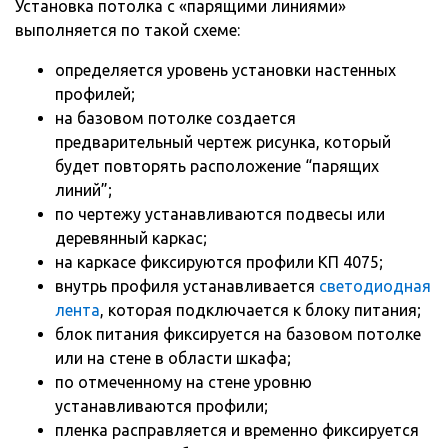
Установка потолка с «парящими линиями»
выполняется по такой схеме:
определяется уровень установки настенных
профилей;
на базовом потолке создается
предварительный чертеж рисунка, который
будет повторять расположение “парящих
линий”;
по чертежу устанавливаются подвесы или
деревянный каркас;
на каркасе фиксируются профили КП 4075;
внутрь профиля устанавливается
светодиодная
лента
, которая подключается к блоку питания;
блок питания фиксируется на базовом потолке
или на стене в области шкафа;
по отмеченному на стене уровню
устанавливаются профили;
пленка расправляется и временно фиксируется