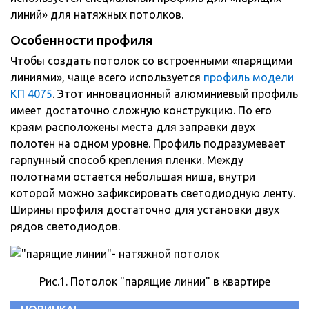
линий» для натяжных потолков.
Особенности профиля
Чтобы создать потолок со встроенными «парящими
линиями», чаще всего используется
профиль модели
КП 4075
. Этот инновационный алюминиевый профиль
имеет достаточно сложную конструкцию. По его
краям расположены места для заправки двух
полотен на одном уровне. Профиль подразумевает
гарпунный способ крепления пленки. Между
полотнами остается небольшая ниша, внутри
которой можно зафиксировать светодиодную ленту.
Ширины профиля достаточно для установки двух
рядов светодиодов.
Рис.1. Потолок "парящие линии" в квартире