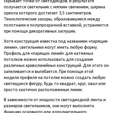
скрывает точки от светодиодов. В результате
получается светильник с мягким свечением, ширина
ореола которого достигает 3,5 сантиметров.
Технологические зазоры, образовавшиеся между
полотнами и полупрозрачной вставкой, устраняются
при помощи декоративных заглушек.
Хотя конструкция известна под названием «парящие
линии», светильники могут иметь любую форму.
Профиль для «парящих линий» для натяжных
потолков можно использовать для создания
различных криволинейных конструкций. Для этого он
запиливается и выгибается. При помощи этой
модели профиля на потолке можно создать любую
светящуюся фигуру, будь то квадрат, круг, овал или
просто хаотично расположенные линии.
В зависимости от мощности светодиодной ленты и
размеров светильников, они могут выполнять
функцию основного или дополнительного