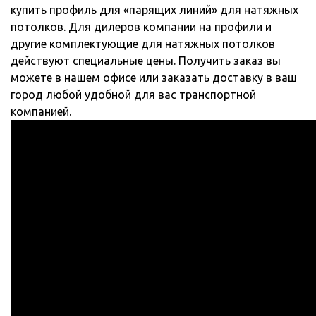
купить профиль для «парящих линий» для натяжных
потолков. Для дилеров компании на профили и
другие комплектующие для натяжных потолков
действуют специальные цены. Получить заказ вы
можете в нашем офисе или заказать доставку в ваш
город любой удобной для вас транспортной
компанией.