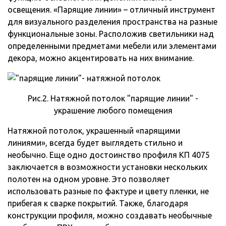
освещения. «Парящие линии» – отличный инструмент
для визуального разделения пространства на разные
функциональные зоны. Расположив светильники над
определенными предметами мебели или элементами
декора, можно акцентировать на них внимание.
Рис.2. Натяжной потолок "парящие линии" -
украшение любого помещения
Натяжной потолок, украшенный «парящими
линиями», всегда будет выглядеть стильно и
необычно. Еще одно достоинство профиля КП 4075
заключается в возможности установки нескольких
полотен на одном уровне. Это позволяет
использовать разные по фактуре и цвету пленки, не
прибегая к сварке покрытий. Также, благодаря
конструкции профиля, можно создавать необычные