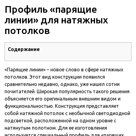
Профиль «парящие
линии» для натяжных
потолков
Содержание
«Парящие линии» – новое слово в сфере натяжных
потолков. Этот вид конструкции появился
сравнительно недавно, однако, уже нашел сотни
почитателей.
Широкая популярность такого решения
объясняется его оригинальным внешним видом и
функциональностью. Конструкция представляет
собой натяжной потолок с необычной светодиодной
подсветкой, расположенной на одном уровне с
натянутым полотном. Для ее изготовления
используется специальный профиль для «парящих