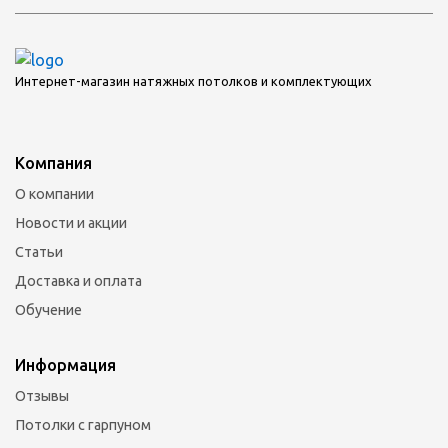
Интернет-магазин натяжных потолков и комплектующих
Компания
О компании
Новости и акции
Статьи
Доставка и оплата
Обучение
Информация
Отзывы
Потолки с гарпуном