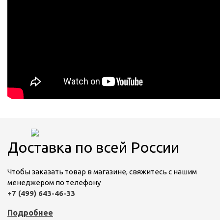
Доставка по всей России
Чтобы заказать товар в магазине, свяжитесь с нашим
менеджером по телефону
+7 (499) 643-46-33
Подробнее