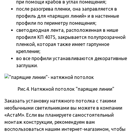
при помощи крабов в углах помещения;
после разогрева пленки, она заправляется в
профиль для «парящих линий» и в настенные
профили по периметру помещения;
светодиодная лента, расположенная в нише
профиля КП 4075, закрывается полупрозрачной
пленкой, которая также имеет гарпунное
крепление;
во все профили устанавливаются декоративные
заглушки.
Рис.4. Натяжной потолок "парящие линии"
Заказать установку натяжного потолка с такими
необычными светильниками вы можете в компании
«АстаМ». Если вы планируете самостоятельный
монтаж конструкции, рекомендуем вам
воспользоваться нашим интернет-магазином, чтобы