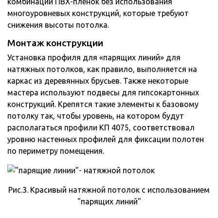
комбинации ПВХ-пленок без использования
многоуровневых конструкций, которые требуют
снижения высоты потолка.
Монтаж конструкции
Установка профиля для «парящих линий» для
натяжных потолков, как правило, выполняется на
каркас из деревянных брусьев. Также некоторые
мастера используют подвесы для гипсокартонных
конструкций. Крепятся такие элементы к базовому
потолку так, чтобы уровень, на котором будут
располагаться профили КП 4075, соответствовал
уровню настенных профилей для фиксации полотен
по периметру помещения.
Рис.3. Красивый натяжной потолок с использованием
"парящих линий"