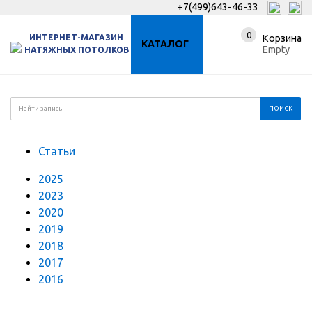
+7(499)643-46-33
0
ИНТЕРНЕТ-МАГАЗИН
Корзина
КАТАЛОГ
Empty
НАТЯЖНЫХ ПОТОЛКОВ
Статьи
2025
2023
2020
2019
2018
2017
2016