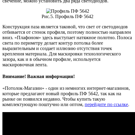
свечение, можно установить два ряда светодиодов.
Рис.5. Профиль ПФ 5642
Конструкция паза является таковой, что свет от светодиодов
отбивается от стенок профиля, поэтому полностью направлен
вниз. «Плафоном» здесь выступает натяжное полотно. Полоса
света по периметру делает контур потолка более
выразительным и создает иллюзию отсутствия точек
крепления материала. Для маскировки технологического
зазора, как и в обычном профиле, используется
маскировочная лента.
Внимание! Важная информация!
«Потолок-Магазин» - один из немногих интернет-магазинов,
которые предлагают новый профиль ПФ 5642, так как на
рынке он появился недавно. Чтобы купить такую
комплектующую поштучно или оптом,
перейдите по ссылке
.