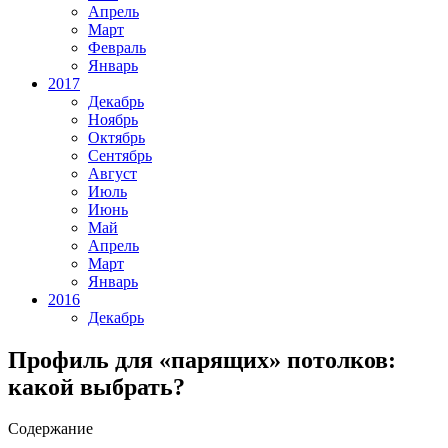
Апрель
Март
Февраль
Январь
2017
Декабрь
Ноябрь
Октябрь
Сентябрь
Август
Июль
Июнь
Май
Апрель
Март
Январь
2016
Декабрь
Профиль для «парящих» потолков:
какой выбрать?
Содержание