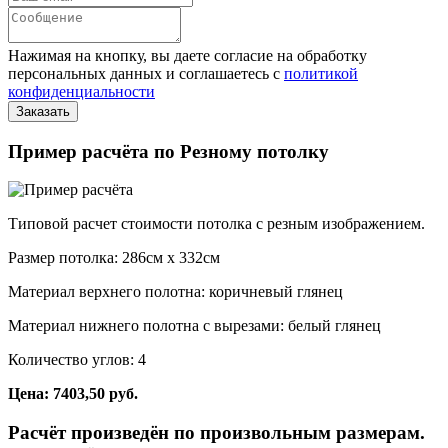
Нажимая на кнопку, вы даете согласие на обработку
персональных данных и соглашаетесь с
политикой
конфиденциальности
Пример расчёта по Резному потолку
Типовой расчет стоимости потолка с резным изображением.
Размер потолка: 286см x 332см
Материал верхнего полотна: коричневый глянец
Материал нижнего полотна с вырезами: белый глянец
Количество углов: 4
Цена: 7403,50 руб.
Расчёт произведён по произвольным размерам.