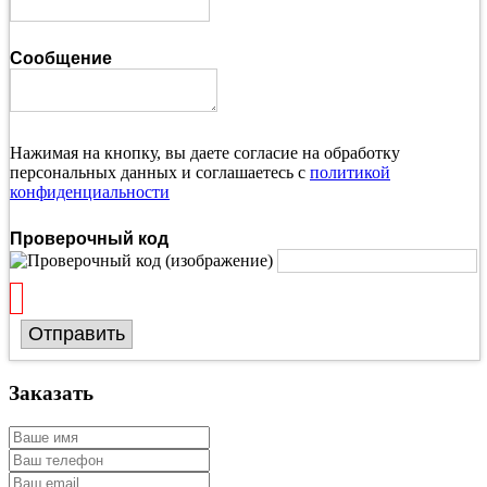
Сообщение
Нажимая на кнопку, вы даете согласие на обработку
персональных данных и соглашаетесь с
политикой
конфиденциальности
Проверочный код
Отправить
Заказать