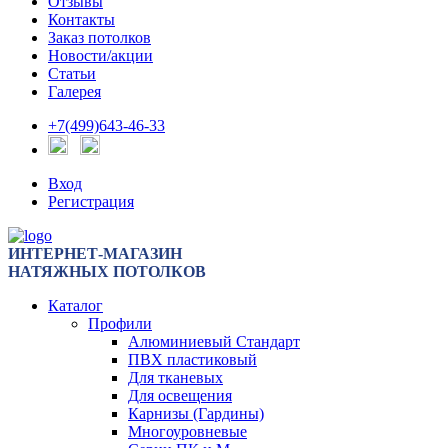
Отзывы
Контакты
Заказ потолков
Новости/акции
Статьи
Галерея
+7(499)643-46-33
Вход
Регистрация
ИНТЕРНЕТ-МАГАЗИН
НАТЯЖНЫХ ПОТОЛКОВ
Каталог
Профили
Алюминиевый Стандарт
ПВХ пластиковый
Для тканевых
Для освещения
Карнизы (Гардины)
Многоуровневые