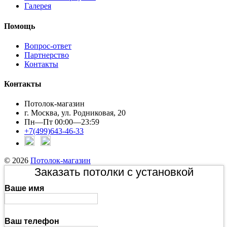
Галерея
Помощь
Вопрос-ответ
Партнерство
Контакты
Контакты
Потолок-магазин
г. Москва, ул. Родниковая, 20
Пн—Пт 00:00—23:59
+7(499)643-46-33
© 2026
Потолок-магазин
Заказать потолки с установкой
Ваше имя
Ваш телефон