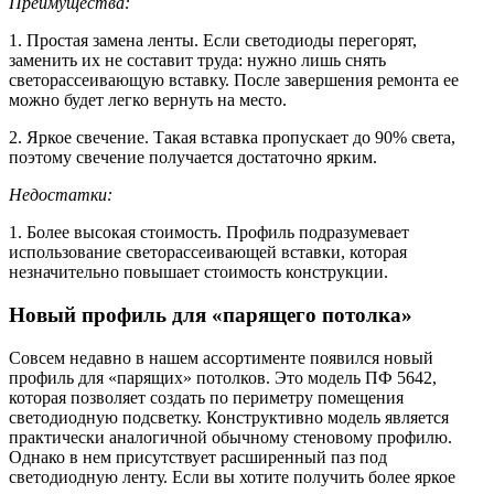
Преимущества:
1. Простая замена ленты. Если светодиоды перегорят,
заменить их не составит труда: нужно лишь снять
светорассеивающую вставку. После завершения ремонта ее
можно будет легко вернуть на место.
2. Яркое свечение. Такая вставка пропускает до 90% света,
поэтому свечение получается достаточно ярким.
Недостатки:
1. Более высокая стоимость. Профиль подразумевает
использование светорассеивающей вставки, которая
незначительно повышает стоимость конструкции.
Новый профиль для «парящего потолка»
Совсем недавно в нашем ассортименте появился новый
профиль для «парящих» потолков. Это модель ПФ 5642,
которая позволяет создать по периметру помещения
светодиодную подсветку. Конструктивно модель является
практически аналогичной обычному стеновому профилю.
Однако в нем присутствует расширенный паз под
светодиодную ленту. Если вы хотите получить более яркое