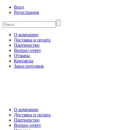
Вход
Регистрация
О компании
Доставка и оплата
Партнерство
Вопрос-ответ
Отзывы
Контакты
Заказ потолков
О компании
Доставка и оплата
Партнерство
Вопрос-ответ