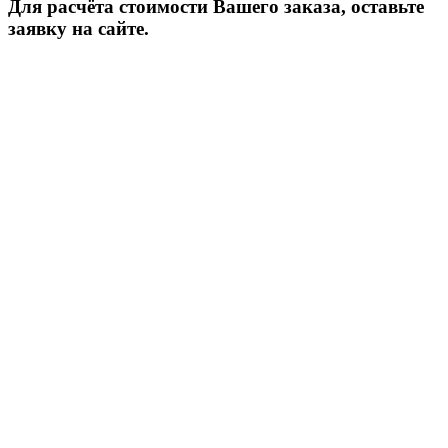
Для расчёта стоимости Вашего заказа, оставьте
заявку на сайте.