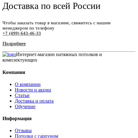
Доставка по всей России
Чтобы заказать товар в магазине, свяжитесь с нашим
менеджером по телефону
+7 (499) 643-46-33
Подробнее
Интернет-магазин натяжных потолков и
комплектующих
Компания
О компании
Новости и акции
Статьи
Доставка и оплата
Обучение
Информация
Отзывы
Потолки с гарпуном