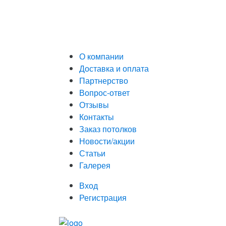
О компании
Доставка и оплата
Партнерство
Вопрос-ответ
Отзывы
Контакты
Заказ потолков
Новости/акции
Статьи
Галерея
Вход
Регистрация