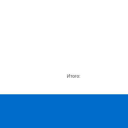
Итого: