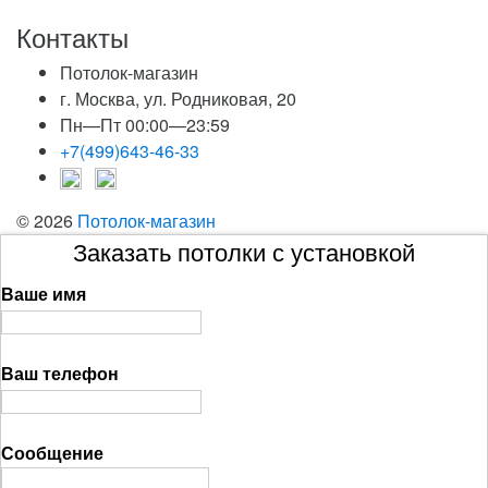
Контакты
Потолок-магазин
г. Москва, ул. Родниковая, 20
Пн—Пт 00:00—23:59
+7(499)643-46-33
© 2026
Потолок-магазин
Заказать потолки с установкой
Ваше имя
Ваш телефон
Сообщение