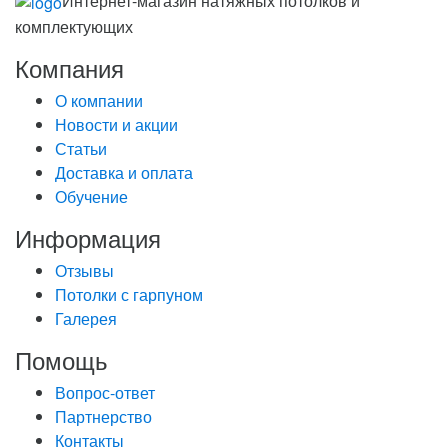
Интернет-магазин натяжных потолков и
комплектующих
Компания
О компании
Новости и акции
Статьи
Доставка и оплата
Обучение
Информация
Отзывы
Потолки с гарпуном
Галерея
Помощь
Вопрос-ответ
Партнерство
Контакты