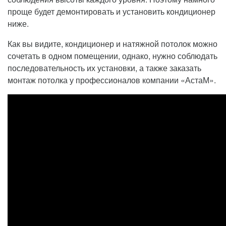
проще будет демонтировать и установить кондиционер
ниже.
Как вы видите, кондиционер и натяжной потолок можно
сочетать в одном помещении, однако, нужно соблюдать
последовательность их установки, а также заказать
монтаж потолка у профессионалов компании «АстаМ».