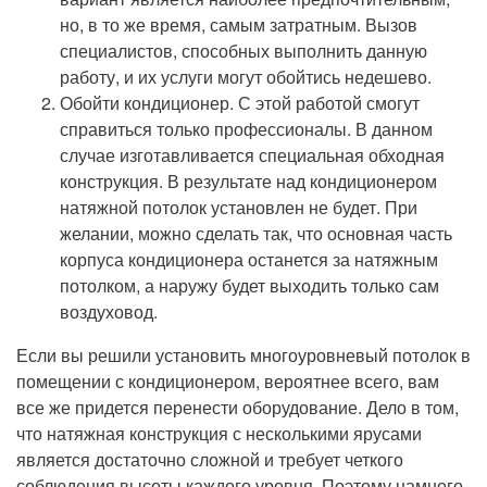
но, в то же время, самым затратным. Вызов
специалистов, способных выполнить данную
работу, и их услуги могут обойтись недешево.
Обойти кондиционер. С этой работой смогут
справиться только профессионалы. В данном
случае изготавливается специальная обходная
конструкция. В результате над кондиционером
натяжной потолок установлен не будет. При
желании, можно сделать так, что основная часть
корпуса кондиционера останется за натяжным
потолком, а наружу будет выходить только сам
воздуховод.
Если вы решили установить многоуровневый потолок в
помещении с кондиционером, вероятнее всего, вам
все же придется перенести оборудование. Дело в том,
что натяжная конструкция с несколькими ярусами
является достаточно сложной и требует четкого
соблюдения высоты каждого уровня. Поэтому намного