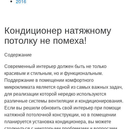
2016
Кондиционер натяжному
потолку не помеха!
Содержание
Современный интерьер должен быть не только
красивым и стильным, но и функциональным.
Поддержание в помещении комфортного
микроклимата является одной из самых важных задач,
для реализации которой нередко используются
различные системы вентиляции и кондиционирования.
Если вы решили обновить свой интерьер при помощи
натяжной потолочной конструкции, но в помещении
планируется установка кондиционера, вы можете
столкнуться с некоторыми проблемами и вопросами.