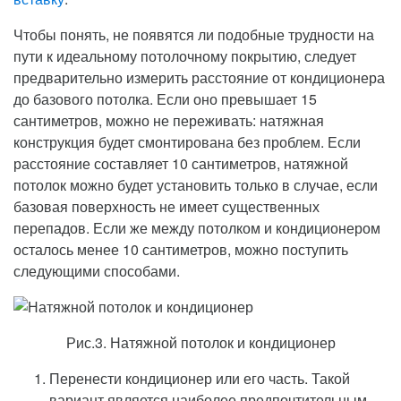
Чтобы понять, не появятся ли подобные трудности на
пути к идеальному потолочному покрытию, следует
предварительно измерить расстояние от кондиционера
до базового потолка. Если оно превышает 15
сантиметров, можно не переживать: натяжная
конструкция будет смонтирована без проблем. Если
расстояние составляет 10 сантиметров, натяжной
потолок можно будет установить только в случае, если
базовая поверхность не имеет существенных
перепадов. Если же между потолком и кондиционером
осталось менее 10 сантиметров, можно поступить
следующими способами.
Рис.3. Натяжной потолок и кондиционер
Перенести кондиционер или его часть. Такой
вариант является наиболее предпочтительным,