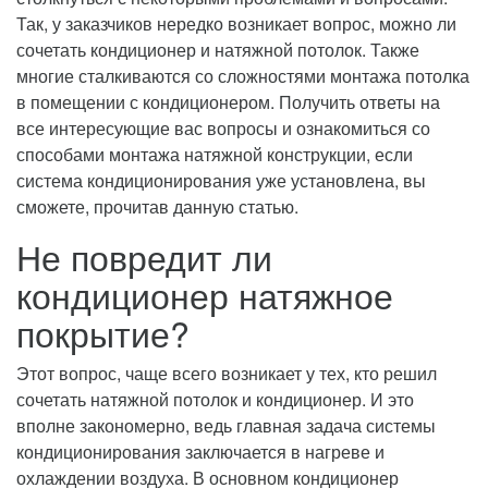
Так, у заказчиков нередко возникает вопрос, можно ли
сочетать кондиционер и натяжной потолок. Также
многие сталкиваются со сложностями монтажа потолка
в помещении с кондиционером. Получить ответы на
все интересующие вас вопросы и ознакомиться со
способами монтажа натяжной конструкции, если
система кондиционирования уже установлена, вы
сможете, прочитав данную статью.
Не повредит ли
кондиционер натяжное
покрытие?
Этот вопрос, чаще всего возникает у тех, кто решил
сочетать натяжной потолок и кондиционер. И это
вполне закономерно, ведь главная задача системы
кондиционирования заключается в нагреве и
охлаждении воздуха. В основном кондиционер