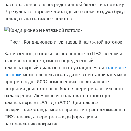
располагается в непосредственной близости к потолку.
В результате, горячие и холодные потоки воздуха будут
попадать на натяжное полотно.
Рис.1. Кондиционер и глянцевый натяжной потолок
Как известно, потолки, выполненные из ПВХ-пленки и
тканевых полотен, имеют определенный
температурный диапазон эксплуатации. Если
тканевые
потолки
можно использовать даже в неотапливаемых и
прогретых до +80˚С помещениях, то виниловые
покрытия действительно боятся перегрева и сильного
охлаждения. Их можно использовать только при
температуре от +5˚С до +50˚С. Длительное
воздействие холода может привести к растрескиванию
ПВХ-пленки, а перегрев – к деформации и
расплавлению покрытия.