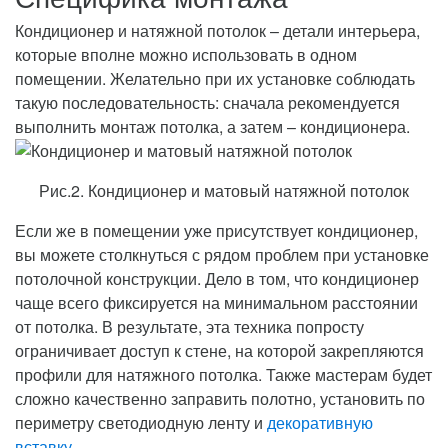
Кондиционер и натяжной потолок – детали интерьера,
которые вполне можно использовать в одном
помещении. Желательно при их установке соблюдать
такую последовательность: сначала рекомендуется
выполнить монтаж потолка, а затем – кондиционера.
Рис.2. Кондиционер и матовый натяжной потолок
Если же в помещении уже присутствует кондиционер,
вы можете столкнуться с рядом проблем при установке
потолочной конструкции. Дело в том, что кондиционер
чаще всего фиксируется на минимальном расстоянии
от потолка. В результате, эта техника попросту
ограничивает доступ к стене, на которой закрепляются
профили для натяжного потолка. Также мастерам будет
сложно качественно заправить полотно, установить по
периметру светодиодную ленту и
декоративную
вставку
.