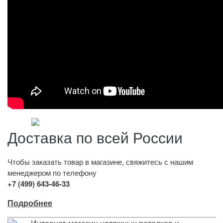
Доставка по всей России
Чтобы заказать товар в магазине, свяжитесь с нашим
менеджером по телефону
+7 (499) 643-46-33
Подробнее