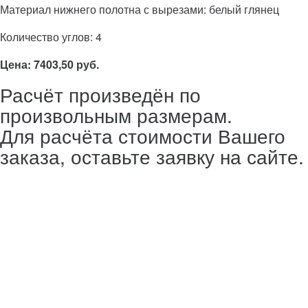
Материал нижнего полотна с вырезами: белый глянец
Количество углов: 4
Цена: 7403,50 руб.
Расчёт произведён по
произвольным размерам.
Для расчёта стоимости Вашего
заказа, оставьте заявку на сайте.