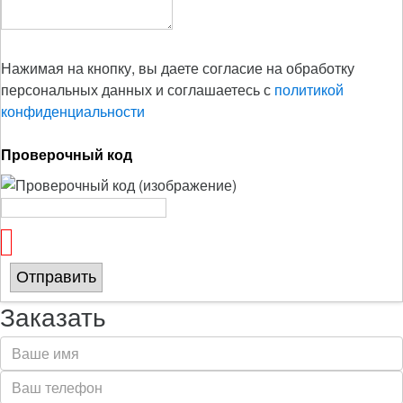
Нажимая на кнопку, вы даете согласие на обработку
персональных данных и соглашаетесь с
политикой
конфиденциальности
Проверочный код
Отправить
Заказать