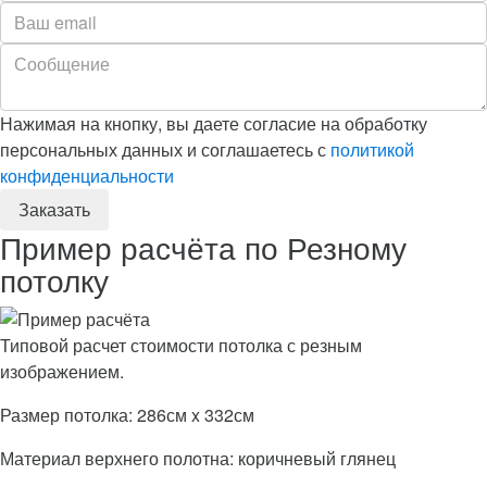
Нажимая на кнопку, вы даете согласие на обработку
персональных данных и соглашаетесь с
политикой
конфиденциальности
Пример расчёта по Резному
потолку
Типовой расчет стоимости потолка с резным
изображением.
Размер потолка: 286см x 332см
Материал верхнего полотна: коричневый глянец