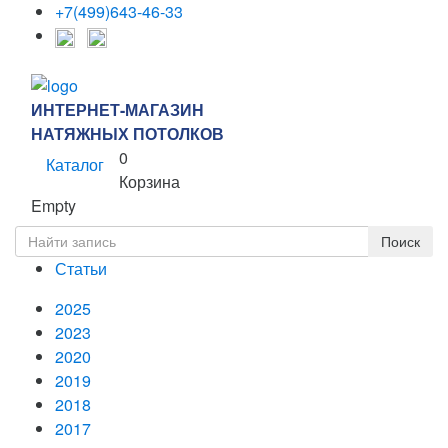
+7(499)643-46-33
ИНТЕРНЕТ-МАГАЗИН
НАТЯЖНЫХ ПОТОЛКОВ
0
Каталог
Корзина
Empty
Статьи
2025
2023
2020
2019
2018
2017