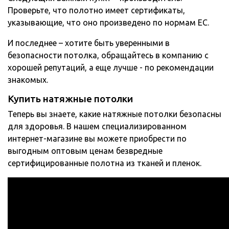
Проверьте, что полотно имеет сертификаты,
указывающие, что оно произведено по нормам ЕС.
И последнее – хотите быть уверенными в
безопасности потолка, обращайтесь в компанию с
хорошей репутаций, а еще лучше - по рекомендации
знакомых.
Купить натяжные потолки
Теперь вы знаете, какие натяжные потолки безопасны
для здоровья. В нашем специализированном
интернет-магазине вы можете приобрести по
выгодным оптовым ценам безвредные
сертифицированные полотна из тканей и пленок.