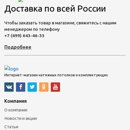
Доставка по всей России
Чтобы заказать товар в магазине, свяжитесь с нашим
менеджером по телефону
+7 (499) 643-46-33
Подробнее
Интернет-магазин натяжных потолков и комплектующих
Компания
О компании
Новости и акции
Статьи