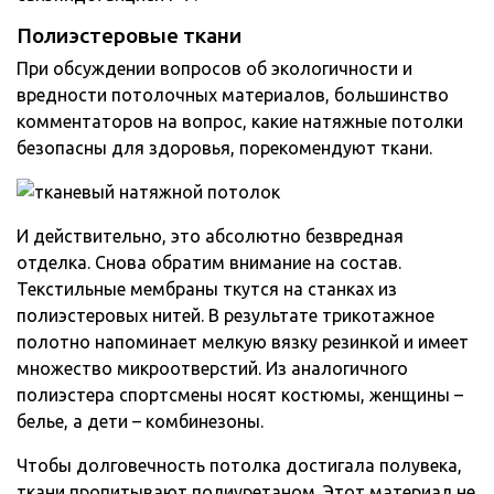
Полиэстеровые ткани
При обсуждении вопросов об экологичности и
вредности потолочных материалов, большинство
комментаторов на вопрос, какие натяжные потолки
безопасны для здоровья, порекомендуют ткани.
И действительно, это абсолютно безвредная
отделка. Снова обратим внимание на состав.
Текстильные мембраны ткутся на станках из
полиэстеровых нитей. В результате трикотажное
полотно напоминает мелкую вязку резинкой и имеет
множество микроотверстий. Из аналогичного
полиэстера спортсмены носят костюмы, женщины –
белье, а дети – комбинезоны.
Чтобы долговечность потолка достигала полувека,
ткани пропитывают полиуретаном. Этот материал не