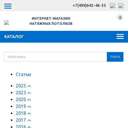
+7(499)643-46-33
0
ИНТЕРНЕТ-МАГАЗИН
НАТЯЖНЫХ ПОТОЛКОВ
КАТАЛОГ
Статьи
2025
2023
2020
2019
2018
2017
2016