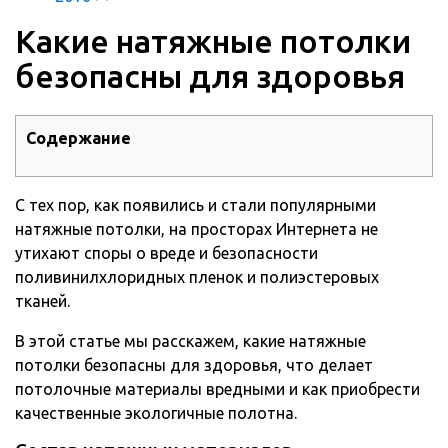
Какие натяжные потолки
безопасны для здоровья
Содержание
С тех пор, как появились и стали популярными
натяжные потолки, на просторах Интернета не
утихают споры о вреде и безопасности
поливинилхлоридных пленок и полиэстеровых
тканей.
В этой статье мы расскажем, какие натяжные
потолки безопасны для здоровья, что делает
потолочные материалы вредными и как приобрести
качественные экологичные полотна.