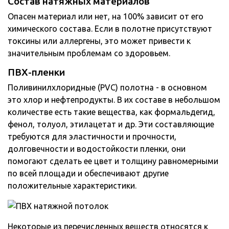
Состав натяжных материалов
Опасен материал или нет, на 100% зависит от его
химического состава. Если в полотне присутствуют
токсины или аллергены, это может привести к
значительным проблемам со здоровьем.
ПВХ-пленки
Поливинилхлоридные (PVC) полотна - в основном
это хлор и нефтепродукты. В их составе в небольшом
количестве есть такие вещества, как формальдегид,
фенол, толуол, этилацетат и др. Эти составляющие
требуются для эластичности и прочности,
долговечности и водостойкости пленки, они
помогают сделать ее цвет и толщину равномерными
по всей площади и обеспечивают другие
положительные характеристики.
Некоторые из перечисленных веществ относятся к