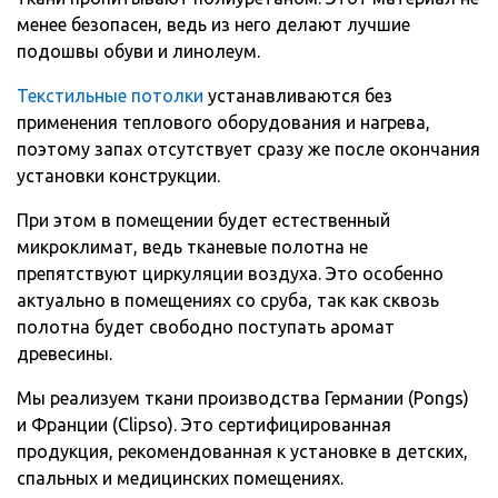
менее безопасен, ведь из него делают лучшие
подошвы обуви и линолеум.
Текстильные потолки
устанавливаются без
применения теплового оборудования и нагрева,
поэтому запах отсутствует сразу же после окончания
установки конструкции.
При этом в помещении будет естественный
микроклимат, ведь тканевые полотна не
препятствуют циркуляции воздуха. Это особенно
актуально в помещениях со сруба, так как сквозь
полотна будет свободно поступать аромат
древесины.
Мы реализуем ткани производства Германии (Pongs)
и Франции (Clipso). Это сертифицированная
продукция, рекомендованная к установке в детских,
спальных и медицинских помещениях.