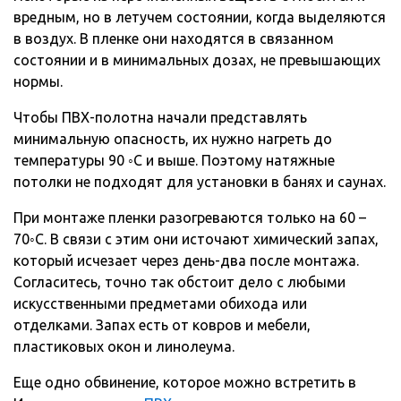
вредным, но в летучем состоянии, когда выделяются
в воздух. В пленке они находятся в связанном
состоянии и в минимальных дозах, не превышающих
нормы.
Чтобы ПВХ-полотна начали представлять
минимальную опасность, их нужно нагреть до
температуры 90 ◦С и выше. Поэтому натяжные
потолки не подходят для установки в банях и саунах.
При монтаже пленки разогреваются только на 60 –
70◦С. В связи с этим они источают химический запах,
который исчезает через день-два после монтажа.
Согласитесь, точно так обстоит дело с любыми
искусственными предметами обихода или
отделками. Запах есть от ковров и мебели,
пластиковых окон и линолеума.
Еще одно обвинение, которое можно встретить в