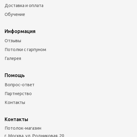
Доставка и оплата
Обучение
Информация
Отзывы
Потолки с гарпуном
Галерея
Помощь
Вопрос-ответ
Партнерство
Контакты
Контакты
Потолок-магазин
г. Москва, ул. Родниковая, 20