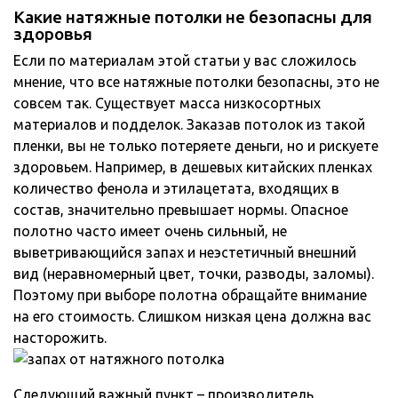
Какие натяжные потолки не безопасны для
здоровья
Если по материалам этой статьи у вас сложилось
мнение, что все натяжные потолки безопасны, это не
совсем так. Существует масса низкосортных
материалов и подделок. Заказав потолок из такой
пленки, вы не только потеряете деньги, но и рискуете
здоровьем. Например, в дешевых китайских пленках
количество фенола и этилацетата, входящих в
состав, значительно превышает нормы. Опасное
полотно часто имеет очень сильный, не
выветривающийся запах и неэстетичный внешний
вид (неравномерный цвет, точки, разводы, заломы).
Поэтому при выборе полотна обращайте внимание
на его стоимость. Слишком низкая цена должна вас
насторожить.
Следующий важный пункт – производитель.