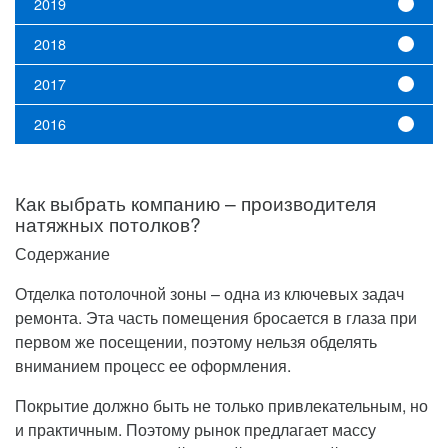
2019
2018
2017
2016
Как выбрать компанию – производителя
натяжных потолков?
Содержание
Отделка потолочной зоны – одна из ключевых задач
ремонта. Эта часть помещения бросается в глаза при
первом же посещении, поэтому нельзя обделять
вниманием процесс ее оформления.
Покрытие должно быть не только привлекательным, но
и практичным. Поэтому рынок предлагает массу