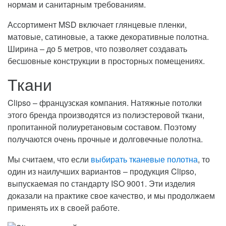
нормам и санитарным требованиям.
Ассортимент MSD включает глянцевые пленки,
матовые, сатиновые, а также декоративные полотна.
Ширина – до 5 метров, что позволяет создавать
бесшовные конструкции в просторных помещениях.
Ткани
Clipso – французская компания. Натяжные потолки
этого бренда производятся из полиэстеровой ткани,
пропитанной полиуретановым составом. Поэтому
получаются очень прочные и долговечные полотна.
Мы считаем, что если
выбирать тканевые полотна
, то
один из наилучших вариантов – продукция Clipso,
выпускаемая по стандарту ISO 9001. Эти изделия
доказали на практике свое качество, и мы продолжаем
применять их в своей работе.