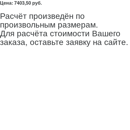
Цена: 7403,50 руб.
Расчёт произведён по
произвольным размерам.
Для расчёта стоимости Вашего
заказа, оставьте заявку на сайте.