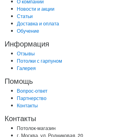
О компании
Новости и акции
Статьи
Доставка и оплата
Обучение
Информация
Отзывы
Потолки с гарпуном
Галерея
Помощь
Вопрос-ответ
Партнерство
Контакты
Контакты
Потолок-магазин
г. Москва, ул. Родниковая, 20