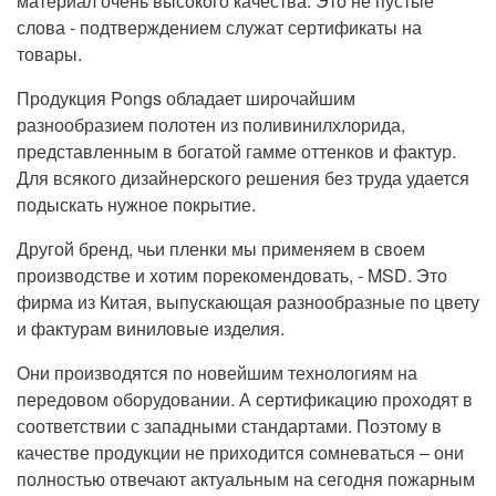
материал очень высокого качества. Это не пустые
слова - подтверждением служат сертификаты на
товары.
Продукция Pongs обладает широчайшим
разнообразием полотен из поливинилхлорида,
представленным в богатой гамме оттенков и фактур.
Для всякого дизайнерского решения без труда удается
подыскать нужное покрытие.
Другой бренд, чьи пленки мы применяем в своем
производстве и хотим порекомендовать, - MSD. Это
фирма из Китая, выпускающая разнообразные по цвету
и фактурам виниловые изделия.
Они производятся по новейшим технологиям на
передовом оборудовании. А сертификацию проходят в
соответствии с западными стандартами. Поэтому в
качестве продукции не приходится сомневаться – они
полностью отвечают актуальным на сегодня пожарным