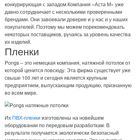
конкурирующая с западом.Компания «Аста М» уже
давно сотрудничает с несколькими проверенными
брендами. Они завоевали доверие и у нас и у наших
покупателей. Поэтому мы можем порекомендовать
некоторых поставщиков, ручаясь за уровень качества
их изделий.
Пленки
Pongs – это немецкая компания, натяжной потолок от
которой ценится повсюду. Эта фирма существует уже
свыше 100 лет и сегодня является крупным
предприятием, выпускающим продукцию, признанную
во всем мире.
Их
ПВХ-пленки
изготовлены на новейшем
оборудовании по передовым разработкам. В
результате получается экологически безопасный