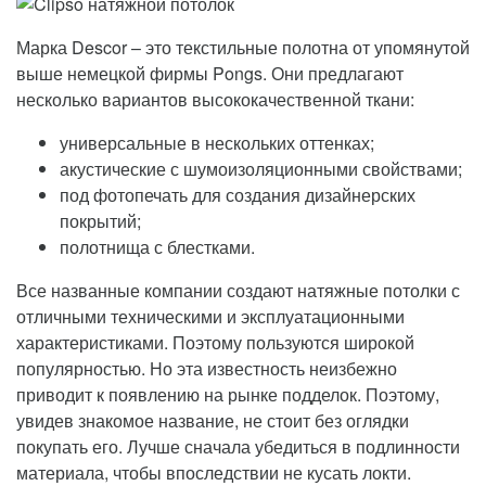
Марка Descor – это текстильные полотна от упомянутой
выше немецкой фирмы Pongs. Они предлагают
несколько вариантов высококачественной ткани:
универсальные в нескольких оттенках;
акустические с шумоизоляционными свойствами;
под фотопечать для создания дизайнерских
покрытий;
полотнища с блестками.
Все названные компании создают натяжные потолки с
отличными техническими и эксплуатационными
характеристиками. Поэтому пользуются широкой
популярностью. Но эта известность неизбежно
приводит к появлению на рынке подделок. Поэтому,
увидев знакомое название, не стоит без оглядки
покупать его. Лучше сначала убедиться в подлинности
материала, чтобы впоследствии не кусать локти.