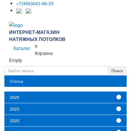
+7(499)643-46-33
ИНТЕРНЕТ-МАГАЗИН
НАТЯЖНЫХ ПОТОЛКОВ
0
Каталог
Корзина
Empty
Статьи
2025
2023
2020