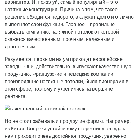
вариантов. И, пожалуй, самый популярный – это
натяжные конструкции. Причина в том, что такое
решение обходится недорого, а служит долго и отлично
выполняет свои функции. Главное – правильно
выбрать компанию, натяжной потолок от которой
окажется качественным, прочным, надежным и
долговечным.
Разумеется, первыми на ум приходят европейские
заводы. Они, действительно, выпускают качественную
продукцию. Французские и немецкие компании,
производящие натяжные потолки, были пионерами в
этой сфере, поэтому и укрепились на вершине
рейтинга.
Но не стоит забывать и про другие фирмы. Например,
из Китая. Вопреки устойчивому стереотипу, оттуда к
нам приходит очень достойная продукция, уверенно