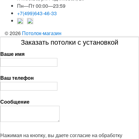
Пн—Пт 00:00—23:59
+7(499)643-46-33
© 2026
Потолок-магазин
Заказать потолки с установкой
Ваше имя
Ваш телефон
Сообщение
Нажимая на кнопку, вы даете согласие на обработку