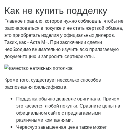
Как не купить подделку
Главное правило, которое нужно соблюдать, чтобы не
разочароваться в покупке и не стать жертвой обмана,
это приобретать изделия у официальных дилеров.
Таких, как «Аста М». При заключении сделки
необходимо внимательно изучить всю прилагаемую
документацию и запросить сертификаты.
Кроме того, существует несколько способов
распознания фальсификата.
Подделка обычно дешевле оригинала. Причем
это касается любой покупки. Сравните цены на
официальном сайте с предлагаемыми
различными компаниями.
Чересчур завышенная цена также может