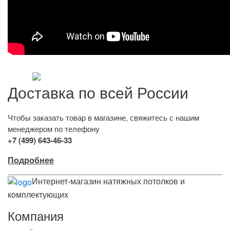
Доставка по всей России
Чтобы заказать товар в магазине, свяжитесь с нашим
менеджером по телефону
+7 (499) 643-46-33
Подробнее
Интернет-магазин натяжных потолков и
комплектующих
Компания