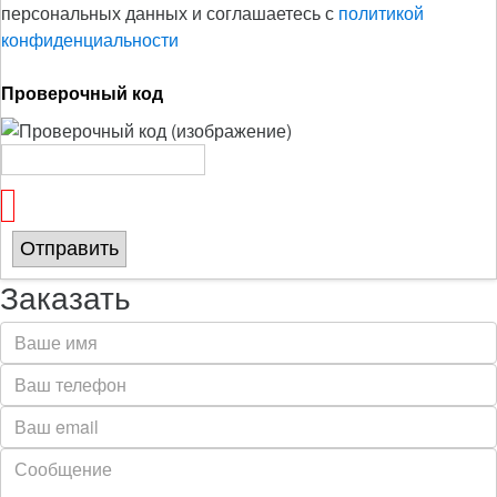
персональных данных и соглашаетесь с
политикой
конфиденциальности
Проверочный код
Отправить
Заказать