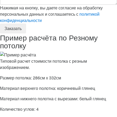
Нажимая на кнопку, вы даете согласие на обработку
персональных данных и соглашаетесь с
политикой
конфиденциальности
Пример расчёта по Резному
потолку
Типовой расчет стоимости потолка с резным
изображением.
Размер потолка: 286см x 332см
Материал верхнего полотна: коричневый глянец
Материал нижнего полотна с вырезами: белый глянец
Количество углов: 4