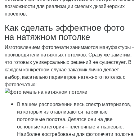
возможности для реализации смелых дизайнерских
проектов.
Как сделать эффектное фото
на натяжном потолке
Изготовлением фотопечати занимаются мануфактуры -
производители натяжных потолков. Сразу же заметим,
что готовых универсальных решений не существует. В
каждом конкретном случае заказчик лично делает
выбор, касательно параметров натяжного потолка с
фотопечатью:
В вашем распоряжении весь спектр материалов,
из которых изготавливаются натяжные
потолочные полотна. Делятся они на две
основные категории – пленочные и тканевые.
Наиболее востребованы для фотопечати полотна