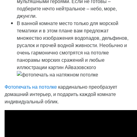
мультяшными героями. Если не готовы –
подберите нечто нейтральное – небо, море,
джунгли.
В ванной комнате место только для морской
тематики и в этом плане вам предложат
множество изображения водопадов, дельфинов,
русалок и прочей водной живности. Необычно и
очень гармонично смотрятся на потолке
панорамы морских сражений и любые
иллюстрации картин Айвазовского
Фотопечать на потолке
кардинально преобразует
домашний интерьер, и подарить каждой комнате
индивидуальный облик.