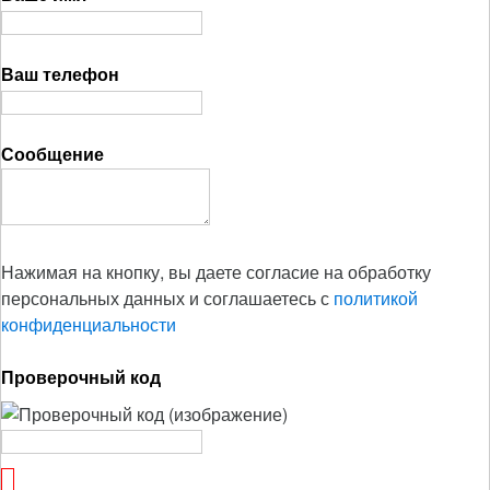
Ваш телефон
Сообщение
Нажимая на кнопку, вы даете согласие на обработку
персональных данных и соглашаетесь с
политикой
конфиденциальности
Проверочный код