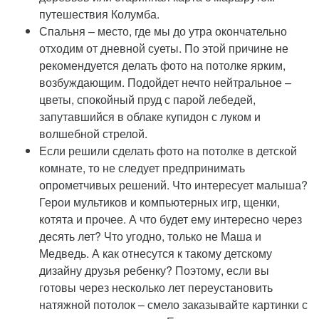
путешествия Колумба.
Спальня – место, где мы до утра окончательно
отходим от дневной суеты. По этой причине не
рекомендуется делать фото на потолке ярким,
возбуждающим. Подойдет нечто нейтральное –
цветы, спокойный пруд с парой лебедей,
запутавшийся в облаке купидон с луком и
волшебной стрелой.
Если решили сделать фото на потолке в детской
комнате, то не следует предпринимать
опрометчивых решений. Что интересует малыша?
Герои мультиков и компьютерных игр, щенки,
котята и прочее. А что будет ему интересно через
десять лет? Что угодно, только не Маша и
Медведь. А как отнесутся к такому детскому
дизайну друзья ребенку? Поэтому, если вы
готовы через несколько лет переустановить
натяжной потолок – смело заказывайте картинки с