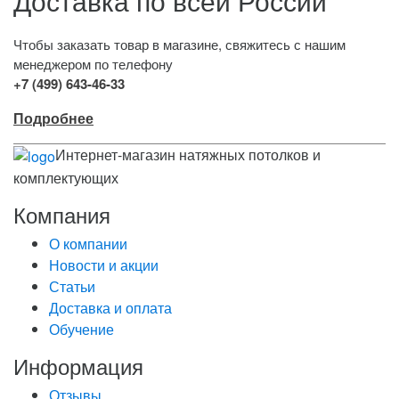
Доставка по всей России
Чтобы заказать товар в магазине, свяжитесь с нашим
менеджером по телефону
+7 (499) 643-46-33
Подробнее
Интернет-магазин натяжных потолков и
комплектующих
Компания
О компании
Новости и акции
Статьи
Доставка и оплата
Обучение
Информация
Отзывы