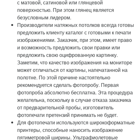
с матовой, сатиновой или глянцевой
поверхностью. При этом глянец является
безусловным лидером.
Производители натяжных потолков всегда готовы
предложить клиенту каталог с готовыми к печати
изображениями. Заказчик, при этом, имеет право
и возможность предложить свои правки или
предложить свою оцифрованную картинку.
Заметим, что качество изображения на мониторе
может отличаться от картины, напечатанной на
полотне. По этой причине настоятельно
рекомендуется сделать фотопробу. Первая
фотопроба абсолютно бесплатна. Эта процедура
желательна, поскольку в случае отказа заказчика
от предварительной пробы, изготовитель
фотопечати претензий принимать не будет.
Для фотопечати используются широкоформатные
принтеры, способные наносить изображение
пятиметровой ширины. Ультрафиолетовые