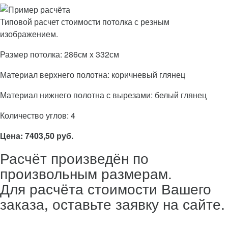
Типовой расчет стоимости потолка с резным
изображением.
Размер потолка: 286см x 332см
Материал верхнего полотна: коричневый глянец
Материал нижнего полотна с вырезами: белый глянец
Количество углов: 4
Цена: 7403,50 руб.
Расчёт произведён по
произвольным размерам.
Для расчёта стоимости Вашего
заказа, оставьте заявку на сайте.