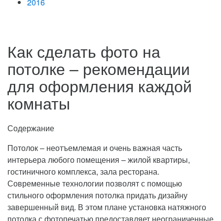
2016
Как сделать фото на
потолке – рекомендации
для оформления каждой
комнаты
Содержание
Потолок – неотъемлемая и очень важная часть
интерьера любого помещения – жилой квартиры,
гостиничного комплекса, зала ресторана.
Современные технологии позволят с помощью
стильного оформления потолка придать дизайну
завершенный вид.
В этом плане установка натяжного
потолка с фотопечатью предоставляет неограниченные