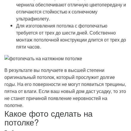
чернила обеспечивают отличную цветопередачу и
отличаются стойкостью к солнечному
ультрафиолету.
Для изготовления потолка с фотопечатью
требуется от трех до шести дней. Собственно
монтаж потолочной конструкции длится от трех до
пяти часов.
В результате вы получаете в высшей степени
оригинальный потолок, который прослужит долгие
годы. На его поверхности не могут появиться трещины,
пятна от влаги. Если ваш новый дом даст усадку, то это
не станет причиной появление неровностей на
полотне.
Какое фото сделать на
потолке?