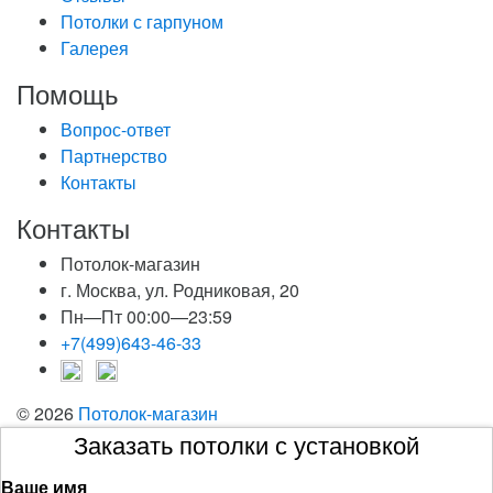
Потолки с гарпуном
Галерея
Помощь
Вопрос-ответ
Партнерство
Контакты
Контакты
Потолок-магазин
г. Москва, ул. Родниковая, 20
Пн—Пт 00:00—23:59
+7(499)643-46-33
© 2026
Потолок-магазин
Заказать потолки с установкой
Ваше имя