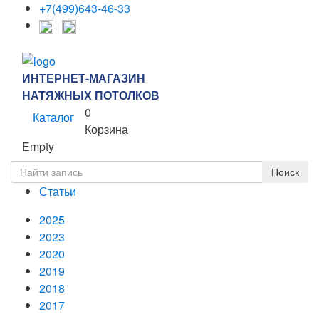
+7(499)643-46-33
ИНТЕРНЕТ-МАГАЗИН
НАТЯЖНЫХ ПОТОЛКОВ
0
Каталог
Корзина
Empty
Статьи
2025
2023
2020
2019
2018
2017