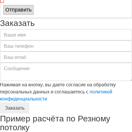
Отправить
Заказать
Нажимая на кнопку, вы даете согласие на обработку
персональных данных и соглашаетесь с
политикой
конфиденциальности
Пример расчёта по Резному
потолку