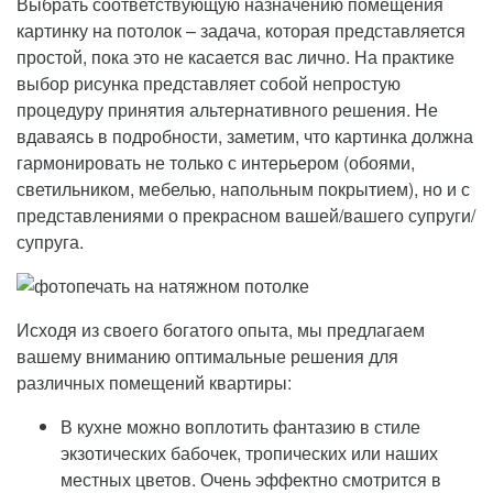
Выбрать соответствующую назначению помещения
картинку на потолок – задача, которая представляется
простой, пока это не касается вас лично. На практике
выбор рисунка представляет собой непростую
процедуру принятия альтернативного решения. Не
вдаваясь в подробности, заметим, что картинка должна
гармонировать не только с интерьером (обоями,
светильником, мебелью, напольным покрытием), но и с
представлениями о прекрасном вашей/вашего супруги/
супруга.
Исходя из своего богатого опыта, мы предлагаем
вашему вниманию оптимальные решения для
различных помещений квартиры:
В кухне можно воплотить фантазию в стиле
экзотических бабочек, тропических или наших
местных цветов. Очень эффектно смотрится в