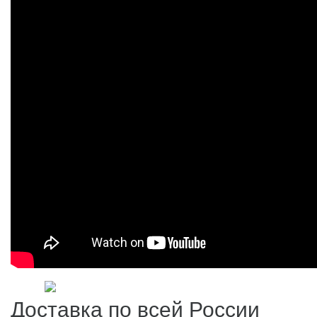
Доставка по всей России