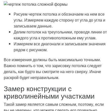
Рисуем чертеж потолка и обозначаем на нем все
углы. Измеряем каждую сторону от угла до угла и
записываем данные.
Делим потолок на треугольники, проводя линии от
каждого угла к противоположным ему углам.
Измеряем все диагонали и записываем значения
рядом с рисунком.
Все измерения должны быть максимально точными.
Важно помнить о том, что зарисовку потолка следует
делать, как будто вы смотрите на него сверху. Иначе
раскрой будет неправильным.
Замер конструкции с
криволинейными участками
Такой замер является самым сложным, поэтому, если
вы не уверены, что можете сделать его правильно,