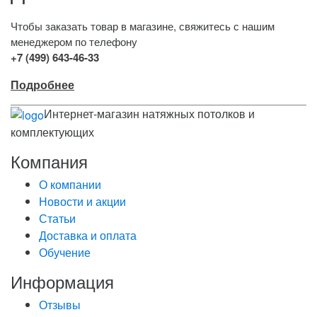
Чтобы заказать товар в магазине, свяжитесь с нашим
менеджером по телефону
+7 (499) 643-46-33
Подробнее
Интернет-магазин натяжных потолков и
комплектующих
Компания
О компании
Новости и акции
Статьи
Доставка и оплата
Обучение
Информация
Отзывы