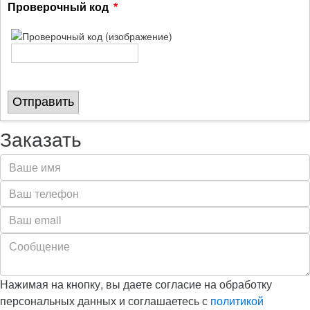
Проверочный код
Отправить
Заказать
Нажимая на кнопку, вы даете согласие на обработку
персональных данных и соглашаетесь с
политикой