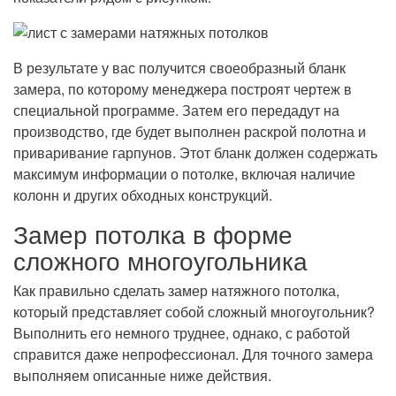
В результате у вас получится своеобразный бланк
замера, по которому менеджера построят чертеж в
специальной программе. Затем его передадут на
производство, где будет выполнен раскрой полотна и
приваривание гарпунов. Этот бланк должен содержать
максимум информации о потолке, включая наличие
колонн и других обходных конструкций.
Замер потолка в форме
сложного многоугольника
Как правильно сделать замер натяжного потолка,
который представляет собой сложный многоугольник?
Выполнить его немного труднее, однако, с работой
справится даже непрофессионал. Для точного замера
выполняем описанные ниже действия.