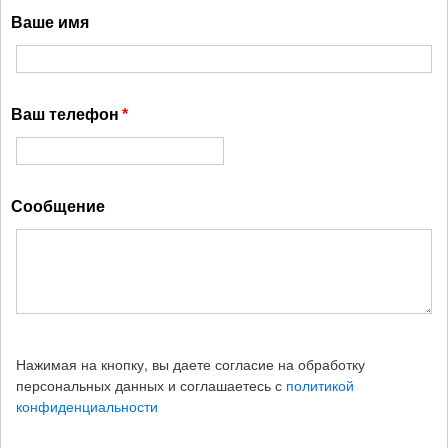
Ваше имя
Ваш телефон
Сообщение
Нажимая на кнопку, вы даете согласие на обработку
персональных данных и соглашаетесь с
политикой
конфиденциальности