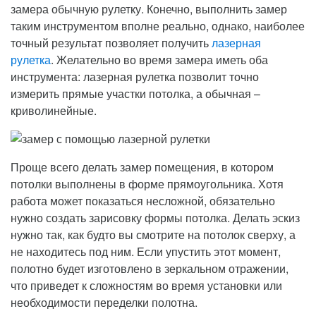
замера обычную рулетку. Конечно, выполнить замер
таким инструментом вполне реально, однако, наиболее
точный результат позволяет получить
лазерная
рулетка
. Желательно во время замера иметь оба
инструмента: лазерная рулетка позволит точно
измерить прямые участки потолка, а обычная –
криволинейные.
Проще всего делать замер помещения, в котором
потолки выполнены в форме прямоугольника. Хотя
работа может показаться несложной, обязательно
нужно создать зарисовку формы потолка. Делать эскиз
нужно так, как будто вы смотрите на потолок сверху, а
не находитесь под ним. Если упустить этот момент,
полотно будет изготовлено в зеркальном отражении,
что приведет к сложностям во время установки или
необходимости переделки полотна.