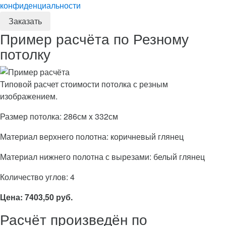
конфиденциальности
Пример расчёта по Резному
потолку
Типовой расчет стоимости потолка с резным
изображением.
Размер потолка: 286см x 332см
Материал верхнего полотна: коричневый глянец
Материал нижнего полотна с вырезами: белый глянец
Количество углов: 4
Цена: 7403,50 руб.
Расчёт произведён по