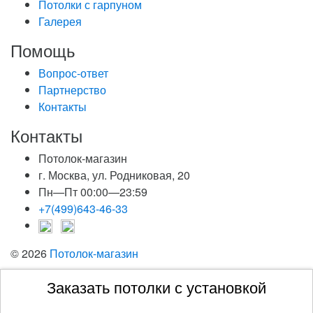
Потолки с гарпуном
Галерея
Помощь
Вопрос-ответ
Партнерство
Контакты
Контакты
Потолок-магазин
г. Москва, ул. Родниковая, 20
Пн—Пт 00:00—23:59
+7(499)643-46-33
© 2026
Потолок-магазин
Заказать потолки с установкой