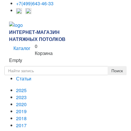
+7(499)643-46-33
ИНТЕРНЕТ-МАГАЗИН
НАТЯЖНЫХ ПОТОЛКОВ
0
Каталог
Корзина
Empty
Статьи
2025
2023
2020
2019
2018
2017