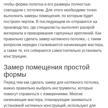
чтобы форма полотна и его размеры полностью
совпадали с потолком. Для этого необходимо точно
выполнить замеры помещения, по которым будет
построен чертеж. В последующем он отправится на
производство, где специалисты выполнят раскрой
материала и приваривание гарпунных креплений. Как
правильно сделать замер натяжного потолка,- с таким
вопросом нередко сталкиваются начинающие мастера,
а также те, кто собирается самостоятельно установить
конструкцию.
Замер помещения простой
формы
Перед тем как сделать замер для натяжного потолка,
важно правильно выбрать инструменты, которые
помогут справиться с измерениями. Многие
начинающие мастера, планирующие заниматься
установкой натяжных конструкций, используют для