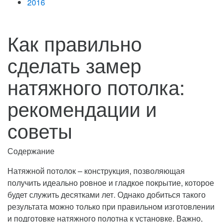
2016
Как правильно
сделать замер
натяжного потолка:
рекомендации и
советы
Содержание
Натяжной потолок – конструкция, позволяющая
получить идеально ровное и гладкое покрытие, которое
будет служить десятками лет. Однако добиться такого
результата можно только при правильном изготовлении
и подготовке натяжного полотна к установке.
Важно,