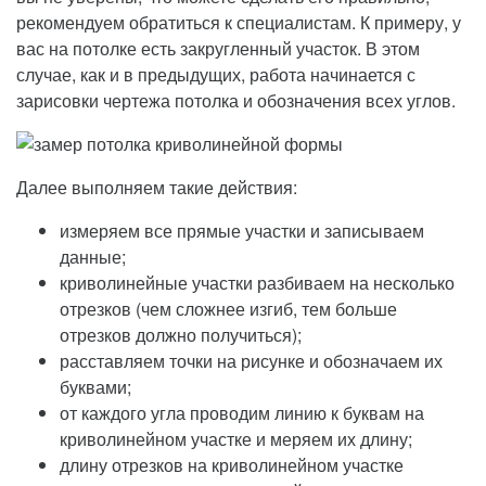
рекомендуем обратиться к специалистам. К примеру, у
вас на потолке есть закругленный участок. В этом
случае, как и в предыдущих, работа начинается с
зарисовки чертежа потолка и обозначения всех углов.
Далее выполняем такие действия:
измеряем все прямые участки и записываем
данные;
криволинейные участки разбиваем на несколько
отрезков (чем сложнее изгиб, тем больше
отрезков должно получиться);
расставляем точки на рисунке и обозначаем их
буквами;
от каждого угла проводим линию к буквам на
криволинейном участке и меряем их длину;
длину отрезков на криволинейном участке