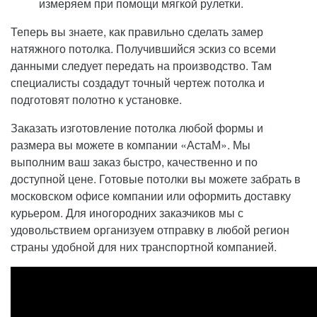
измеряем при помощи мягкой рулетки.
Теперь вы знаете, как правильно сделать замер
натяжного потолка. Получившийся эскиз со всеми
данными следует передать на производство. Там
специалисты создадут точный чертеж потолка и
подготовят полотно к установке.
Заказать изготовление потолка любой формы и
размера вы можете в компании «АстаМ». Мы
выполним ваш заказ быстро, качественно и по
доступной цене. Готовые потолки вы можете забрать в
московском офисе компании или оформить доставку
курьером. Для иногородних заказчиков мы с
удовольствием организуем отправку в любой регион
страны удобной для них транспортной компанией.