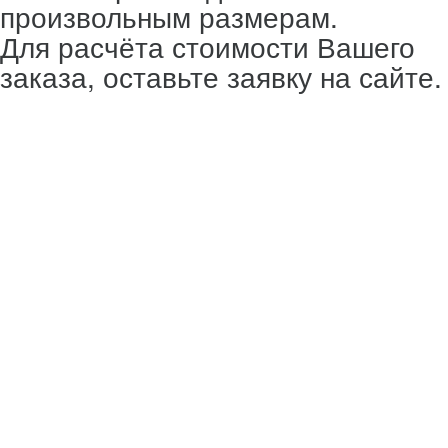
произвольным размерам.
Для расчёта стоимости Вашего
заказа, оставьте заявку на сайте.