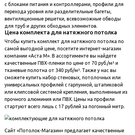
с блоками питания и контроллерами, профили для
перехода уровня или разделительные багеты,
вентиляционные решетки, всевозможные обводы
для труб и других обходных элементов.
Цена комплекта для натяжного потолка
Чтобы купить комплект для натяжного потолка по
самой выгодной цене, посетите интернет-магазин
компании «Аста М». В ассортименте вы найдете
качественные ПВХ-пленки по цене от 70 руб./м² и
тканевые полотна от 340 руб/м². Также у нас вы
сможете купить набор стеновых, потолочных или
универсальных профилей с гарпунной, штапиковой
или клипсовой системой крепления, выполненные из
прочного алюминия или ПВХ. Цены на профили
стартуют всего лишь с 17 рублей за погонный метр.
Сайт «Потолок-Магазин» предлагает качественные