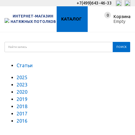
+7(499)643-46-33
0
ИНТЕРНЕТ-МАГАЗИН
Корзина
КАТАЛОГ
Empty
НАТЯЖНЫХ ПОТОЛКОВ
Статьи
2025
2023
2020
2019
2018
2017
2016