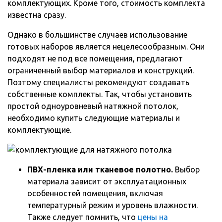
комплектующих. Кроме того, стоимость комплекта
известна сразу.
Однако в большинстве случаев использование
готовых наборов является нецелесообразным. Они
подходят не под все помещения, предлагают
ограниченный выбор материалов и конструкций.
Поэтому специалисты рекомендуют создавать
собственные комплекты. Так, чтобы установить
простой одноуровневый натяжной потолок,
необходимо купить следующие материалы и
комплектующие.
ПВХ-пленка или тканевое полотно.
Выбор
материала зависит от эксплуатационных
особенностей помещения, включая
температурный режим и уровень влажности.
Также следует помнить, что
цены на