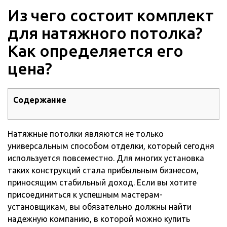
Из чего состоит комплект
для натяжного потолка?
Как определяется его
цена?
Содержание
Натяжные потолки являются не только
универсальным способом отделки, который сегодня
используется повсеместно. Для многих установка
таких конструкций стала прибыльным бизнесом,
приносящим стабильный доход.
Если вы хотите
присоединиться к успешным мастерам-
установщикам, вы обязательно должны найти
надежную компанию, в которой можно купить