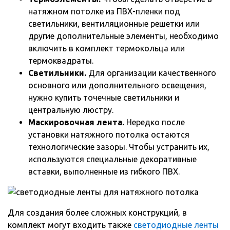
натяжном потолке из ПВХ-пленки под
светильники, вентиляционные решетки или
другие дополнительные элементы, необходимо
включить в комплект термокольца или
термоквадраты.
Светильники.
Для организации качественного
основного или дополнительного освещения,
нужно купить точечные светильники и
центральную люстру.
Маскировочная лента.
Нередко после
установки натяжного потолка остаются
технологические зазоры. Чтобы устранить их,
используются специальные декоративные
вставки, выполненные из гибкого ПВХ.
Для создания более сложных конструкций, в
комплект могут входить также
светодиодные ленты