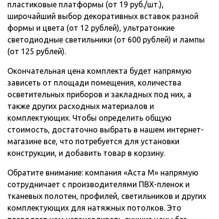
пластиковые платформы (от 19 руб./шт.),
широчайший выбор декоративных вставок разной
формы и цвета (от 12 рублей), ультратонкие
светодиодные светильники (от 600 рублей) и лампы
(от 125 рублей).
Окончательная цена комплекта будет напрямую
зависеть от площади помещения, количества
осветительных приборов и закладных под них, а
также других расходных материалов и
комплектующих. Чтобы определить общую
стоимость, достаточно выбрать в нашем интернет-
магазине все, что потребуется для установки
конструкции, и добавить товар в корзину.
Обратите внимание: компания «Аста М» напрямую
сотрудничает с производителями ПВХ-пленок и
тканевых полотен, профилей, светильников и других
комплектующих для натяжных потолков. Это