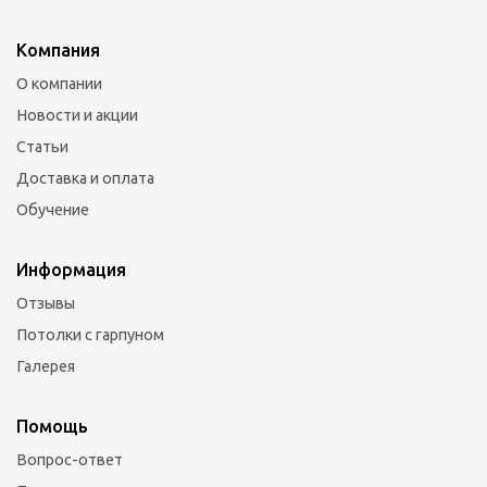
Компания
О компании
Новости и акции
Статьи
Доставка и оплата
Обучение
Информация
Отзывы
Потолки с гарпуном
Галерея
Помощь
Вопрос-ответ