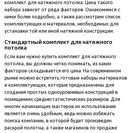
комплект для натяжного потолка. Цена такого
набора зависит от ряда факторов. Ознакомимся с
ними более подробно, а также рассмотрим список
комплектующих и материалов, необходимых для
установки той или иной натяжной конструкции.
Стандартный комплект для натяжного
потолка
Если вам нужно купить комплект для натяжного
потолка, вы должны четко понимать, из каких
факторов складывается его цена. На современном
рынке можно встретить готовые наборы материалов
и комплектующих, которые предназначены для
создания простых одноуровневых конструкций в
помещениях среднестатистических размеров. Для
многих начинающих мастеров их использование
является очень удобным, ведь можно избежать
поиска компании, в которой будет произведен
раскрой полотна, а также магазинов по продаже