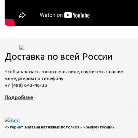
Доставка по всей России
Чтобы заказать товар в магазине, свяжитесь с нашим
менеджером по телефону
+7 (499) 643-46-33
Подробнее
Интернет-магазин натяжных потолков и комплектующих