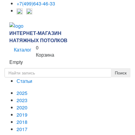
+7(499)643-46-33
ИНТЕРНЕТ-МАГАЗИН
НАТЯЖНЫХ ПОТОЛКОВ
0
Каталог
Корзина
Empty
Статьи
2025
2023
2020
2019
2018
2017