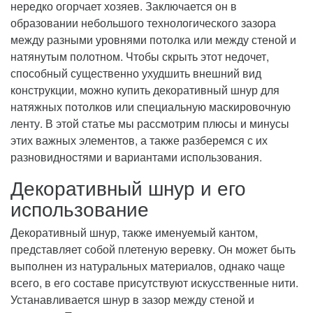
нередко огорчает хозяев. Заключается он в
образовании небольшого технологического зазора
между разными уровнями потолка или между стеной и
натянутым полотном. Чтобы скрыть этот недочет,
способный существенно ухудшить внешний вид
конструкции, можно купить декоративный шнур для
натяжных потолков или специальную маскировочную
ленту. В этой статье мы рассмотрим плюсы и минусы
этих важных элементов, а также разберемся с их
разновидностями и вариантами использования.
Декоративный шнур и его
использование
Декоративный шнур, также именуемый кантом,
представляет собой плетеную веревку. Он может быть
выполнен из натуральных материалов, однако чаще
всего, в его составе присутствуют искусственные нити.
Устанавливается шнур в зазор между стеной и