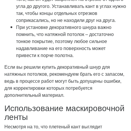
угла до другого. Устанавливать кант в углах нужно
так, чтобы концы отдельных отрезков
соприкасались, но не находили друг на друга.
При установке декоративного шнура важно
помнить, что натяжной потолок – достаточно
тонкое покрытие, поэтому любое сильное
надавливание на его поверхность может
привести к порче полотна.
Если вы решили купить декоративный шнур для
натяжных потолков, рекомендуем брать его с запасом,
ведь в процессе работ могут быть допущены ошибки,
для корректировки которых потребуется
дополнительный материал.
Использование маскировочной
ленты
Несмотря на то, что плетеный кант выглядит