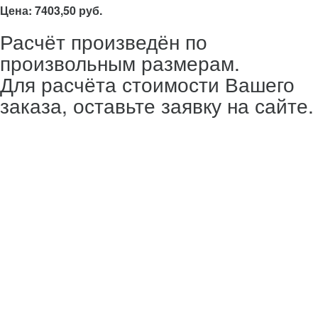
Цена: 7403,50 руб.
Расчёт произведён по
произвольным размерам.
Для расчёта стоимости Вашего
заказа, оставьте заявку на сайте.