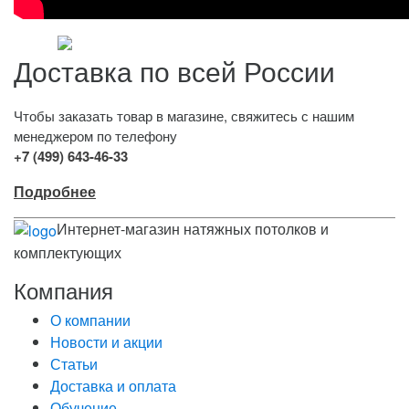
Доставка по всей России
Чтобы заказать товар в магазине, свяжитесь с нашим
менеджером по телефону
+7 (499) 643-46-33
Подробнее
Интернет-магазин натяжных потолков и
комплектующих
Компания
О компании
Новости и акции
Статьи
Доставка и оплата
Обучение