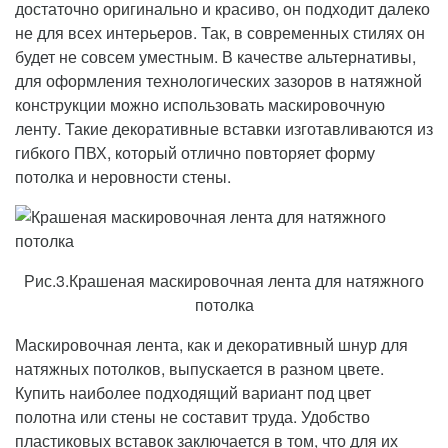
достаточно оригинально и красиво, он подходит далеко
не для всех интерьеров. Так, в современных стилях он
будет не совсем уместным. В качестве альтернативы,
для оформления технологических зазоров в натяжной
конструкции можно использовать маскировочную
ленту. Такие декоративные вставки изготавливаются из
гибкого ПВХ, который отлично повторяет форму
потолка и неровности стены.
Рис.3.Крашеная маскировочная лента для натяжного
потолка
Маскировочная лента, как и декоративный шнур для
натяжных потолков, выпускается в разном цвете.
Купить наиболее подходящий вариант под цвет
полотна или стены не составит труда. Удобство
пластиковых вставок заключается в том, что для их