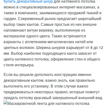
Купить декоративный шнур
для натяжного потолка
можно в специализированных интернет-магазинах, а
также в компаниях, занимающихся продажей тканей и
гардин. Современный рынок предлагает широчайший
выбор таких кантов. Самые простые из них внешне
напоминают витую веревку, выполненную из
материалов одного цвета. Также встречаются
варианты с вплетением металлических нитей или
цветных волокон. Ширина шнуров варьирует от 8 до 12
мм. Выбор наиболее подходящего канта зависит от
цвета натяжного потолка, оформления стен и общего
стиля интерьера.
Если вы решили дополнить конструкцию именно
декоративным кантом, важно знать, как правильно
выполнить его установку. В этом случае важно
придерживаться некоторых правил, которые помогут
придать потолку красивый завершенный внешний вид.