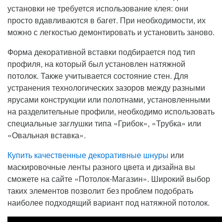
установки не требуется использование клея: они
просто вдавливаются в багет. При необходимости, их
можно с легкостью демонтировать и установить заново.
Форма декоративной вставки подбирается под тип
профиля, на который был установлен натяжной
потолок. Также учитывается состояние стен. Для
устранения технологических зазоров между разными
ярусами конструкции или полотнами, установленными
на разделительные профили, необходимо использовать
специальные заглушки типа «Грибок», «Трубка» или
«Овальная вставка».
Купить качественные декоративные шнуры
или
маскировочные ленты разного цвета и дизайна вы
сможете на сайте «Потолок-Магазин». Широкий выбор
таких элементов позволит без проблем подобрать
наиболее подходящий вариант под натяжной потолок.