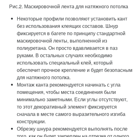
Рис.2. Маскировочной лента для натяжного потолка
Некоторые профили позволяют установить кант
без использования клеящих составов. Шнур
фиксируется в багете по принципу стандартной
маскировочной ленты, выполненной из
полиуретана. Он просто вдавливается в паз
руками. В остальных случаях необходимо
использовать специальный клей, который
обеспечит прочное крепление и будет безопасным
для натяжного потолка.
Монтаж канта рекомендуется начинать с угла
помещения, чтобы места соединения были
минимально заметными. Если углы отсутствуют,
то этот декоративный элемент фиксируется
сначала в месте самого выразительного изгиба
конструкции.
Обрезку шнура рекомендуется выполнять после
того, как он будет закреплен на отрезке от одного