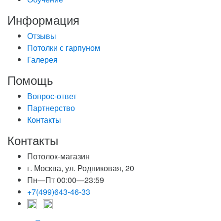
Информация
Отзывы
Потолки с гарпуном
Галерея
Помощь
Вопрос-ответ
Партнерство
Контакты
Контакты
Потолок-магазин
г. Москва, ул. Родниковая, 20
Пн—Пт 00:00—23:59
+7(499)643-46-33