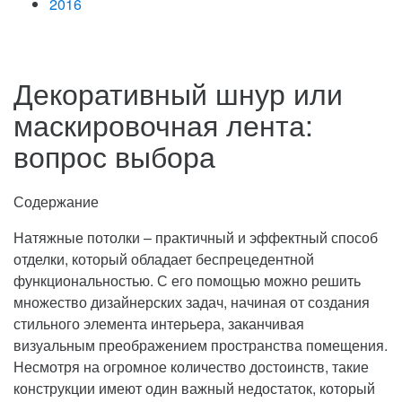
2016
Декоративный шнур или
маскировочная лента:
вопрос выбора
Содержание
Натяжные потолки – практичный и эффектный способ
отделки, который обладает беспрецедентной
функциональностью. С его помощью можно решить
множество дизайнерских задач, начиная от создания
стильного элемента интерьера, заканчивая
визуальным преображением пространства помещения.
Несмотря на огромное количество достоинств, такие
конструкции имеют один важный недостаток, который