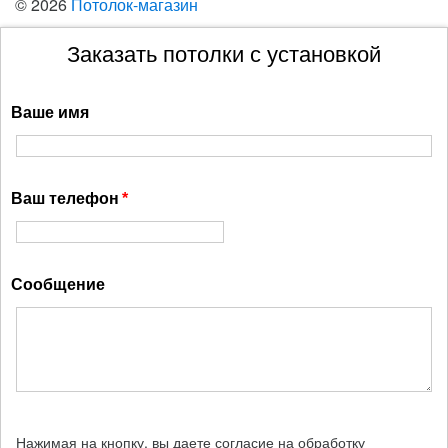
© 2026
Потолок-магазин
Заказать потолки с установкой
Ваше имя
Ваш телефон
Сообщение
Нажимая на кнопку, вы даете согласие на обработку