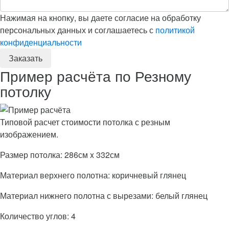
Нажимая на кнопку, вы даете согласие на обработку
персональных данных и соглашаетесь с
политикой
конфиденциальности
Пример расчёта по Резному
потолку
Типовой расчет стоимости потолка с резным
изображением.
Размер потолка: 286см x 332см
Материал верхнего полотна: коричневый глянец
Материал нижнего полотна с вырезами: белый глянец
Количество углов: 4