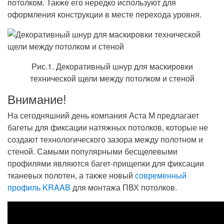
потолком. Также его нередко используют для
оформления конструкции в месте перехода уровня.
Рис.1. Декоративный шнур для маскировки
технической щели между потолком и стеной
Внимание!
На сегодняшний день компания Аста М предлагает
багеты для фиксации натяжных потолков, которые не
создают технологического зазора между полотном и
стеной. Самыми популярными бесщелевыми
профилями являются багет-прищепки для фиксации
тканевых полотен, а также новый
современный
профиль KRAAB
для монтажа ПВХ потолков.