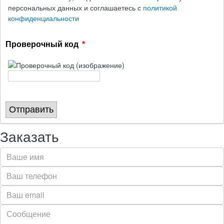
персональных данных и соглашаетесь с
политикой
конфиденциальности
Проверочный код
Отправить
Заказать