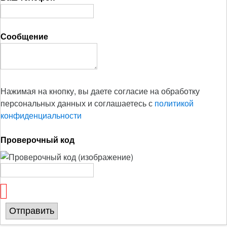
Сообщение
Нажимая на кнопку, вы даете согласие на обработку
персональных данных и соглашаетесь с
политикой
конфиденциальности
Проверочный код
Отправить