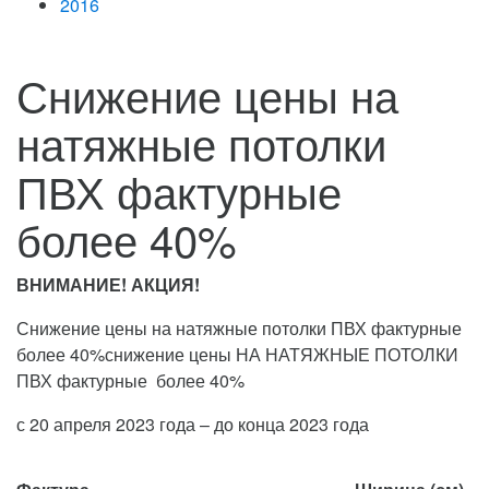
2016
Снижение цены на
натяжные потолки
ПВХ фактурные
более 40%
ВНИМАНИЕ! АКЦИЯ!
Снижение цены на натяжные потолки ПВХ фактурные
более 40%снижение цены НА НАТЯЖНЫЕ ПОТОЛКИ
ПВХ фактурные более 40%
с 20 апреля 2023 года – до конца 2023 года