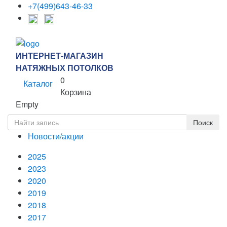
+7(499)643-46-33
ИНТЕРНЕТ-МАГАЗИН
НАТЯЖНЫХ ПОТОЛКОВ
0
Каталог
Корзина
Empty
Новости/акции
2025
2023
2020
2019
2018
2017