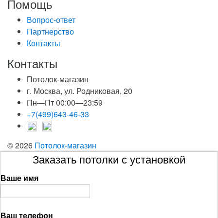
Помощь
Вопрос-ответ
Партнерство
Контакты
Контакты
Потолок-магазин
г. Москва, ул. Родниковая, 20
Пн—Пт 00:00—23:59
+7(499)643-46-33
© 2026
Потолок-магазин
Заказать потолки с установкой
Ваше имя
Ваш телефон