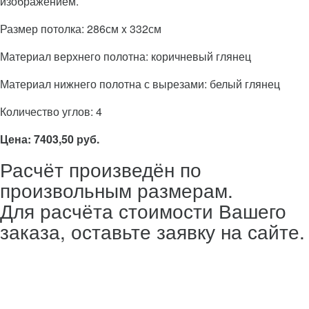
изображением.
Размер потолка: 286см x 332см
Материал верхнего полотна: коричневый глянец
Материал нижнего полотна с вырезами: белый глянец
Количество углов: 4
Цена: 7403,50 руб.
Расчёт произведён по
произвольным размерам.
Для расчёта стоимости Вашего
заказа, оставьте заявку на сайте.