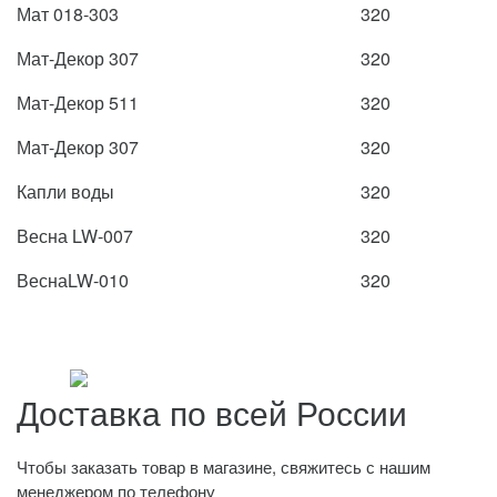
Мат 018-303
320
Мат-Декор 307
320
Мат-Декор 511
320
Мат-Декор 307
320
Капли воды
320
Весна LW-007
320
ВеснаLW-010
320
Доставка по всей России
Чтобы заказать товар в магазине, свяжитесь с нашим
менеджером по телефону