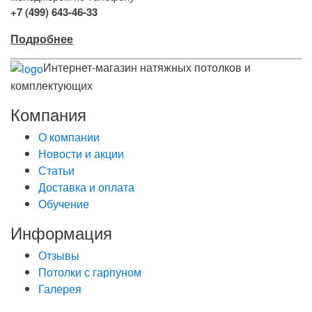
+7 (499) 643-46-33
Подробнее
Интернет-магазин натяжных потолков и
комплектующих
Компания
О компании
Новости и акции
Статьи
Доставка и оплата
Обучение
Информация
Отзывы
Потолки с гарпуном
Галерея