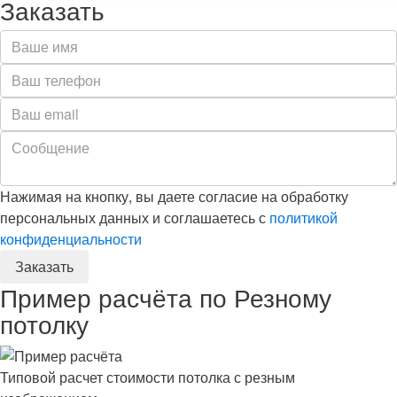
Заказать
Нажимая на кнопку, вы даете согласие на обработку
персональных данных и соглашаетесь с
политикой
конфиденциальности
Пример расчёта по Резному
потолку
Типовой расчет стоимости потолка с резным