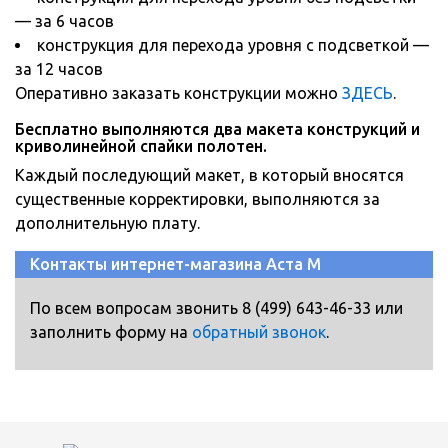
— за 6 часов
конструкция для перехода уровня с подсветкой —
за 12 часов
Оперативно заказать конструкции можно
ЗДЕСЬ
.
Бесплатно выполняются два макета конструкций и
криволинейной спайки полотен.
Каждый последующий макет, в который вносятся
существенные корректировки, выполняются за
дополнительную плату.
Контакты интернет-магазина Аста М
По всем вопросам звонить 8 (499) 643-46-33 или
заполнить форму на
обратный звонок
.