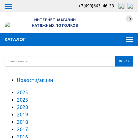
+7(499)643-46-33
0
ИНТЕРНЕТ-МАГАЗИН
НАТЯЖНЫХ ПОТОЛКОВ
КАТАЛОГ
Новости/акции
2025
2023
2020
2019
2018
2017
2016