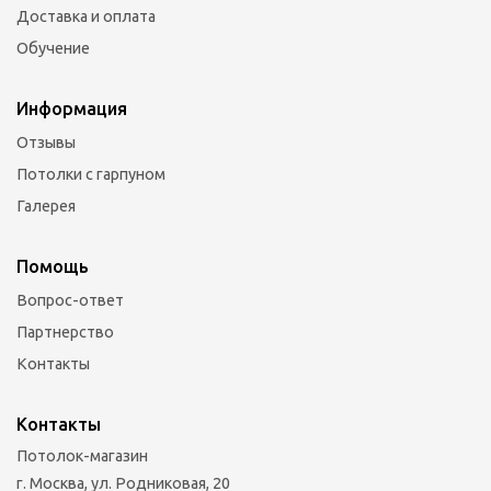
Доставка и оплата
Обучение
Информация
Отзывы
Потолки с гарпуном
Галерея
Помощь
Вопрос-ответ
Партнерство
Контакты
Контакты
Потолок-магазин
г. Москва, ул. Родниковая, 20