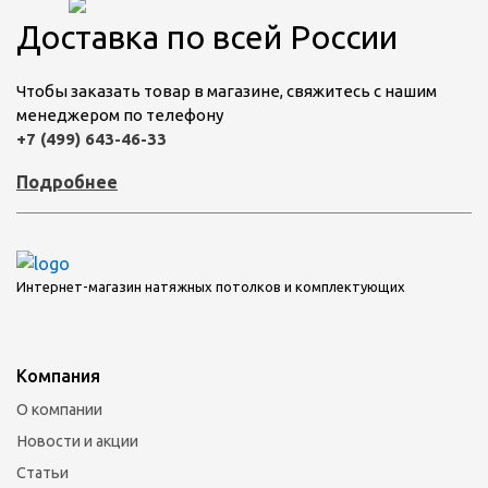
Доставка по всей России
Чтобы заказать товар в магазине, свяжитесь с нашим
менеджером по телефону
+7 (499) 643-46-33
Подробнее
Интернет-магазин натяжных потолков и комплектующих
Компания
О компании
Новости и акции
Статьи