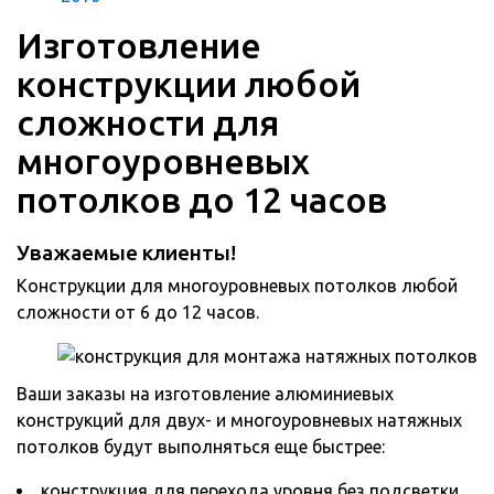
Изготовление
конструкции любой
сложности для
многоуровневых
потолков до 12 часов
Уважаемые клиенты!
Конструкции для многоуровневых потолков любой
сложности от 6 до 12 часов.
Ваши заказы на изготовление алюминиевых
конструкций для двух- и многоуровневых натяжных
потолков будут выполняться еще быстрее:
конструкция для перехода уровня без подсветки