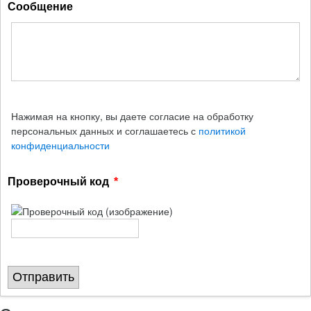
Сообщение
Нажимая на кнопку, вы даете согласие на обработку
персональных данных и соглашаетесь с
политикой
конфиденциальности
Проверочный код
Отправить