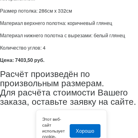
Размер потолка: 286см x 332см
Материал верхнего полотна: коричневый глянец
Материал нижнего полотна с вырезами: белый глянец
Количество углов: 4
Цена: 7403,50 руб.
Расчёт произведён по
произвольным размерам.
Для расчёта стоимости Вашего
заказа, оставьте заявку на сайте.
Этот веб-
сайт
Хорошо
использует
cookie-