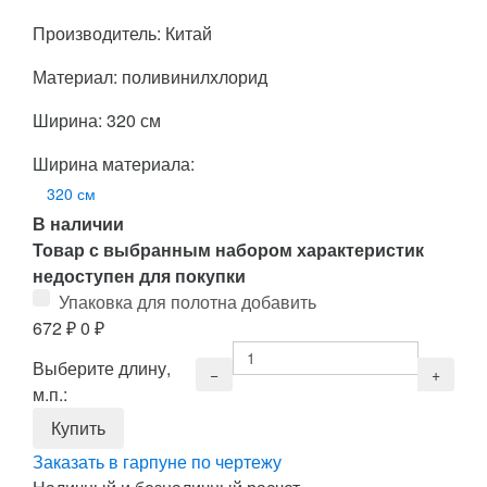
Производитель: Китай
Материал: поливинилхлорид
Ширина: 320 см
Ширина материала:
320 см
В наличии
Товар с выбранным набором характеристик
недоступен для покупки
Упаковка для полотна добавить
672
₽
0
₽
Выберите длину,
м.п.:
Заказать в гарпуне по чертежу