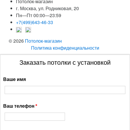
Потолок-магазин
г. Москва, ул. Родниковая, 20
Пн—Пт 00:00—23:59
+7(499)643-46-33
© 2026
Потолок-магазин
Политика конфиденциальности
Заказать потолки с установкой
Ваше имя
Ваш телефон