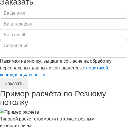
Заказать
Нажимая на кнопку, вы даете согласие на обработку
персональных данных и соглашаетесь с
политикой
конфиденциальности
Пример расчёта по Резному
потолку
Типовой расчет стоимости потолка с резным
изображением.