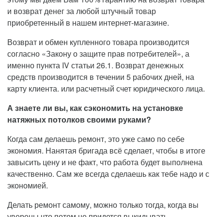
и возврат денег за любой штучный товар
приобретенный в нашем интернет-магазине.
Возврат и обмен купленного товара производится
согласно «Закону о защите прав потребителей», а
именно пункта IV статьи 26.1. Возврат денежных
средств производится в течении 5 рабочих дней, на
карту клиента. или расчетный счет юридического лица.
А знаете ли вы, как сэкономить на установке
натяжных потолков своими руками?
Когда сам делаешь ремонт, это уже само по себе
экономия. Нанятая бригада всё сделает, чтобы в итоге
завысить цену и не факт, что работа будет выполнена
качественно. Сам же всегда сделаешь как тебе надо и с
экономией.
Делать ремонт самому, можно только тогда, когда вы
уверены что потом не придется выкидывать