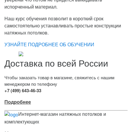
испорченный материал.
Наш курс обучения позволит в короткий срок
самостоятельно устанавливать простые конструкции
натяжных потолков.
УЗНАЙТЕ ПОДРОБНЕЕ ОБ ОБУЧЕНИИ
Доставка по всей России
Чтобы заказать товар в магазине, свяжитесь с нашим
менеджером по телефону
+7 (499) 643-46-33
Подробнее
Интернет-магазин натяжных потолков и
комплектующих